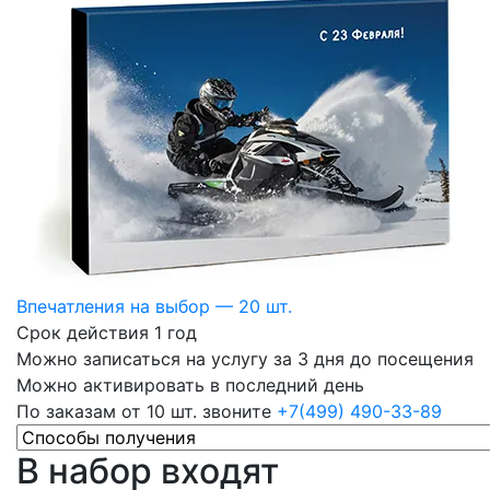
Впечатления на выбор — 20 шт.
Срок действия 1 год
Можно записаться на услугу за 3 дня до посещения
Можно активировать в последний день
По заказам от 10 шт. звоните
+7(499) 490-33-89
В набор входят