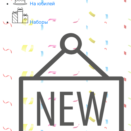
На юбилей
Наборы