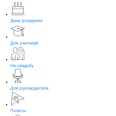
День рождения
Для учителей
На свадьбу
Для руководителя
Полеты