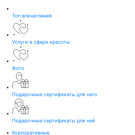
Топ впечатлений
Услуги в сфере красоты
Фото
Подарочные сертификаты для него
Подарочные сертификаты для неё
Корпоративные