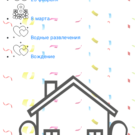
8 марта
Водные развлечения
Вождение