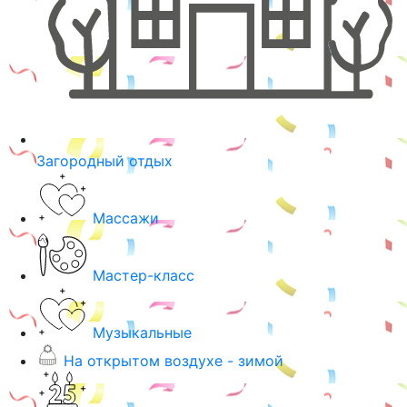
Загородный отдых
Массажи
Мастер-класс
Музыкальные
На открытом воздухе - зимой