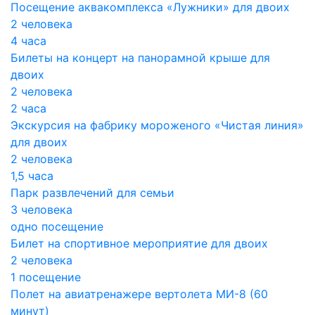
Посещение аквакомплекса «Лужники» для двоих
2 человека
4 часа
Билеты на концерт на панорамной крыше для
двоих
2 человека
2 часа
Экскурсия на фабрику мороженого «Чистая линия»
для двоих
2 человека
1,5 часа
Парк развлечений для семьи
3 человека
одно посещение
Билет на спортивное мероприятие для двоих
2 человека
1 посещение
Полет на авиатренажере вертолета МИ-8 (60
минут)