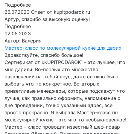
Подробнее
26.07.2023
Ответ от kupitpodarok.ru
Артур, спасибо за высокую оценку!
Подробнее
02.05.2023
Автор:
Валерия
Мастер-класс по молекулярной кухне для двоих
Здравствуйте, спасибо большое!
Сертификат от «KUPITPODAROK” - это лучшее, что
мне дарили. Во-первых это множество
развлечений на любой вкус, даже сложно было
выбрать что-то конкретное. Во-вторых
приветливые менеджеры, которые подскажут что
лучше, как правильно оформить, напоминание о
дне проведении, точно указанный адрес, все
просто прекрасно. Я выбрала Мастер-класс по
молекулярной кухне - это что-то необыкновенное!
Мастер - класс проводил известный шеф-повар