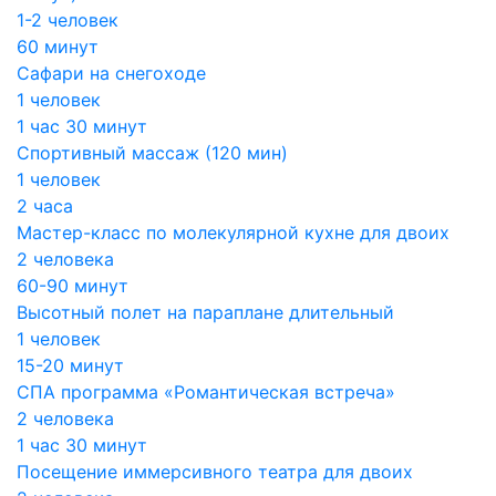
1-2 человек
60 минут
Сафари на снегоходе
1 человек
1 час 30 минут
Спортивный массаж (120 мин)
1 человек
2 часа
Мастер-класс по молекулярной кухне для двоих
2 человека
60-90 минут
Высотный полет на параплане длительный
1 человек
15-20 минут
СПА программа «Романтическая встреча»
2 человека
1 час 30 минут
Посещение иммерсивного театра для двоих