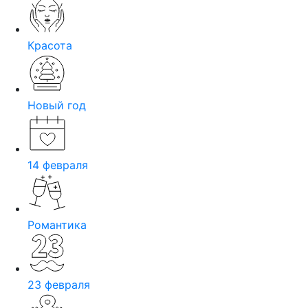
Красота
Новый год
14 февраля
Романтика
23 февраля