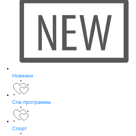
Новинки
Спа-программы
Спорт