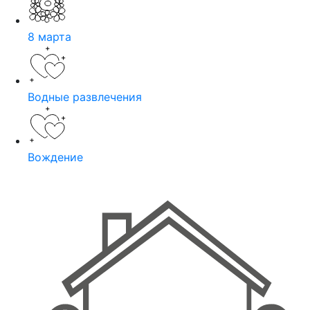
8 марта
Водные развлечения
Вождение