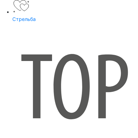
Стрельба