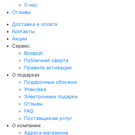
О нас
Отзывы
Доставка и оплата
Контакты
Акции
Сервис
Возврат
Публичная оферта
Правила активации
О подарках
Подарочные обложки
Упаковка
Электронные подарки
Отзывы
FAQ
Поставщикам услуг
О компании
Адреса магазинов