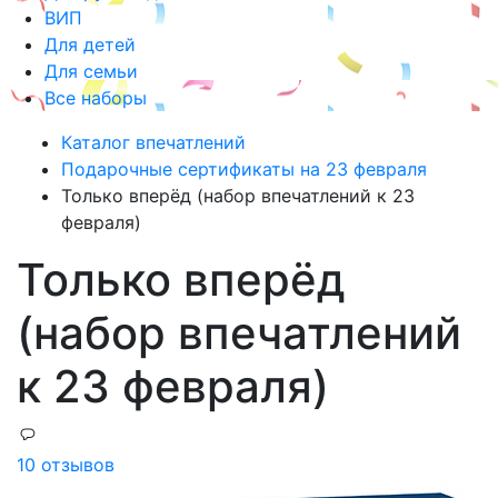
ВИП
Для детей
Для семьи
Все наборы
Каталог впечатлений
Подарочные сертификаты на 23 февраля
Только вперёд (набор впечатлений к 23
февраля)
Только вперёд
(набор впечатлений
к 23 февраля)
10 отзывов