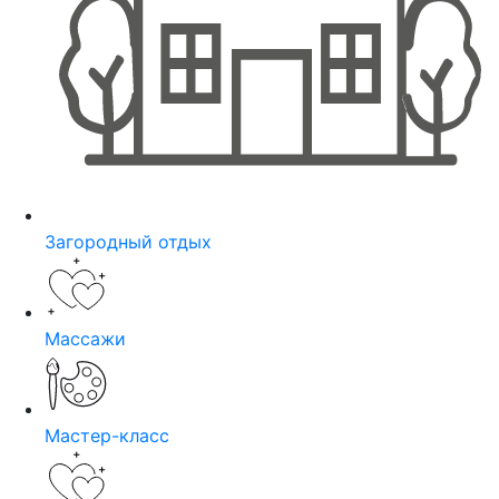
Загородный отдых
Массажи
Мастер-класс