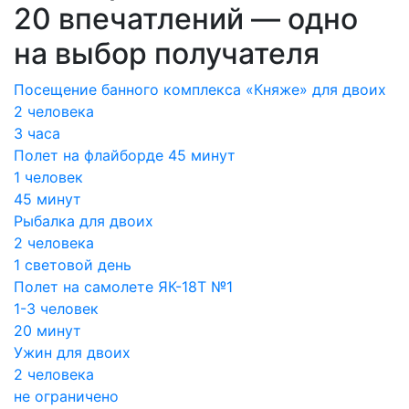
20 впечатлений — одно
на выбор получателя
Посещение банного комплекса «Княже» для двоих
2 человека
3 часа
Полет на флайборде 45 минут
1 человек
45 минут
Рыбалка для двоих
2 человека
1 световой день
Полет на самолете ЯК-18Т №1
1-3 человек
20 минут
Ужин для двоих
2 человека
не ограничено