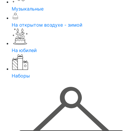
Музыкальные
На открытом воздухе - зимой
На юбилей
Наборы