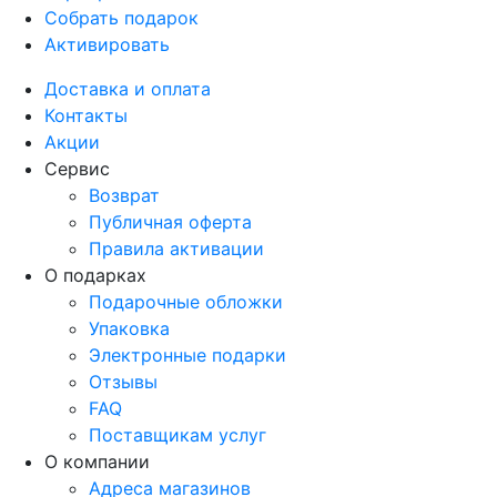
Собрать подарок
Активировать
Доставка и оплата
Контакты
Акции
Сервис
Возврат
Публичная оферта
Правила активации
О подарках
Подарочные обложки
Упаковка
Электронные подарки
Отзывы
FAQ
Поставщикам услуг
О компании
Адреса магазинов