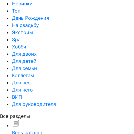
Новинки
Топ
День Рождения
На свадьбу
Экстрим
Spa
Хобби
Для двоих
Для детей
Для семьи
Коллегам
Для неё
Для него
ВИП
Для руководителя
Все разделы
Весь каталог