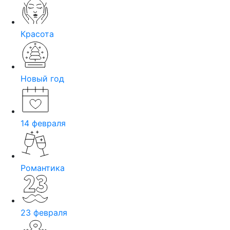
Красота
Новый год
14 февраля
Романтика
23 февраля