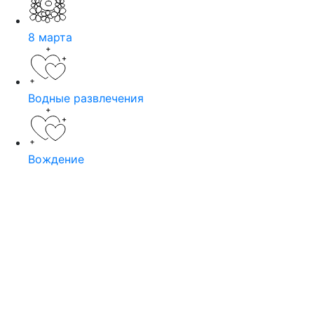
8 марта
Водные развлечения
Вождение