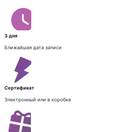
3 дня
Ближайшая дата записи
Сертификат
Электронный или в коробке