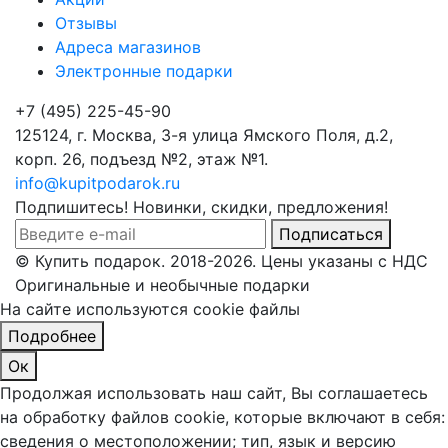
Отзывы
Адреса магазинов
Электронные подарки
+7 (495) 225-45-90
125124, г. Москва, 3-я улица Ямского Поля, д.2,
корп. 26, подъезд №2, этаж №1.
info@kupitpodarok.ru
Подпишитесь! Новинки, скидки, предложения!
Подписаться
© Купить подарок. 2018-2026. Цены указаны с НДС
Оригинальные и необычные подарки
На сайте используются cookie файлы
Подробнее
Ок
Продолжая использовать наш сайт, Вы соглашаетесь
на обработку файлов cookie, которые включают в себя:
сведения о местоположении; тип, язык и версию