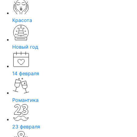
Красота
Новый год
14 февраля
Романтика
23 февраля