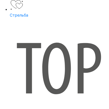
Стрельба