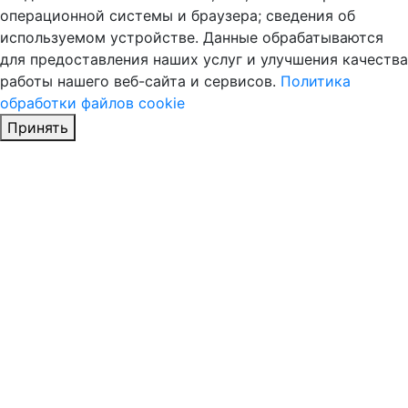
операционной системы и браузера; сведения об
используемом устройстве. Данные обрабатываются
для предоставления наших услуг и улучшения качества
работы нашего веб-сайта и сервисов.
Политика
обработки файлов cookie
Принять