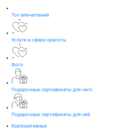
Топ впечатлений
Услуги в сфере красоты
Фото
Подарочные сертификаты для него
Подарочные сертификаты для неё
Корпоративные