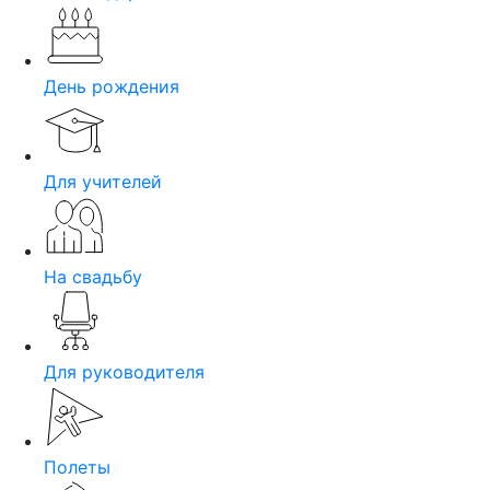
День рождения
Для учителей
На свадьбу
Для руководителя
Полеты