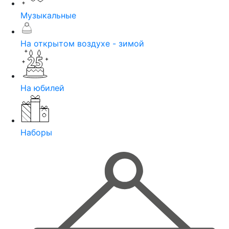
Музыкальные
На открытом воздухе - зимой
На юбилей
Наборы