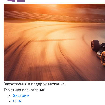
Впечатления в подарок мужчине
Тематика впечатлений
Экстрим
СПА