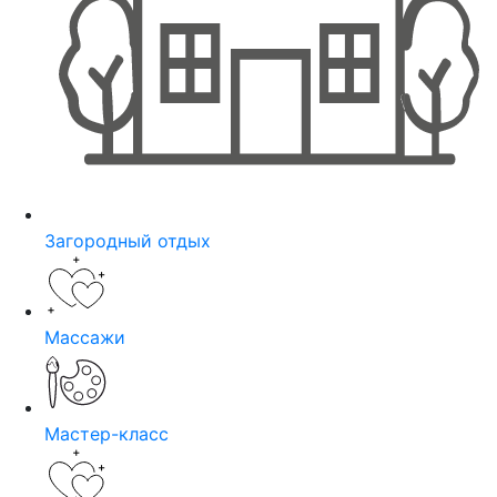
Загородный отдых
Массажи
Мастер-класс