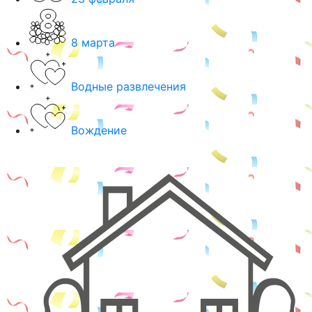
8 марта
Водные развлечения
Вождение