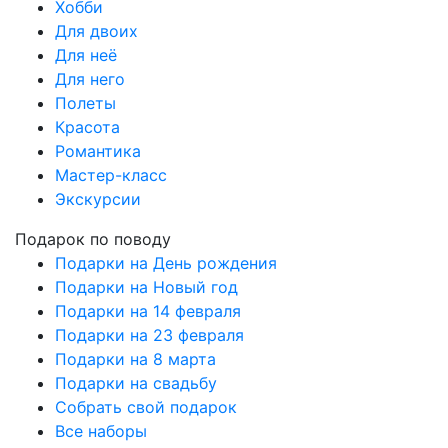
Хобби
Для двоих
Для неё
Для него
Полеты
Красота
Романтика
Мастер-класс
Экскурсии
Подарок по поводу
Подарки на День рождения
Подарки на Новый год
Подарки на 14 февраля
Подарки на 23 февраля
Подарки на 8 марта
Подарки на свадьбу
Собрать свой подарок
Все наборы