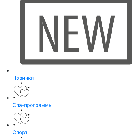
Новинки
Спа-программы
Спорт