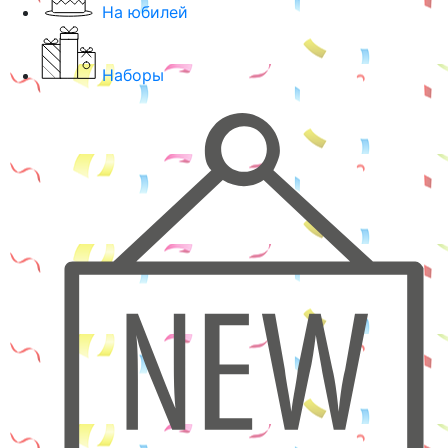
На юбилей
Наборы