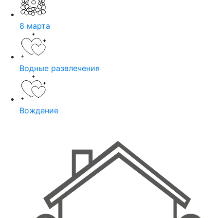
8 марта
Водные развлечения
Вождение