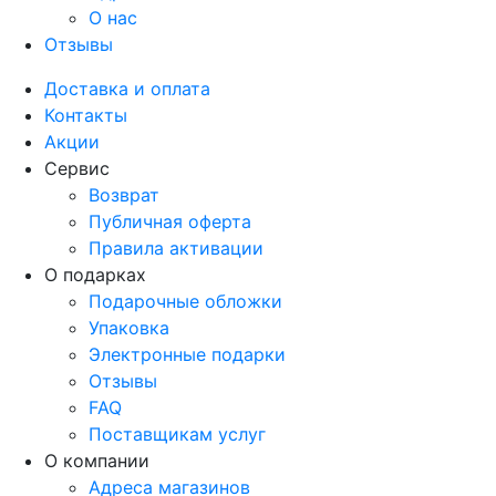
О нас
Отзывы
Доставка и оплата
Контакты
Акции
Сервис
Возврат
Публичная оферта
Правила активации
О подарках
Подарочные обложки
Упаковка
Электронные подарки
Отзывы
FAQ
Поставщикам услуг
О компании
Адреса магазинов