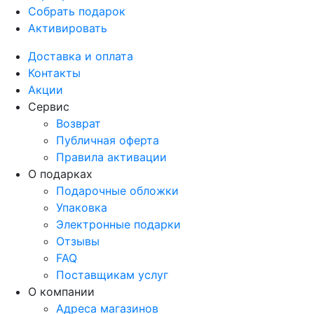
Собрать подарок
Активировать
Доставка и оплата
Контакты
Акции
Сервис
Возврат
Публичная оферта
Правила активации
О подарках
Подарочные обложки
Упаковка
Электронные подарки
Отзывы
FAQ
Поставщикам услуг
О компании
Адреса магазинов