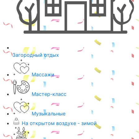
Загородный отдых
Массажи
Мастер-класс
Музыкальные
На открытом воздухе - зимой