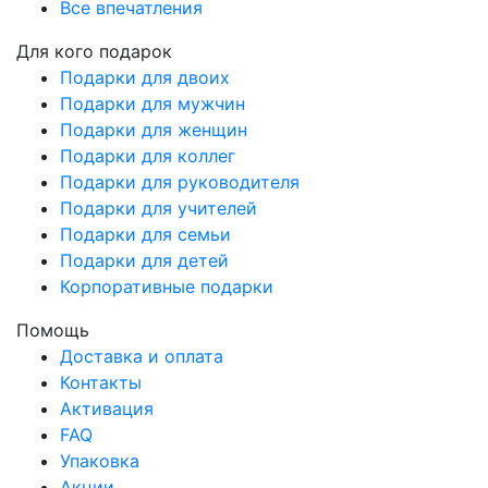
Все впечатления
Для кого подарок
Подарки для двоих
Подарки для мужчин
Подарки для женщин
Подарки для коллег
Подарки для руководителя
Подарки для учителей
Подарки для семьи
Подарки для детей
Корпоративные подарки
Помощь
Доставка и оплата
Контакты
Активация
FAQ
Упаковка
Акции