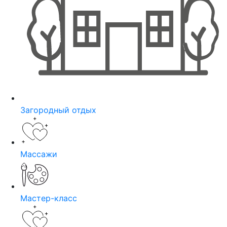
Загородный отдых
Массажи
Мастер-класс