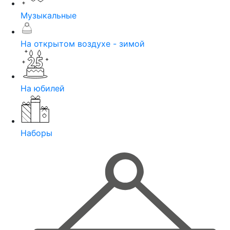
Музыкальные
На открытом воздухе - зимой
На юбилей
Наборы