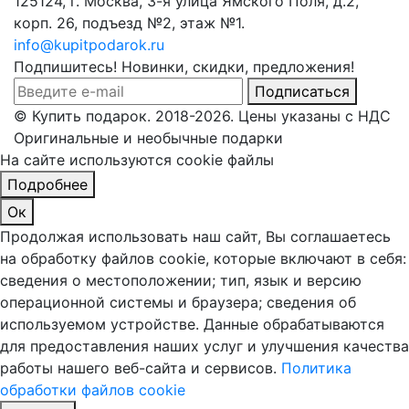
125124, г. Москва, 3-я улица Ямского Поля, д.2,
корп. 26, подъезд №2, этаж №1.
info@kupitpodarok.ru
Подпишитесь! Новинки, скидки, предложения!
Подписаться
© Купить подарок. 2018-2026. Цены указаны с НДС
Оригинальные и необычные подарки
На сайте используются cookie файлы
Подробнее
Ок
Продолжая использовать наш сайт, Вы соглашаетесь
на обработку файлов cookie, которые включают в себя:
сведения о местоположении; тип, язык и версию
операционной системы и браузера; сведения об
используемом устройстве. Данные обрабатываются
для предоставления наших услуг и улучшения качества
работы нашего веб-сайта и сервисов.
Политика
обработки файлов cookie