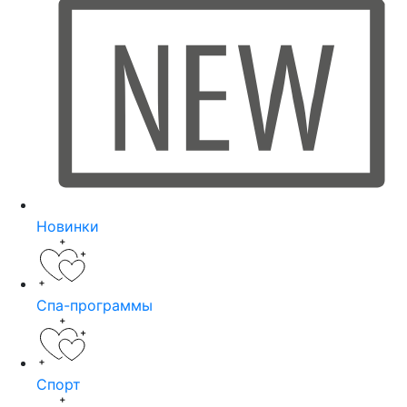
Новинки
Спа-программы
Спорт