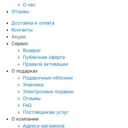
О нас
Отзывы
Доставка и оплата
Контакты
Акции
Сервис
Возврат
Публичная оферта
Правила активации
О подарках
Подарочные обложки
Упаковка
Электронные подарки
Отзывы
FAQ
Поставщикам услуг
О компании
Адреса магазинов