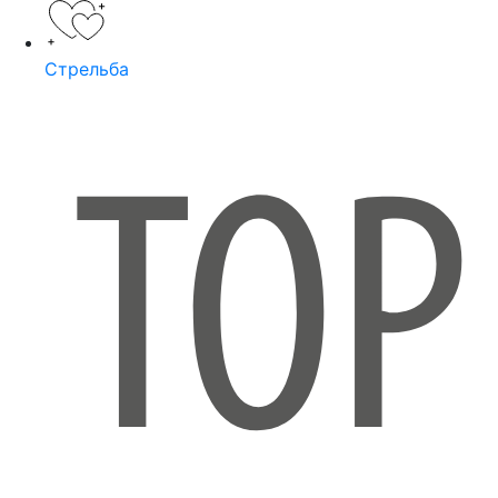
Стрельба