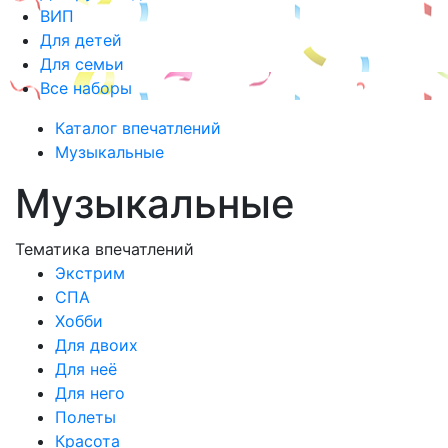
ВИП
Для детей
Для семьи
Все наборы
Каталог впечатлений
Музыкальные
Музыкальные
Тематика впечатлений
Экстрим
СПА
Хобби
Для двоих
Для неё
Для него
Полеты
Красота