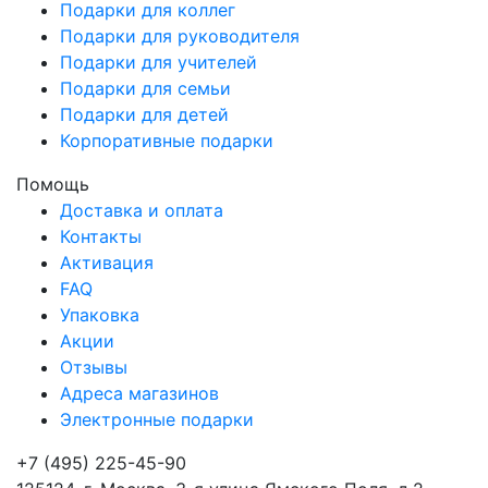
Подарки для коллег
Подарки для руководителя
Подарки для учителей
Подарки для семьи
Подарки для детей
Корпоративные подарки
Помощь
Доставка и оплата
Контакты
Активация
FAQ
Упаковка
Акции
Отзывы
Адреса магазинов
Электронные подарки
+7 (495) 225-45-90