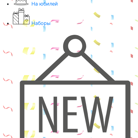
На юбилей
Наборы