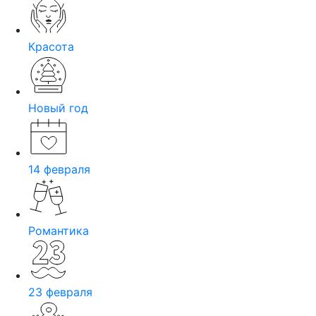
Красота
Новый год
14 февраля
Романтика
23 февраля