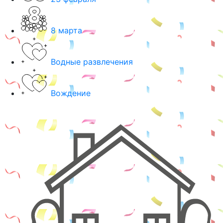
8 марта
Водные развлечения
Вождение