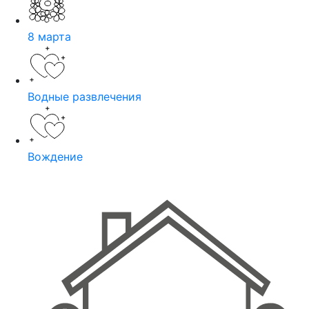
8 марта
Водные развлечения
Вождение