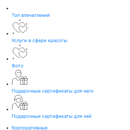
Топ впечатлений
Услуги в сфере красоты
Фото
Подарочные сертификаты для него
Подарочные сертификаты для неё
Корпоративные