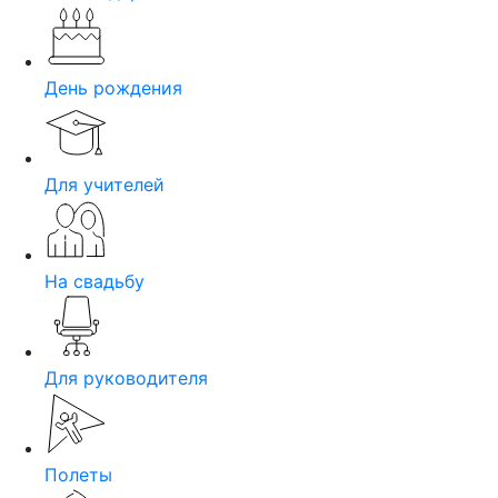
День рождения
Для учителей
На свадьбу
Для руководителя
Полеты