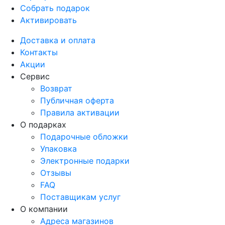
Собрать подарок
Активировать
Доставка и оплата
Контакты
Акции
Сервис
Возврат
Публичная оферта
Правила активации
О подарках
Подарочные обложки
Упаковка
Электронные подарки
Отзывы
FAQ
Поставщикам услуг
О компании
Адреса магазинов