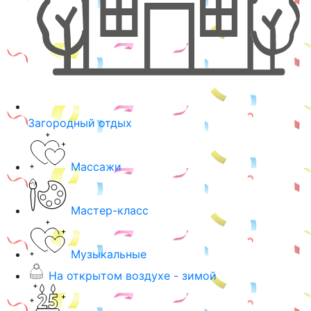
Загородный отдых
Массажи
Мастер-класс
Музыкальные
На открытом воздухе - зимой