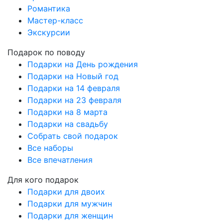
Романтика
Мастер-класс
Экскурсии
Подарок по поводу
Подарки на День рождения
Подарки на Новый год
Подарки на 14 февраля
Подарки на 23 февраля
Подарки на 8 марта
Подарки на свадьбу
Собрать свой подарок
Все наборы
Все впечатления
Для кого подарок
Подарки для двоих
Подарки для мужчин
Подарки для женщин