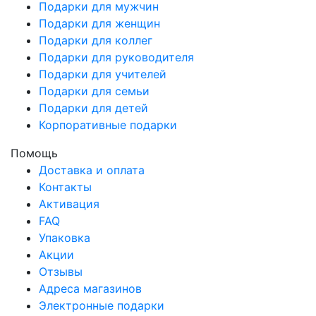
Подарки для мужчин
Подарки для женщин
Подарки для коллег
Подарки для руководителя
Подарки для учителей
Подарки для семьи
Подарки для детей
Корпоративные подарки
Помощь
Доставка и оплата
Контакты
Активация
FAQ
Упаковка
Акции
Отзывы
Адреса магазинов
Электронные подарки