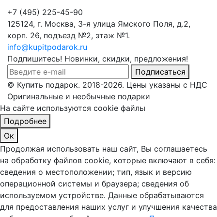
+7 (495) 225-45-90
125124, г. Москва, 3-я улица Ямского Поля, д.2,
корп. 26, подъезд №2, этаж №1.
info@kupitpodarok.ru
Подпишитесь! Новинки, скидки, предложения!
Подписаться
© Купить подарок. 2018-2026. Цены указаны с НДС
Оригинальные и необычные подарки
На сайте используются cookie файлы
Подробнее
Ок
Продолжая использовать наш сайт, Вы соглашаетесь
на обработку файлов cookie, которые включают в себя:
сведения о местоположении; тип, язык и версию
операционной системы и браузера; сведения об
используемом устройстве. Данные обрабатываются
для предоставления наших услуг и улучшения качества