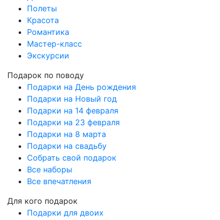
Полеты
Красота
Романтика
Мастер-класс
Экскурсии
Подарок по поводу
Подарки на День рождения
Подарки на Новый год
Подарки на 14 февраля
Подарки на 23 февраля
Подарки на 8 марта
Подарки на свадьбу
Собрать свой подарок
Все наборы
Все впечатления
Для кого подарок
Подарки для двоих