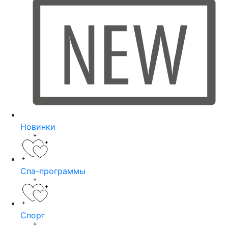
Новинки
Спа-программы
Спорт