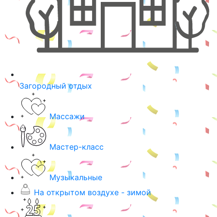
Загородный отдых
Массажи
Мастер-класс
Музыкальные
На открытом воздухе - зимой