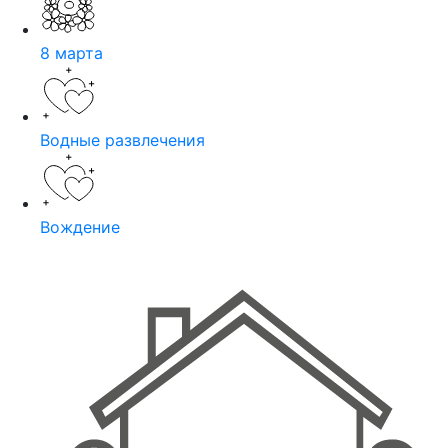
8 марта
Водные развлечения
Вождение