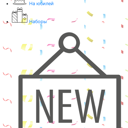
На юбилей
Наборы