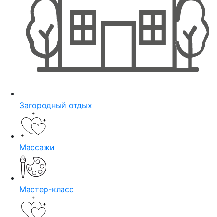
Загородный отдых
Массажи
Мастер-класс