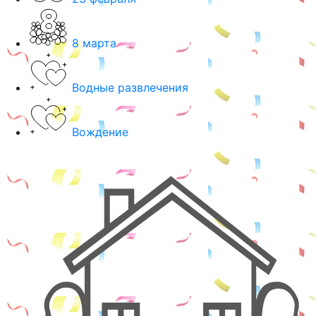
8 марта
Водные развлечения
Вождение