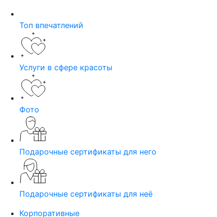
Топ впечатлений
Услуги в сфере красоты
Фото
Подарочные сертификаты для него
Подарочные сертификаты для неё
Корпоративные