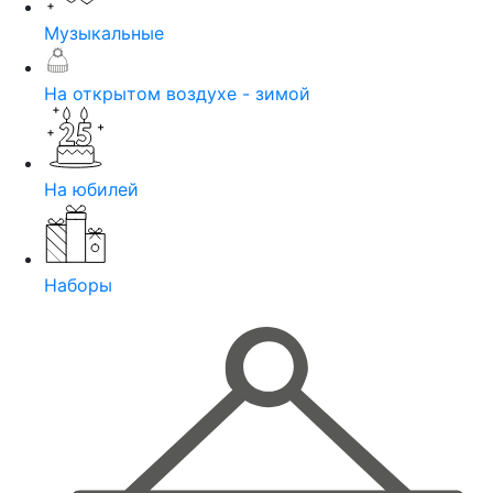
Музыкальные
На открытом воздухе - зимой
На юбилей
Наборы