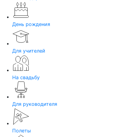
День рождения
Для учителей
На свадьбу
Для руководителя
Полеты