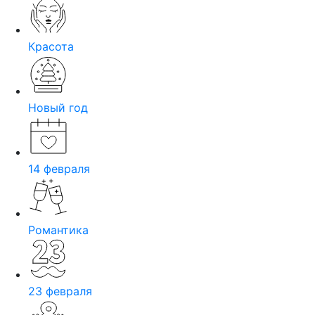
Красота
Новый год
14 февраля
Романтика
23 февраля