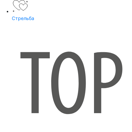
Стрельба