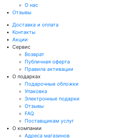
О нас
Отзывы
Доставка и оплата
Контакты
Акции
Сервис
Возврат
Публичная оферта
Правила активации
О подарках
Подарочные обложки
Упаковка
Электронные подарки
Отзывы
FAQ
Поставщикам услуг
О компании
Адреса магазинов