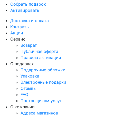
Собрать подарок
Активировать
Доставка и оплата
Контакты
Акции
Сервис
Возврат
Публичная оферта
Правила активации
О подарках
Подарочные обложки
Упаковка
Электронные подарки
Отзывы
FAQ
Поставщикам услуг
О компании
Адреса магазинов