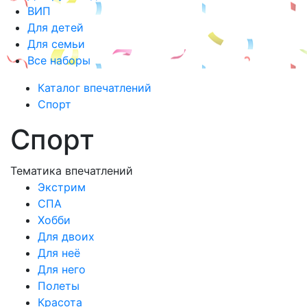
ВИП
Для детей
Для семьи
Все наборы
Каталог впечатлений
Спорт
Спорт
Тематика впечатлений
Экстрим
СПА
Хобби
Для двоих
Для неё
Для него
Полеты
Красота