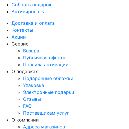
Собрать подарок
Активировать
Доставка и оплата
Контакты
Акции
Сервис
Возврат
Публичная оферта
Правила активации
О подарках
Подарочные обложки
Упаковка
Электронные подарки
Отзывы
FAQ
Поставщикам услуг
О компании
Адреса магазинов