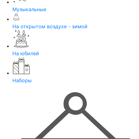
Музыкальные
На открытом воздухе - зимой
На юбилей
Наборы