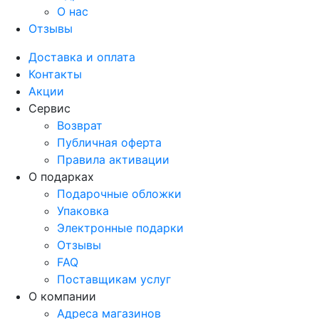
О нас
Отзывы
Доставка и оплата
Контакты
Акции
Сервис
Возврат
Публичная оферта
Правила активации
О подарках
Подарочные обложки
Упаковка
Электронные подарки
Отзывы
FAQ
Поставщикам услуг
О компании
Адреса магазинов