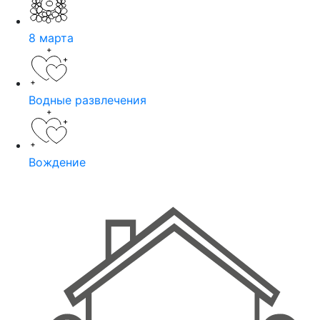
8 марта
Водные развлечения
Вождение