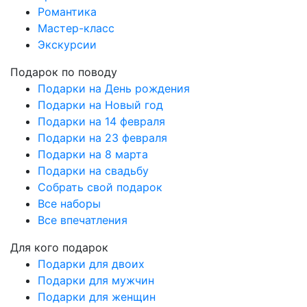
Романтика
Мастер-класс
Экскурсии
Подарок по поводу
Подарки на День рождения
Подарки на Новый год
Подарки на 14 февраля
Подарки на 23 февраля
Подарки на 8 марта
Подарки на свадьбу
Собрать свой подарок
Все наборы
Все впечатления
Для кого подарок
Подарки для двоих
Подарки для мужчин
Подарки для женщин