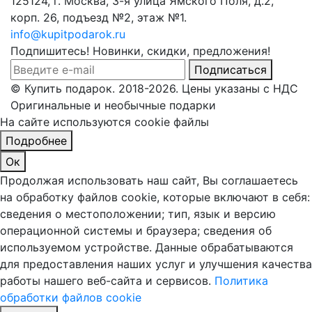
125124, г. Москва, 3-я улица Ямского Поля, д.2,
корп. 26, подъезд №2, этаж №1.
info@kupitpodarok.ru
Подпишитесь! Новинки, скидки, предложения!
Подписаться
© Купить подарок. 2018-2026. Цены указаны с НДС
Оригинальные и необычные подарки
На сайте используются cookie файлы
Подробнее
Ок
Продолжая использовать наш сайт, Вы соглашаетесь
на обработку файлов cookie, которые включают в себя:
сведения о местоположении; тип, язык и версию
операционной системы и браузера; сведения об
используемом устройстве. Данные обрабатываются
для предоставления наших услуг и улучшения качества
работы нашего веб-сайта и сервисов.
Политика
обработки файлов cookie