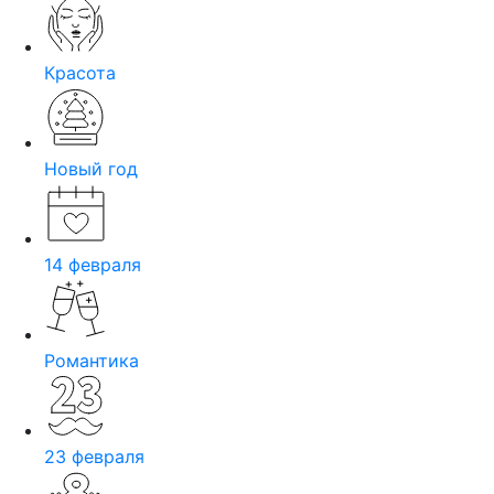
Красота
Новый год
14 февраля
Романтика
23 февраля