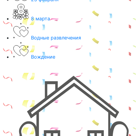
8 марта
Водные развлечения
Вождение