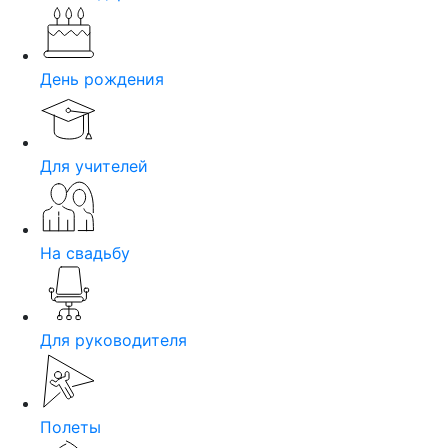
День рождения
Для учителей
На свадьбу
Для руководителя
Полеты