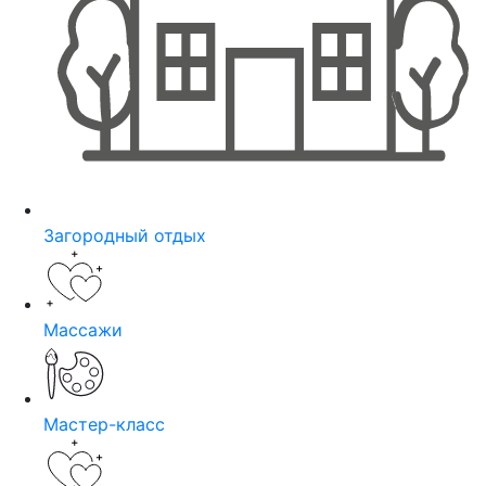
Загородный отдых
Массажи
Мастер-класс