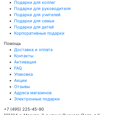
Подарки для коллег
Подарки для руководителя
Подарки для учителей
Подарки для семьи
Подарки для детей
Корпоративные подарки
Помощь
Доставка и оплата
Контакты
Активация
FAQ
Упаковка
Акции
Отзывы
Адреса магазинов
Электронные подарки
+7 (495) 225-45-90