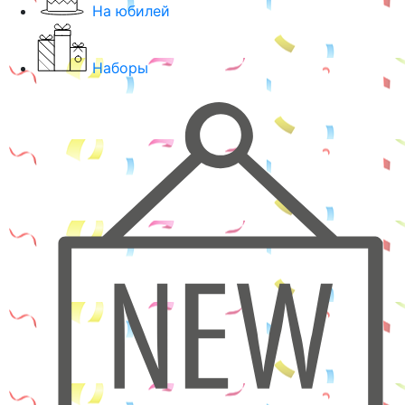
На юбилей
Наборы