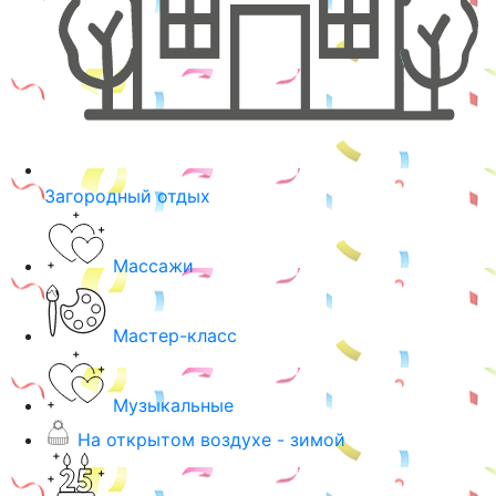
Загородный отдых
Массажи
Мастер-класс
Музыкальные
На открытом воздухе - зимой