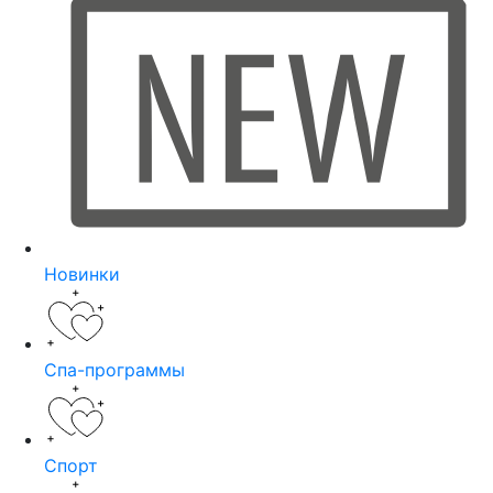
Новинки
Спа-программы
Спорт