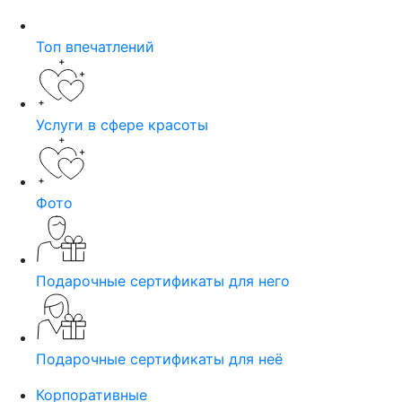
Топ впечатлений
Услуги в сфере красоты
Фото
Подарочные сертификаты для него
Подарочные сертификаты для неё
Корпоративные