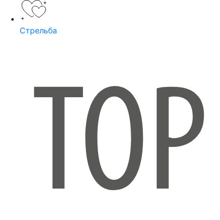
Стрельба