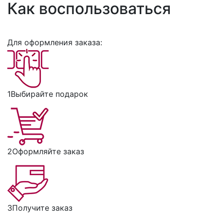
Как воспользоваться
Для оформления заказа:
1
Выбирайте подарок
2
Оформляйте заказ
3
Получите заказ