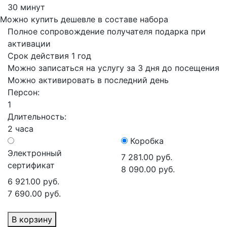
30 минут
Можно купить дешевле в составе набора
Полное сопровождение получателя подарка при
активации
Срок действия 1 год
Можно записаться на услугу за 3 дня до посещения
Можно активировать в последний день
Персон:
1
Длительность:
2 часа
Коробка
Электронный
7 281.00 руб.
сертификат
8 090.00 руб.
6 921.00 руб.
7 690.00 руб.
В корзину