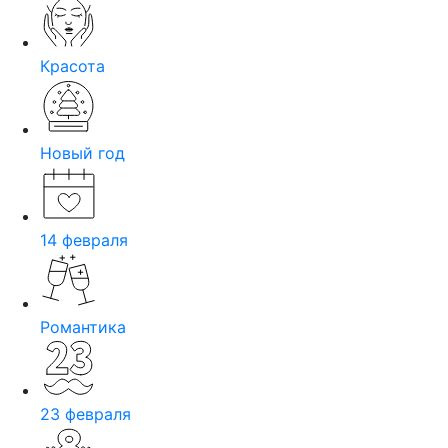
Красота
Новый год
14 февраля
Романтика
23 февраля