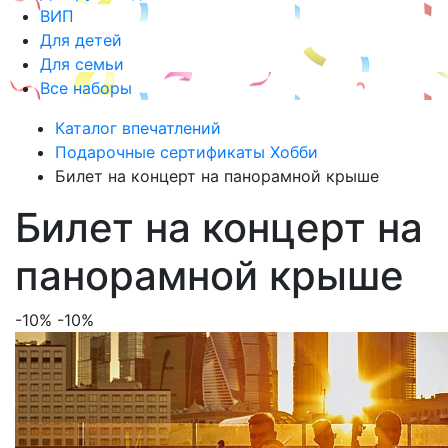
ВИП
Для детей
Для семьи
Все наборы
Каталог впечатлений
Подарочные сертификаты Хобби
Билет на концерт на панорамной крыше
Билет на концерт на
панорамной крыше
-10%
-10%