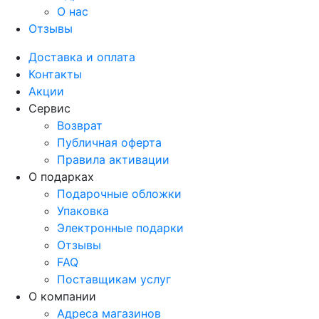
О нас
Отзывы
Доставка и оплата
Контакты
Акции
Сервис
Возврат
Публичная оферта
Правила активации
О подарках
Подарочные обложки
Упаковка
Электронные подарки
Отзывы
FAQ
Поставщикам услуг
О компании
Адреса магазинов