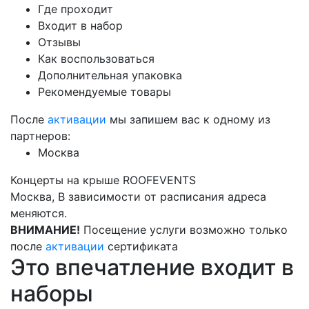
Где проходит
Входит в набор
Отзывы
Как воспользоваться
Дополнительная упаковка
Рекомендуемые товары
После
активации
мы запишем вас к одному из
партнеров:
Москва
Концерты на крыше ROOFEVENTS
Москва, В зависимости от расписания адреса
меняются.
ВНИМАНИЕ!
Посещение услуги возможно только
после
активации
сертификата
Это впечатление входит в
наборы