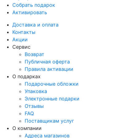
Собрать подарок
Активировать
Доставка и оплата
Контакты
Акции
Сервис
Возврат
Публичная оферта
Правила активации
О подарках
Подарочные обложки
Упаковка
Электронные подарки
Отзывы
FAQ
Поставщикам услуг
О компании
Адреса магазинов