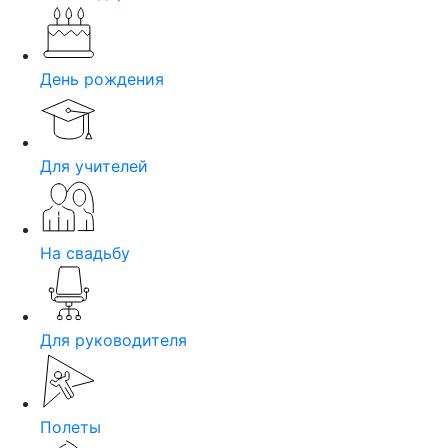
День рождения
Для учителей
На свадьбу
Для руководителя
Полеты