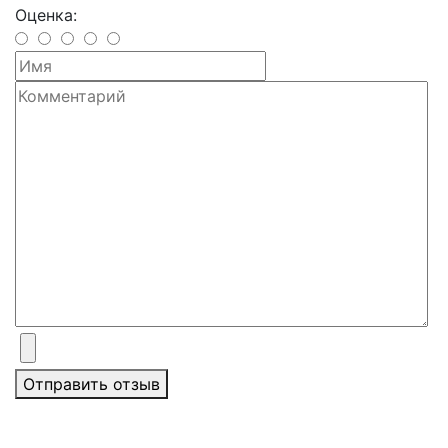
Оценка:
Отправить отзыв