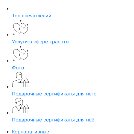
Топ впечатлений
Услуги в сфере красоты
Фото
Подарочные сертификаты для него
Подарочные сертификаты для неё
Корпоративные