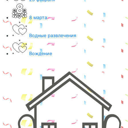
8 марта
Водные развлечения
Вождение