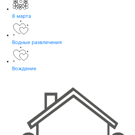
8 марта
Водные развлечения
Вождение