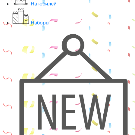
На юбилей
Наборы