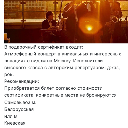
В подарочный сертификат входит:
Атмосферный концерт в уникальных и интересных
локациях с видом на Москву. Исполнители
высокого класса с авторским репертуаром: джаз,
рок.
Рекомендации:
Приобретается билет согласно стоимости
сертификата, конкретные места не бронируются
Самовывоз м.
Белорусская
или м.
Киевская,