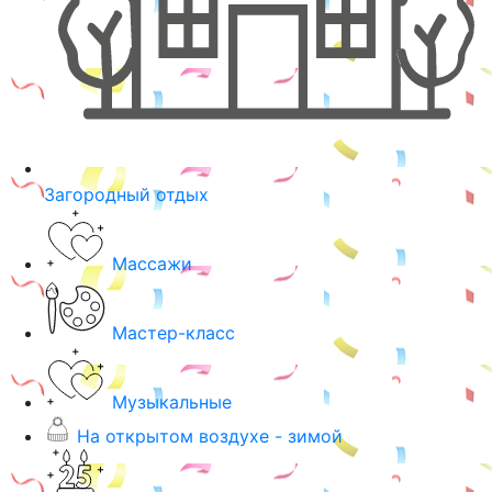
Загородный отдых
Массажи
Мастер-класс
Музыкальные
На открытом воздухе - зимой