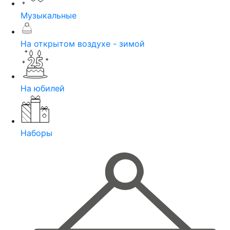
Музыкальные
На открытом воздухе - зимой
На юбилей
Наборы