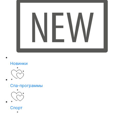
Новинки
Спа-программы
Спорт