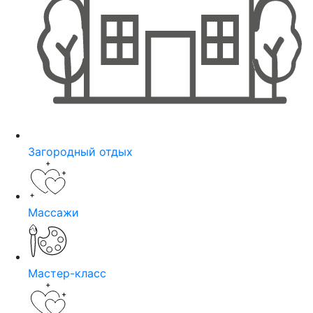
Загородный отдых
Массажи
Мастер-класс