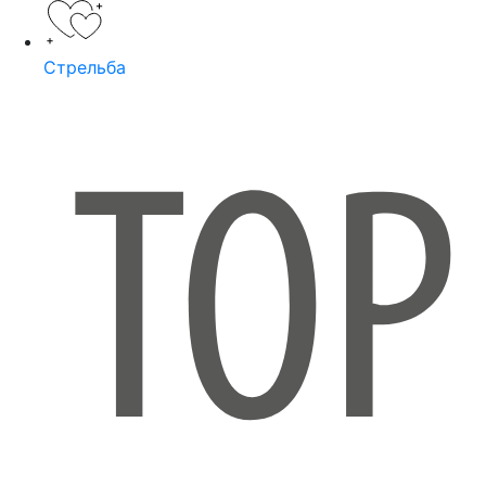
Стрельба