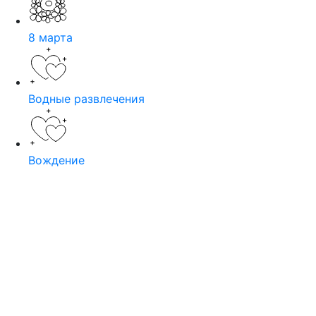
8 марта
Водные развлечения
Вождение