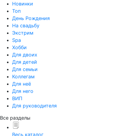
Новинки
Топ
День Рождения
На свадьбу
Экстрим
Spa
Хобби
Для двоих
Для детей
Для семьи
Коллегам
Для неё
Для него
ВИП
Для руководителя
Все разделы
Весь каталог