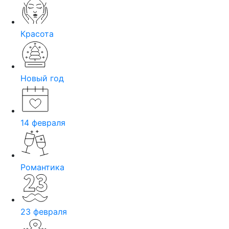
Красота
Новый год
14 февраля
Романтика
23 февраля