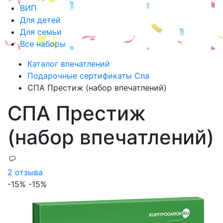
ВИП
Для детей
Для семьи
Все наборы
Каталог впечатлений
Подарочные сертификаты Спа
СПА Престиж (набор впечатлений)
СПА Престиж
(набор впечатлений)
2 отзыва
-15%
-15%