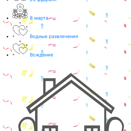
8 марта
Водные развлечения
Вождение