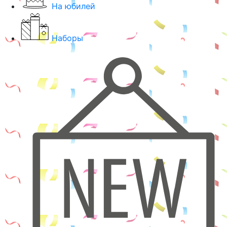
На юбилей
Наборы