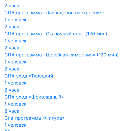
2 часа
СПА программа «Лавандовое настроение»
1 человек
2 часа
СПА программа «Сказочный сон» (120 мин)
1 человек
2 часа
СПА программа «Целебная симфония» (120 мин)
1 человек
2 часа
СПА уход «Турецкий»
1 человек
2 часа
СПА уход «Шоколадный»
1 человек
2 часа
Спа-программа «Фигура»
1 человек