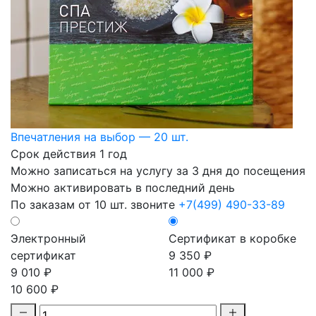
Впечатления на выбор — 20 шт.
Срок действия 1 год
Можно записаться на услугу за 3 дня до посещения
Можно активировать в последний день
По заказам от 10 шт. звоните
+7(499) 490-33-89
Электронный
Сертификат в коробке
сертификат
9 350 ₽
9 010 ₽
11 000 ₽
10 600 ₽