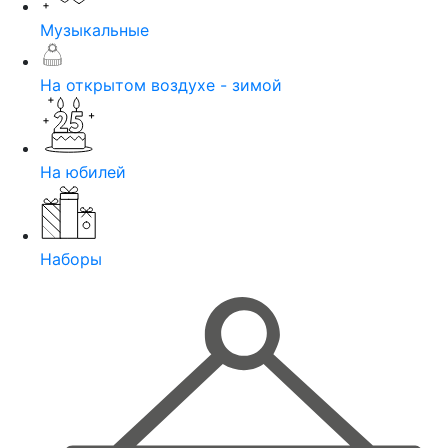
Музыкальные
На открытом воздухе - зимой
На юбилей
Наборы