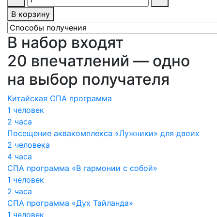
В корзину
В набор входят
20 впечатлений — одно
на выбор получателя
Китайская СПА программа
1 человек
2 часа
Посещение аквакомплекса «Лужники» для двоих
2 человека
4 часа
СПА программа «В гармонии с собой»
1 человек
2 часа
СПА программа «Дух Тайланда»
1 человек