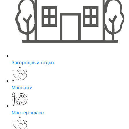
Загородный отдых
Массажи
Мастер-класс