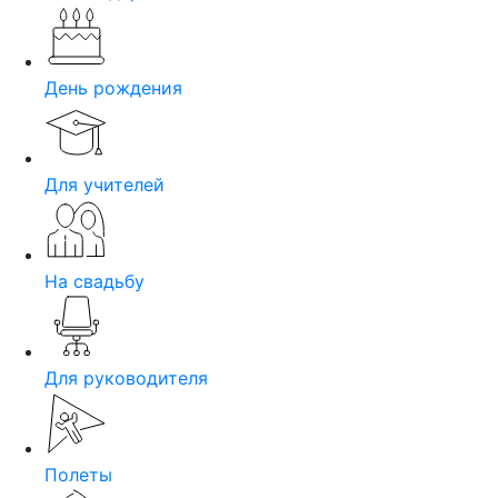
День рождения
Для учителей
На свадьбу
Для руководителя
Полеты