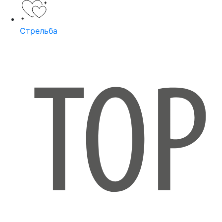
Стрельба