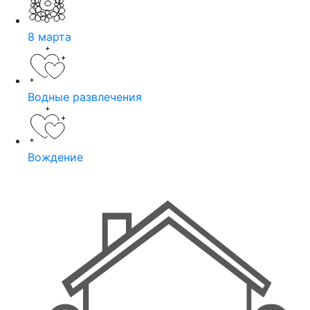
8 марта
Водные развлечения
Вождение