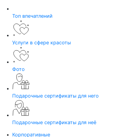
Топ впечатлений
Услуги в сфере красоты
Фото
Подарочные сертификаты для него
Подарочные сертификаты для неё
Корпоративные