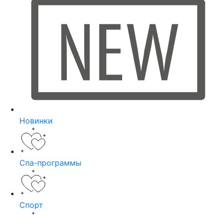
Новинки
Спа-программы
Спорт