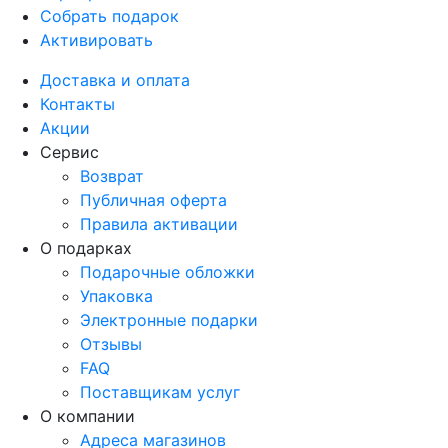
Собрать подарок
Активировать
Доставка и оплата
Контакты
Акции
Сервис
Возврат
Публичная оферта
Правила активации
О подарках
Подарочные обложки
Упаковка
Электронные подарки
Отзывы
FAQ
Поставщикам услуг
О компании
Адреса магазинов