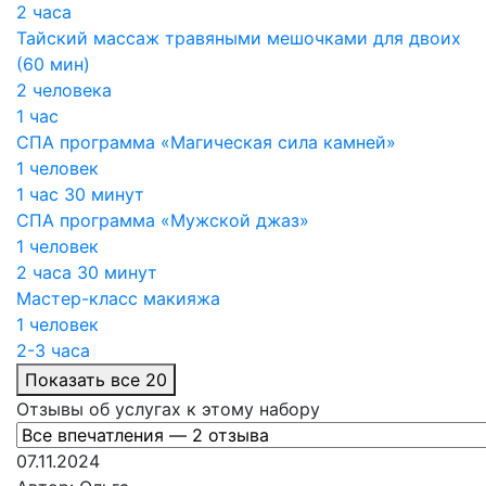
2 часа
Тайский массаж травяными мешочками для двоих
(60 мин)
2 человека
1 час
СПА программа «Магическая сила камней»
1 человек
1 час 30 минут
СПА программа «Мужской джаз»
1 человек
2 часа 30 минут
Мастер-класс макияжа
1 человек
2-3 часа
Показать все 20
Отзывы об услугах к этому набору
07.11.2024