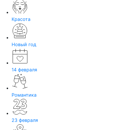
Красота
Новый год
14 февраля
Романтика
23 февраля