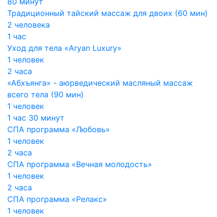
80 минут
Традиционный тайский массаж для двоих (60 мин)
2 человека
1 час
Уход для тела «Aryan Luxury»
1 человек
2 часа
«Абхъянга» - аюрведический масляный массаж
всего тела (90 мин)
1 человек
1 час 30 минут
СПА программа «Любовь»
1 человек
2 часа
СПА программа «Вечная молодость»
1 человек
2 часа
СПА программа «Релакс»
1 человек