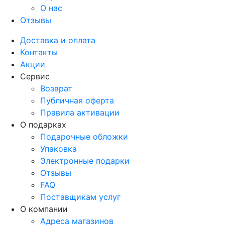
О нас
Отзывы
Доставка и оплата
Контакты
Акции
Сервис
Возврат
Публичная оферта
Правила активации
О подарках
Подарочные обложки
Упаковка
Электронные подарки
Отзывы
FAQ
Поставщикам услуг
О компании
Адреса магазинов