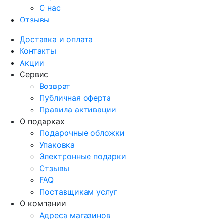
О нас
Отзывы
Доставка и оплата
Контакты
Акции
Сервис
Возврат
Публичная оферта
Правила активации
О подарках
Подарочные обложки
Упаковка
Электронные подарки
Отзывы
FAQ
Поставщикам услуг
О компании
Адреса магазинов