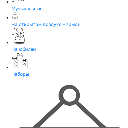
Музыкальные
На открытом воздухе - зимой
На юбилей
Наборы