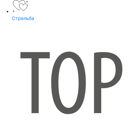
Стрельба