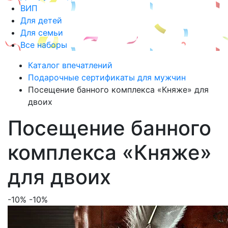
ВИП
Для детей
Для семьи
Все наборы
Каталог впечатлений
Подарочные сертификаты для мужчин
Посещение банного комплекса «Княже» для
двоих
Посещение банного
комплекса «Княже»
для двоих
-10%
-10%