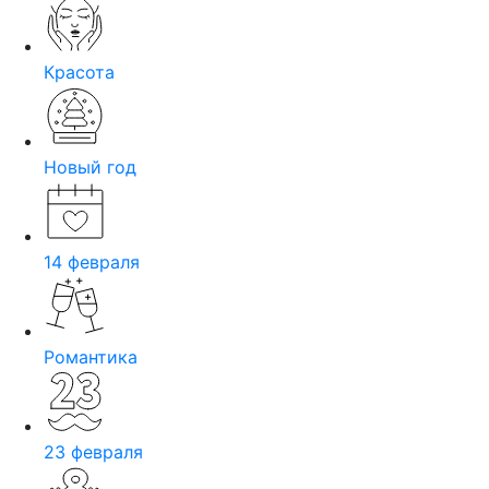
Красота
Новый год
14 февраля
Романтика
23 февраля