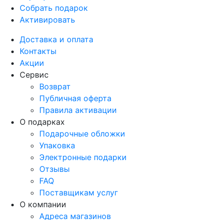
Собрать подарок
Активировать
Доставка и оплата
Контакты
Акции
Сервис
Возврат
Публичная оферта
Правила активации
О подарках
Подарочные обложки
Упаковка
Электронные подарки
Отзывы
FAQ
Поставщикам услуг
О компании
Адреса магазинов