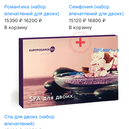
Романтика (набор
Симфония (набор
впечатлений для двоих)
впечатлений для двоих)
15390 ₽
16200 ₽
15120 ₽
16800 ₽
В корзину
В корзину
Добавить в
набор
Спа для двоих (набор
впечатлений)