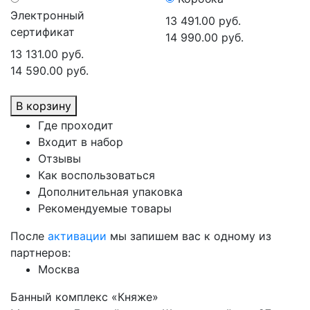
Электронный
13 491.00 руб.
сертификат
14 990.00 руб.
13 131.00 руб.
14 590.00 руб.
В корзину
Где проходит
Входит в набор
Отзывы
Как воспользоваться
Дополнительная упаковка
Рекомендуемые товары
После
активации
мы запишем вас к одному из
партнеров:
Москва
Банный комплекс «Княже»