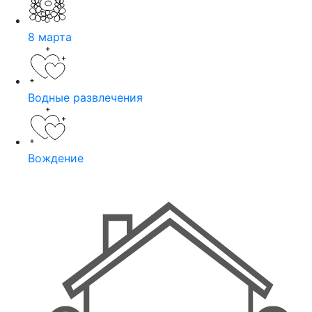
8 марта
Водные развлечения
Вождение