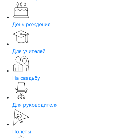
День рождения
Для учителей
На свадьбу
Для руководителя
Полеты