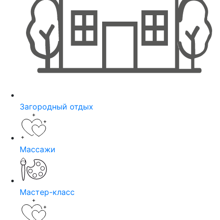
Загородный отдых
Массажи
Мастер-класс