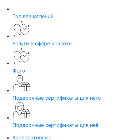
Топ впечатлений
Услуги в сфере красоты
Фото
Подарочные сертификаты для него
Подарочные сертификаты для неё
Корпоративные