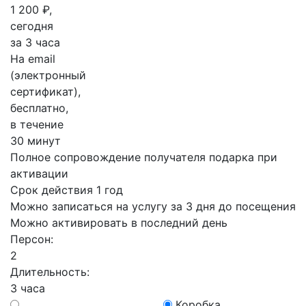
1 200 ₽,
сегодня
за 3 часа
На email
(электронный
сертификат),
бесплатно,
в течение
30 минут
Полное сопровождение получателя подарка при
активации
Срок действия 1 год
Можно записаться на услугу за 3 дня до посещения
Можно активировать в последний день
Персон:
2
Длительность:
3 часа
Коробка