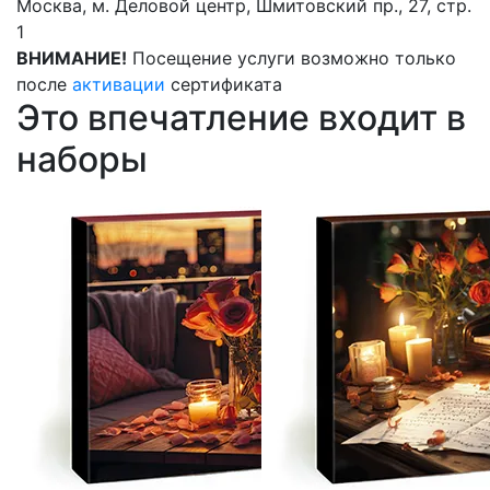
Москва, м. Деловой центр, Шмитовский пр., 27, стр.
1
ВНИМАНИЕ!
Посещение услуги возможно только
после
активации
сертификата
Это впечатление входит в
наборы