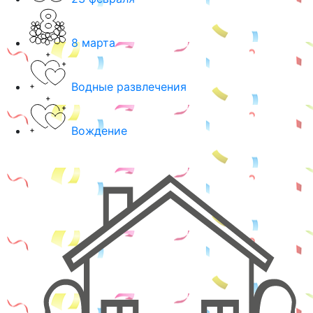
8 марта
Водные развлечения
Вождение