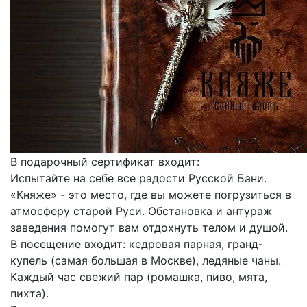
В подарочный сертификат входит:
Испытайте на себе все радости Русской Бани.
«Княже» - это место, где вы можете погрузиться в
атмосферу старой Руси. Обстановка и антураж
заведения помогут вам отдохнуть телом и душой.
В посещение входит: кедровая парная, гранд-
купель (самая большая в Москве), ледяные чаны.
Каждый час свежий пар (ромашка, пиво, мята,
пихта).