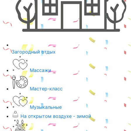
Загородный отдых
Массажи
Мастер-класс
Музыкальные
На открытом воздухе - зимой