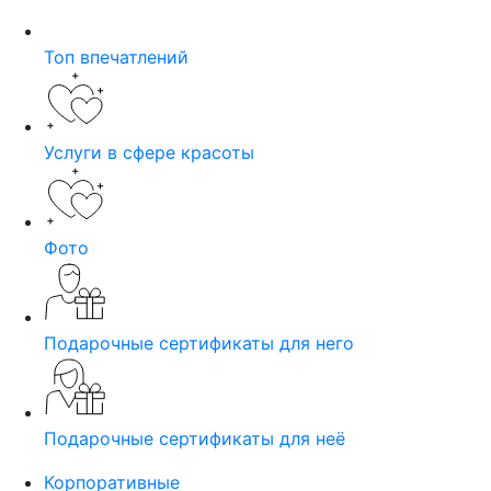
Топ впечатлений
Услуги в сфере красоты
Фото
Подарочные сертификаты для него
Подарочные сертификаты для неё
Корпоративные