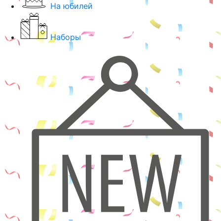
На юбилей
Наборы