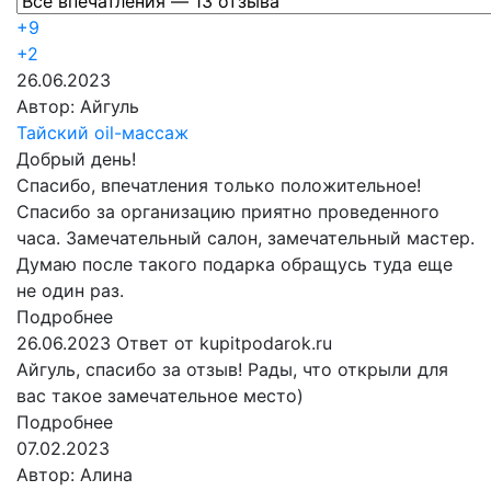
+9
+2
26.06.2023
Автор:
Айгуль
Тайский oil-массаж
Добрый день!
Спасибо, впечатления только положительное!
Спасибо за организацию приятно проведенного
часа. Замечательный салон, замечательный мастер.
Думаю после такого подарка обращусь туда еще
не один раз.
Подробнее
26.06.2023
Ответ от kupitpodarok.ru
Айгуль, спасибо за отзыв! Рады, что открыли для
вас такое замечательное место)
Подробнее
07.02.2023
Автор:
Алина