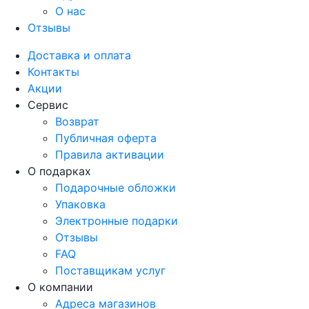
О нас
Отзывы
Доставка и оплата
Контакты
Акции
Сервис
Возврат
Публичная оферта
Правила активации
О подарках
Подарочные обложки
Упаковка
Электронные подарки
Отзывы
FAQ
Поставщикам услуг
О компании
Адреса магазинов