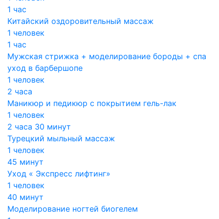
1 час
Китайский оздоровительный массаж
1 человек
1 час
Мужская стрижка + моделирование бороды + спа
уход в барбершопе
1 человек
2 часа
Маникюр и педикюр с покрытием гель-лак
1 человек
2 часа 30 минут
Турецкий мыльный массаж
1 человек
45 минут
Уход « Экспресс лифтинг»
1 человек
40 минут
Моделирование ногтей биогелем