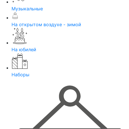
Музыкальные
На открытом воздухе - зимой
На юбилей
Наборы