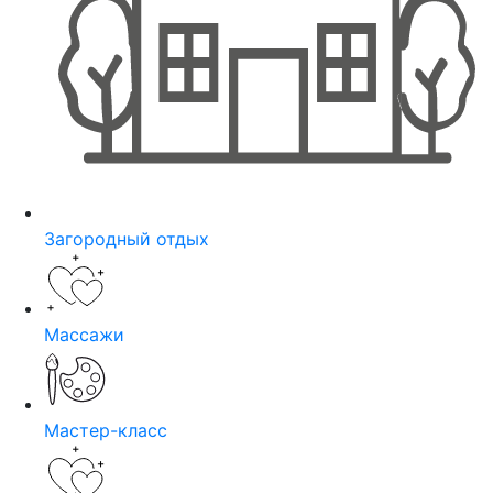
Загородный отдых
Массажи
Мастер-класс