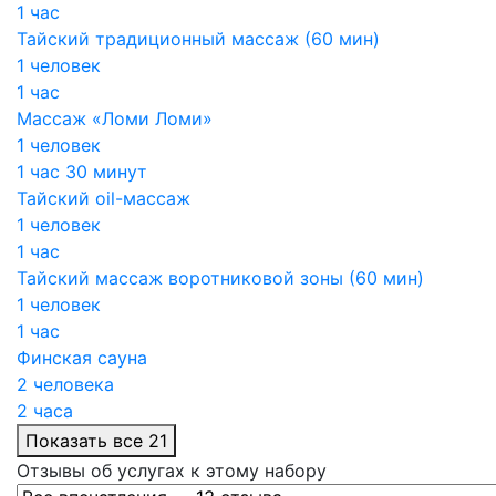
1 час
Тайский традиционный массаж (60 мин)
1 человек
1 час
Массаж «Ломи Ломи»
1 человек
1 час 30 минут
Тайский oil-массаж
1 человек
1 час
Тайский массаж воротниковой зоны (60 мин)
1 человек
1 час
Финская сауна
2 человека
2 часа
Показать все 21
Отзывы об услугах к этому набору