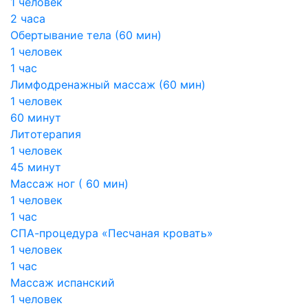
1 человек
2 часа
Обертывание тела (60 мин)
1 человек
1 час
Лимфодренажный массаж (60 мин)
1 человек
60 минут
Литотерапия
1 человек
45 минут
Массаж ног ( 60 мин)
1 человек
1 час
СПА-процедура «Песчаная кровать»
1 человек
1 час
Массаж испанский
1 человек