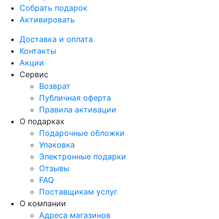
Собрать подарок
Активировать
Доставка и оплата
Контакты
Акции
Сервис
Возврат
Публичная оферта
Правила активации
О подарках
Подарочные обложки
Упаковка
Электронные подарки
Отзывы
FAQ
Поставщикам услуг
О компании
Адреса магазинов