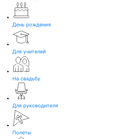
День рождения
Для учителей
На свадьбу
Для руководителя
Полеты