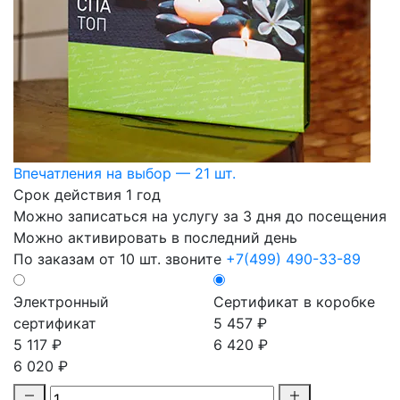
Впечатления на выбор — 21 шт.
Срок действия 1 год
Можно записаться на услугу за 3 дня до посещения
Можно активировать в последний день
По заказам от 10 шт. звоните
+7(499) 490-33-89
Электронный
Сертификат в коробке
сертификат
5 457 ₽
5 117 ₽
6 420 ₽
6 020 ₽