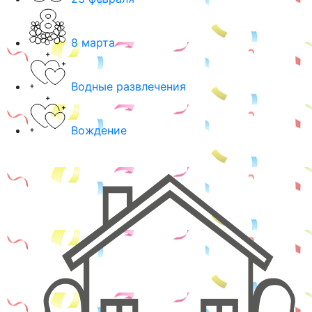
8 марта
Водные развлечения
Вождение