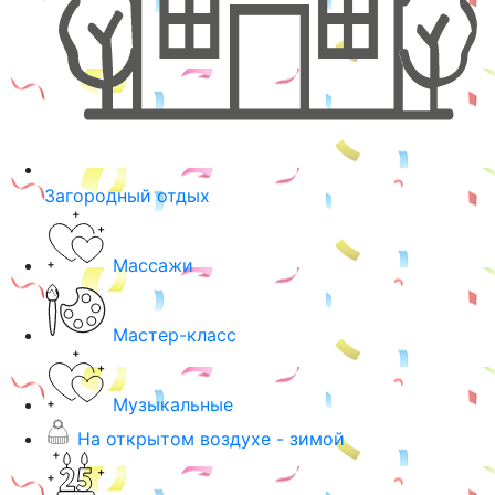
Загородный отдых
Массажи
Мастер-класс
Музыкальные
На открытом воздухе - зимой