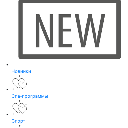
Новинки
Спа-программы
Спорт