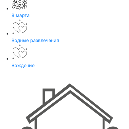
8 марта
Водные развлечения
Вождение