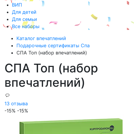
ВИП
Для детей
Для семьи
Все наборы
Каталог впечатлений
Подарочные сертификаты Спа
СПА Топ (набор впечатлений)
СПА Топ (набор
впечатлений)
13 отзыва
-15%
-15%