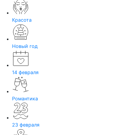
Красота
Новый год
14 февраля
Романтика
23 февраля