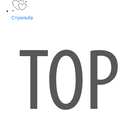
Стрельба