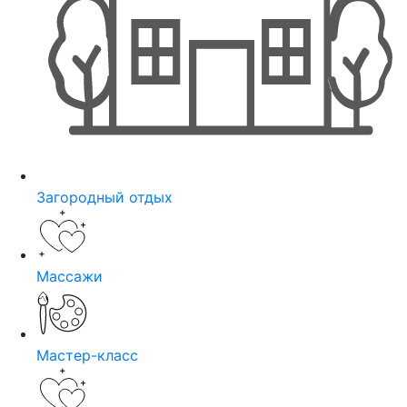
Загородный отдых
Массажи
Мастер-класс