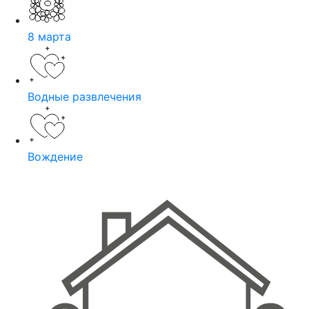
8 марта
Водные развлечения
Вождение