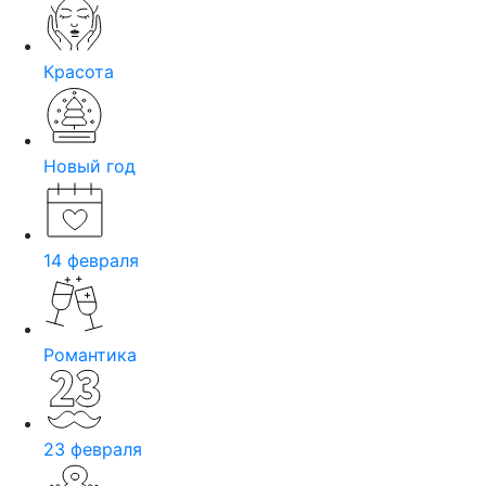
Красота
Новый год
14 февраля
Романтика
23 февраля