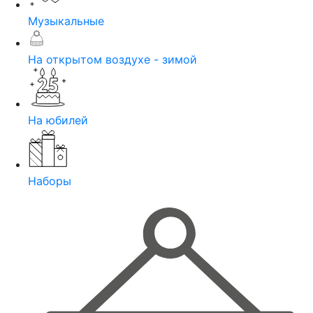
Музыкальные
На открытом воздухе - зимой
На юбилей
Наборы