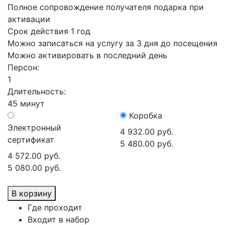
Полное сопровождение получателя подарка при
активации
Срок действия 1 год
Можно записаться на услугу за 3 дня до посещения
Можно активировать в последний день
Персон:
1
Длительность:
45 минут
Коробка
Электронный
4 932.00 руб.
сертификат
5 480.00 руб.
4 572.00 руб.
5 080.00 руб.
В корзину
Где проходит
Входит в набор