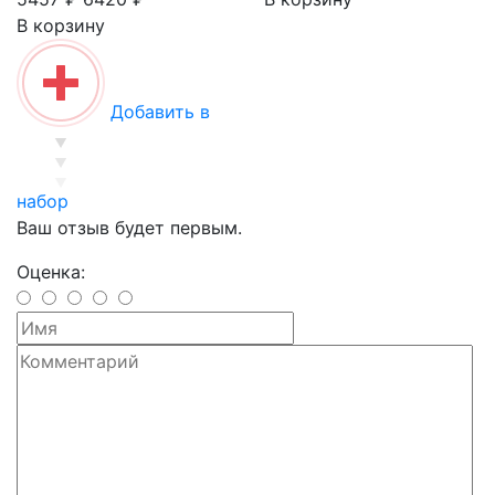
В корзину
Добавить в
набор
Ваш отзыв будет первым.
Оценка: