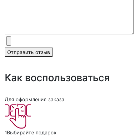
Отправить отзыв
Как воспользоваться
Для оформления заказа:
1
Выбирайте подарок