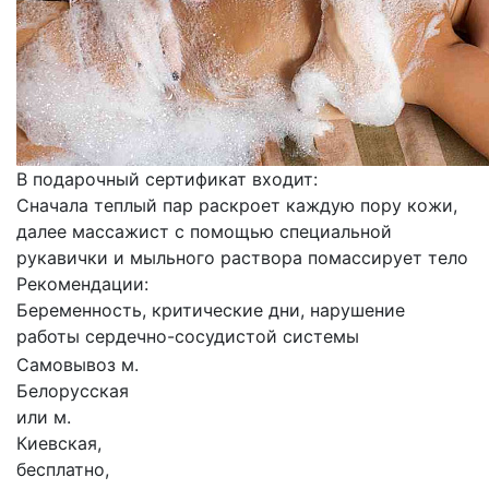
В подарочный сертификат входит:
Сначала теплый пар раскроет каждую пору кожи,
далее массажист с помощью специальной
рукавички и мыльного раствора помассирует тело
Рекомендации:
Беременность, критические дни, нарушение
работы сердечно-сосудистой системы
Самовывоз м.
Белорусская
или м.
Киевская,
бесплатно,