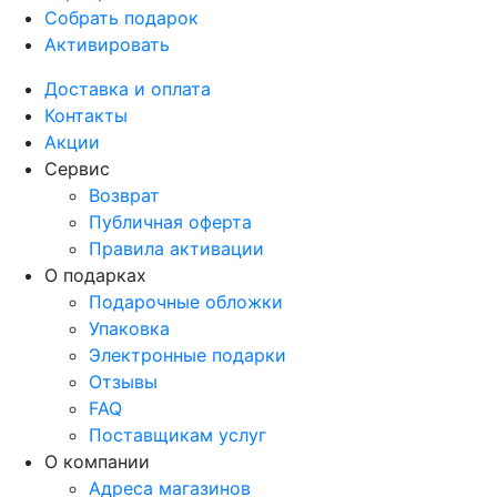
Собрать подарок
Активировать
Доставка и оплата
Контакты
Акции
Сервис
Возврат
Публичная оферта
Правила активации
О подарках
Подарочные обложки
Упаковка
Электронные подарки
Отзывы
FAQ
Поставщикам услуг
О компании
Адреса магазинов