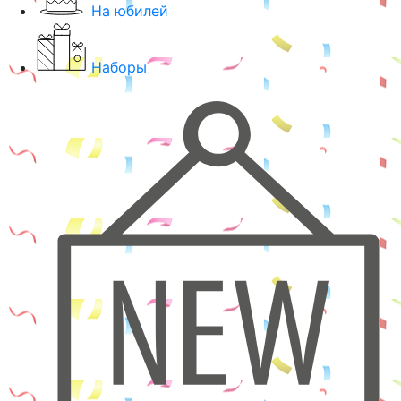
На юбилей
Наборы