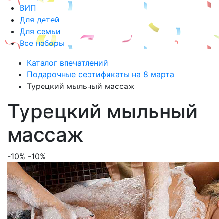
ВИП
Для детей
Для семьи
Все наборы
Каталог впечатлений
Подарочные сертификаты на 8 марта
Турецкий мыльный массаж
Турецкий мыльный
массаж
-10%
-10%