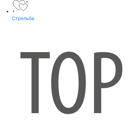
Стрельба