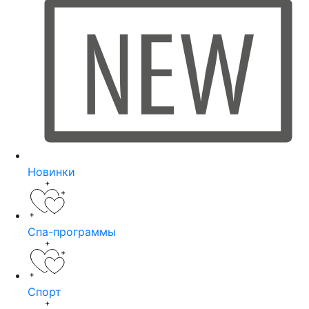
Новинки
Спа-программы
Спорт