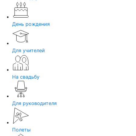
День рождения
Для учителей
На свадьбу
Для руководителя
Полеты