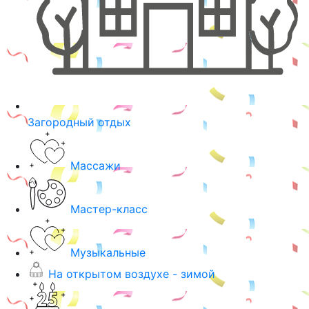
Загородный отдых
Массажи
Мастер-класс
Музыкальные
На открытом воздухе - зимой