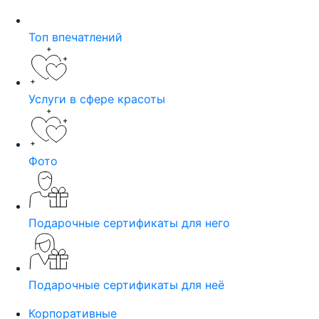
Топ впечатлений
Услуги в сфере красоты
Фото
Подарочные сертификаты для него
Подарочные сертификаты для неё
Корпоративные