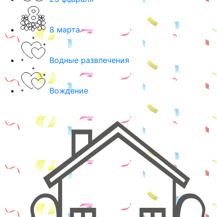
8 марта
Водные развлечения
Вождение