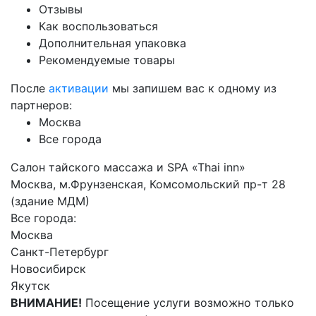
Отзывы
Как воспользоваться
Дополнительная упаковка
Рекомендуемые товары
После
активации
мы запишем вас к одному из
партнеров:
Москва
Все города
Салон тайского массажа и SPA «Thai inn»
Москва, м.Фрунзенская, Комсомольский пр-т 28
(здание МДМ)
Все города:
Москва
Санкт-Петербург
Новосибирск
Якутск
ВНИМАНИЕ!
Посещение услуги возможно только