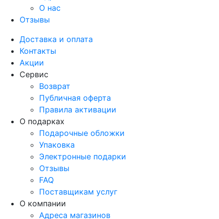
О нас
Отзывы
Доставка и оплата
Контакты
Акции
Сервис
Возврат
Публичная оферта
Правила активации
О подарках
Подарочные обложки
Упаковка
Электронные подарки
Отзывы
FAQ
Поставщикам услуг
О компании
Адреса магазинов