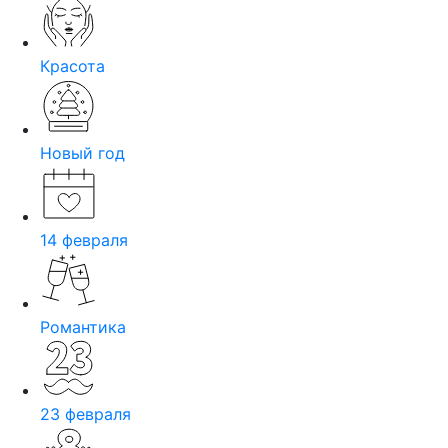
Красота
Новый год
14 февраля
Романтика
23 февраля