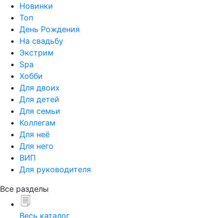
Новинки
Топ
День Рождения
На свадьбу
Экстрим
Spa
Хобби
Для двоих
Для детей
Для семьи
Коллегам
Для неё
Для него
ВИП
Для руководителя
Все разделы
Весь каталог