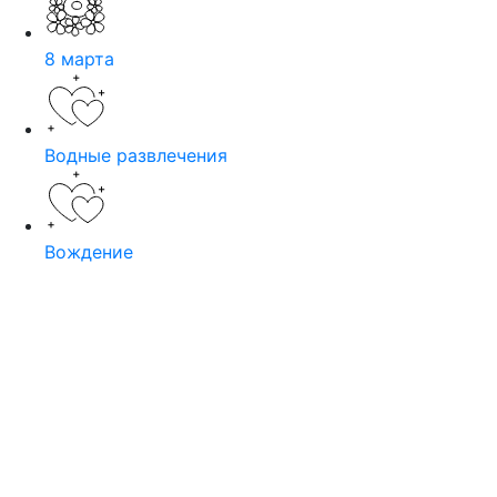
8 марта
Водные развлечения
Вождение