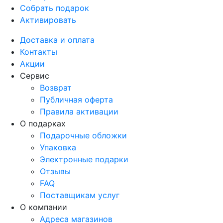
Собрать подарок
Активировать
Доставка и оплата
Контакты
Акции
Сервис
Возврат
Публичная оферта
Правила активации
О подарках
Подарочные обложки
Упаковка
Электронные подарки
Отзывы
FAQ
Поставщикам услуг
О компании
Адреса магазинов