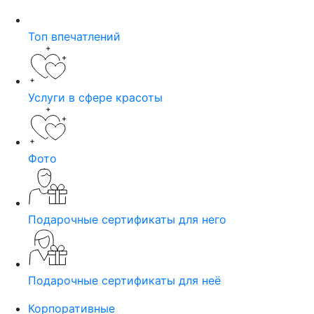
Топ впечатлений
Услуги в сфере красоты
Фото
Подарочные сертификаты для него
Подарочные сертификаты для неё
Корпоративные