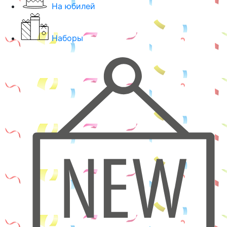
На юбилей
Наборы