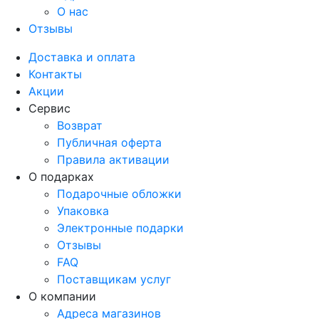
О нас
Отзывы
Доставка и оплата
Контакты
Акции
Сервис
Возврат
Публичная оферта
Правила активации
О подарках
Подарочные обложки
Упаковка
Электронные подарки
Отзывы
FAQ
Поставщикам услуг
О компании
Адреса магазинов