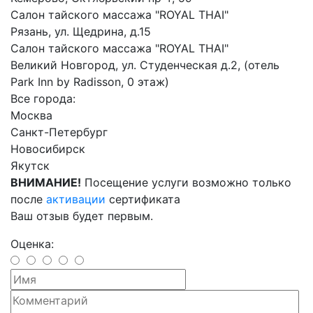
Салон тайского массажа "ROYAL THAI"
Рязань, ул. Щедрина, д.15
Салон тайского массажа "ROYAL THAI"
Великий Новгород, ул. Студенческая д.2, (отель
Park Inn by Radisson, 0 этаж)
Все города:
Москва
Санкт-Петербург
Новосибирск
Якутск
ВНИМАНИЕ!
Посещение услуги возможно только
после
активации
сертификата
Ваш отзыв будет первым.
Оценка: