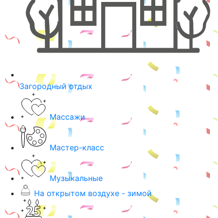
Загородный отдых
Массажи
Мастер-класс
Музыкальные
На открытом воздухе - зимой