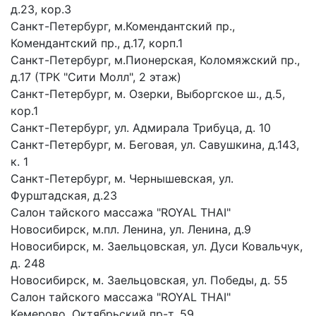
д.23, кор.3
Санкт-Петербург, м.Комендантский пр.,
Комендантский пр., д.17, корп.1
Санкт-Петербург, м.Пионерская, Коломяжский пр.,
д.17 (ТРК "Сити Молл", 2 этаж)
Санкт-Петербург, м. Озерки, Выборгское ш., д.5,
кор.1
Санкт-Петербург, ул. Адмирала Трибуца, д. 10
Санкт-Петербург, м. Беговая, ул. Савушкина, д.143,
к. 1
Санкт-Петербург, м. Чернышевская, ул.
Фурштадская, д.23
Салон тайского массажа "ROYAL THAI"
Новосибирск, м.пл. Ленина, ул. Ленина, д.9
Новосибирск, м. Заельцовская, ул. Дуси Ковальчук,
д. 248
Новосибирск, м. Заельцовская, ул. Победы, д. 55
Салон тайского массажа "ROYAL THAI"
Кемерово, Октябрьский пр-т, 59