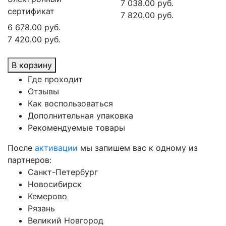
7 038.00 руб.
сертификат
7 820.00 руб.
6 678.00 руб.
7 420.00 руб.
В корзину
Где проходит
Отзывы
Как воспользоваться
Дополнительная упаковка
Рекомендуемые товары
После
активации
мы запишем вас к одному из
партнеров:
Санкт-Петербург
Новосибирск
Кемерово
Рязань
Великий Новгород