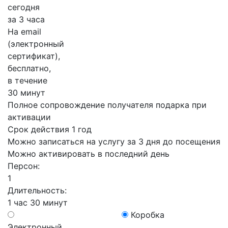
сегодня
за 3 часа
На email
(электронный
сертификат),
бесплатно,
в течение
30 минут
Полное сопровождение получателя подарка при
активации
Срок действия 1 год
Можно записаться на услугу за 3 дня до посещения
Можно активировать в последний день
Персон:
1
Длительность:
1 час 30 минут
Коробка
Электронный