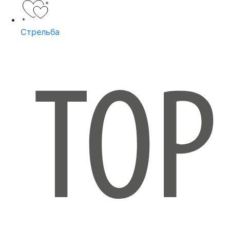
Стрельба