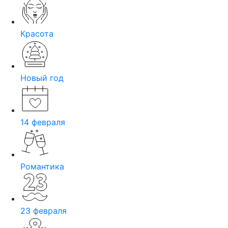
Красота
Новый год
14 февраля
Романтика
23 февраля