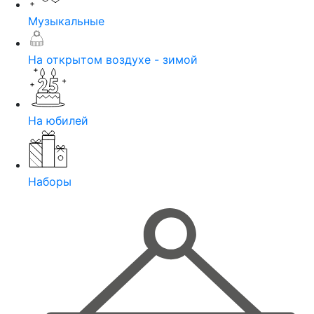
Музыкальные
На открытом воздухе - зимой
На юбилей
Наборы