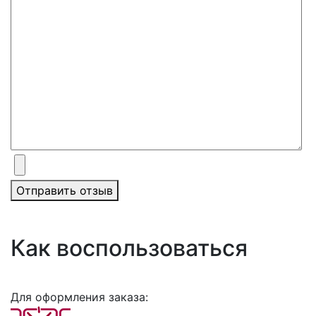
Отправить отзыв
Как воспользоваться
Для оформления заказа: