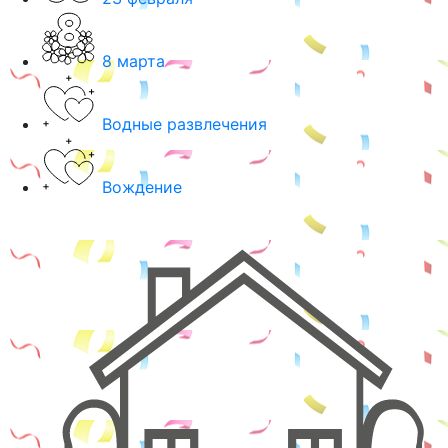
8 марта
Водные развлечения
Вождение