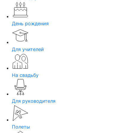
День рождения
Для учителей
На свадьбу
Для руководителя
Полеты