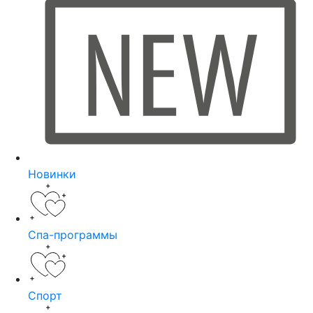
Новинки
Спа-программы
Спорт