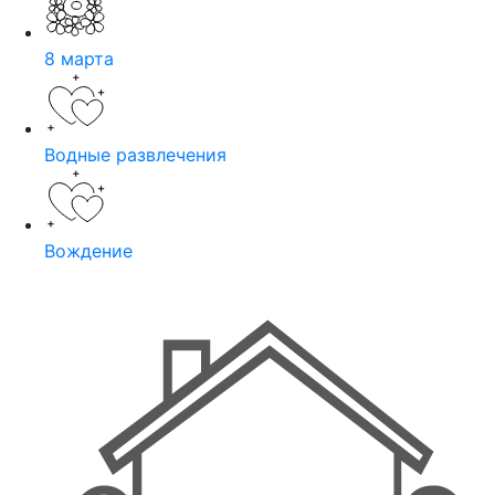
8 марта
Водные развлечения
Вождение