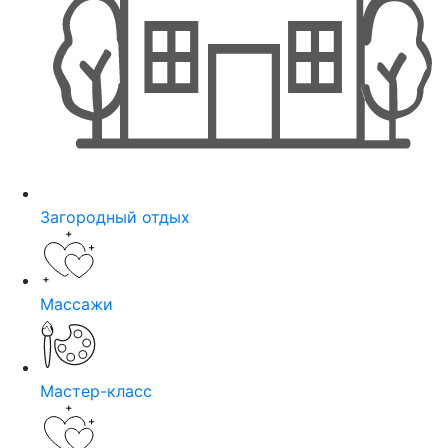
Загородный отдых
Массажи
Мастер-класс