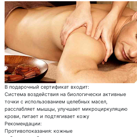
В подарочный сертификат входит:
Система воздействия на биологически активные
точки с использованием целебных масел,
расслабляет мышцы, улучшает микроциркуляцию
крови, питает и подтягивает кожу
Рекомендации:
Противопоказания: кожные