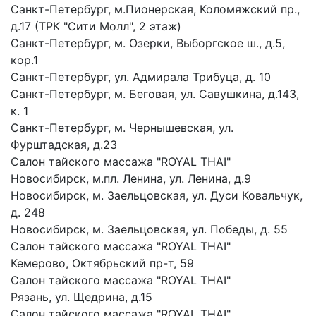
Санкт-Петербург, м.Пионерская, Коломяжский пр.,
д.17 (ТРК "Сити Молл", 2 этаж)
Санкт-Петербург, м. Озерки, Выборгское ш., д.5,
кор.1
Санкт-Петербург, ул. Адмирала Трибуца, д. 10
Санкт-Петербург, м. Беговая, ул. Савушкина, д.143,
к. 1
Санкт-Петербург, м. Чернышевская, ул.
Фурштадская, д.23
Салон тайского массажа "ROYAL THAI"
Новосибирск, м.пл. Ленина, ул. Ленина, д.9
Новосибирск, м. Заельцовская, ул. Дуси Ковальчук,
д. 248
Новосибирск, м. Заельцовская, ул. Победы, д. 55
Салон тайского массажа "ROYAL THAI"
Кемерово, Октябрьский пр-т, 59
Салон тайского массажа "ROYAL THAI"
Рязань, ул. Щедрина, д.15
Салон тайского массажа "ROYAL THAI"