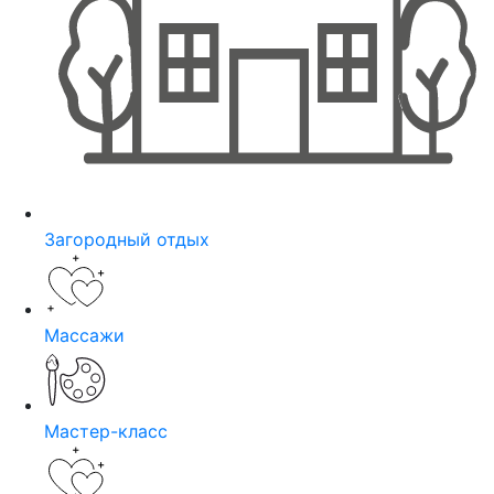
Загородный отдых
Массажи
Мастер-класс