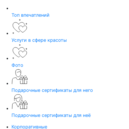
Топ впечатлений
Услуги в сфере красоты
Фото
Подарочные сертификаты для него
Подарочные сертификаты для неё
Корпоративные