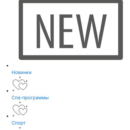
Новинки
Спа-программы
Спорт