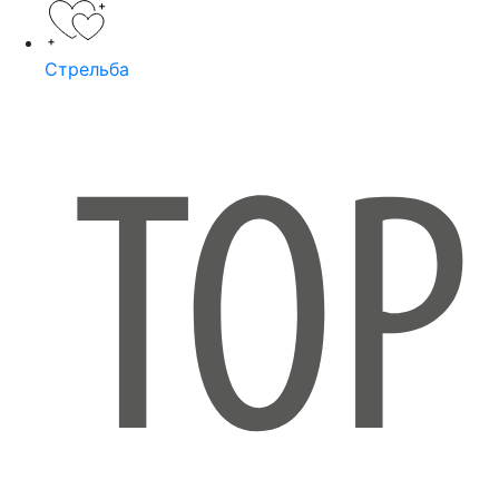
Стрельба