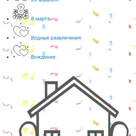
8 марта
Водные развлечения
Вождение