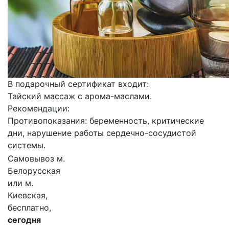
В подарочный сертификат входит:
Тайский массаж с арома-маслами.
Рекомендации:
Противопоказания: беременность, критические
дни, нарушение работы сердечно-сосудистой
системы.
Самовывоз м.
Белорусская
или м.
Киевская,
бесплатно,
сегодня