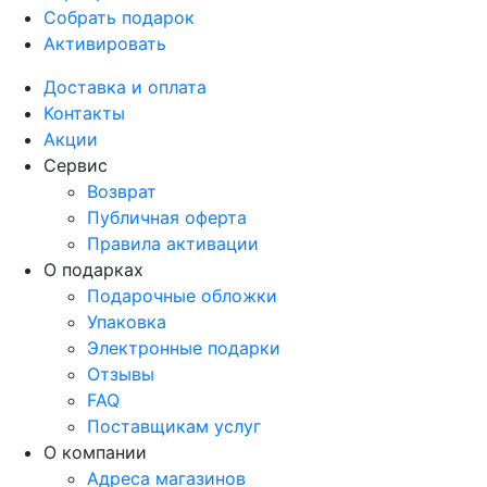
Собрать подарок
Активировать
Доставка и оплата
Контакты
Акции
Сервис
Возврат
Публичная оферта
Правила активации
О подарках
Подарочные обложки
Упаковка
Электронные подарки
Отзывы
FAQ
Поставщикам услуг
О компании
Адреса магазинов