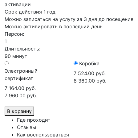
активации
Срок действия 1 год
Можно записаться на услугу за 3 дня до посещения
Можно активировать в последний день
Персон:
1
Длительность:
90 минут
Коробка
Электронный
7 524.00 руб.
сертификат
8 360.00 руб.
7 164.00 руб.
7 960.00 руб.
В корзину
Где проходит
Отзывы
Как воспользоваться