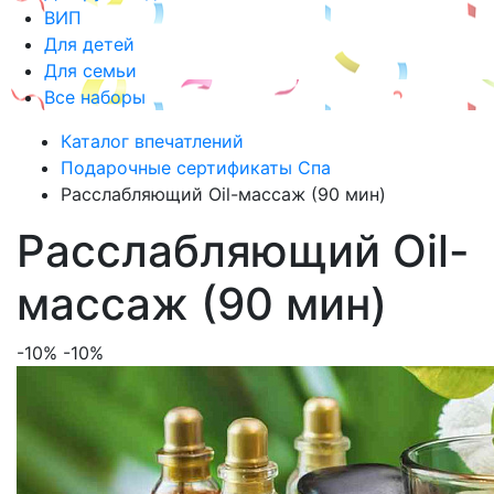
ВИП
Для детей
Для семьи
Все наборы
Каталог впечатлений
Подарочные сертификаты Спа
Расслабляющий Oil-массаж (90 мин)
Расслабляющий Oil-
массаж (90 мин)
-10%
-10%