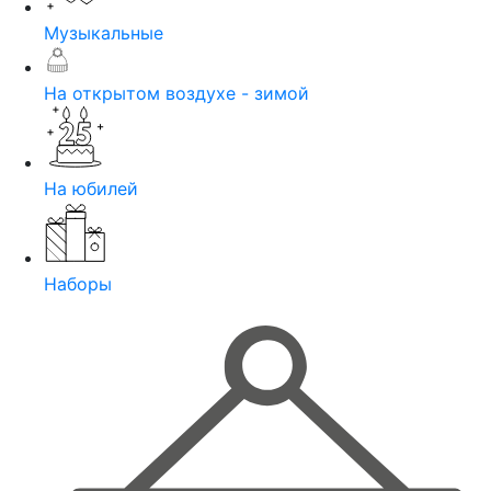
Музыкальные
На открытом воздухе - зимой
На юбилей
Наборы