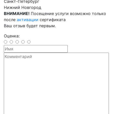
Санкт-Петербург
Нижний Новгород
ВНИМАНИЕ!
Посещение услуги возможно только
после
активации
сертификата
Ваш отзыв будет первым.
Оценка: