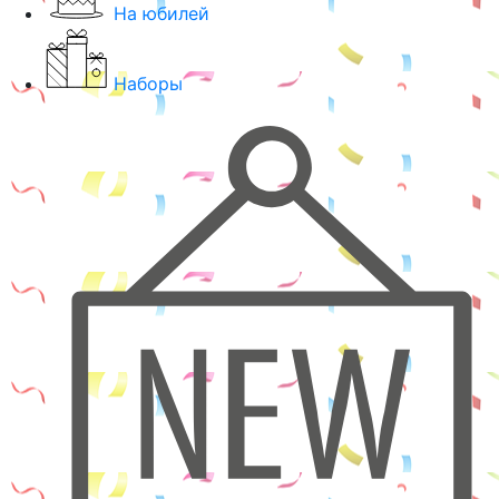
На юбилей
Наборы