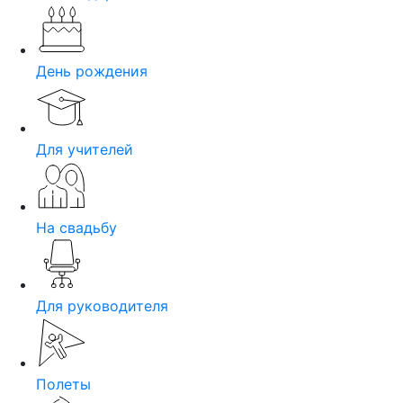
День рождения
Для учителей
На свадьбу
Для руководителя
Полеты