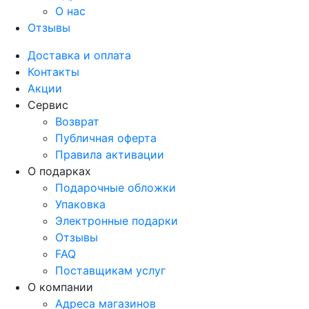
О нас
Отзывы
Доставка и оплата
Контакты
Акции
Сервис
Возврат
Публичная оферта
Правила активации
О подарках
Подарочные обложки
Упаковка
Электронные подарки
Отзывы
FAQ
Поставщикам услуг
О компании
Адреса магазинов