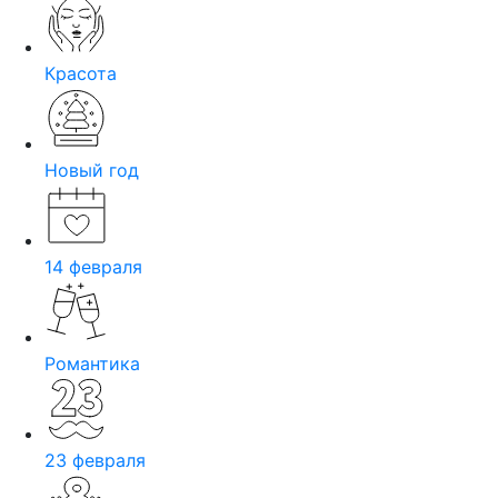
Красота
Новый год
14 февраля
Романтика
23 февраля