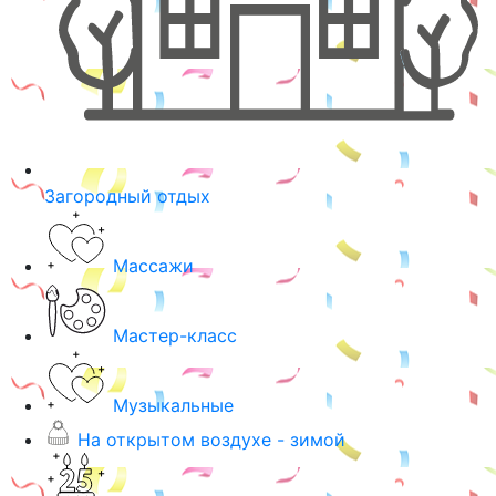
Загородный отдых
Массажи
Мастер-класс
Музыкальные
На открытом воздухе - зимой