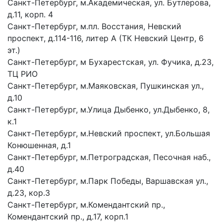
Санкт-Петербург, м.Академическая, ул. Бутлерова,
д.11, корп. 4
Санкт-Петербург, м.пл. Восстания, Невский
проспект, д.114-116, литер А (ТК Невский Центр, 6
эт.)
Санкт-Петербург, м Бухарестская, ул. Фучика, д.23,
ТЦ РИО
Санкт-Петербург, м.Маяковская, Пушкинская ул.,
д.10
Санкт-Петербург, м.Улица Дыбенко, ул.Дыбенко, 8,
к.1
Санкт-Петербург, м.Невский проспект, ул.Большая
Конюшенная, д.1
Санкт-Петербург, м.Петроградская, Песочная наб.,
д.40
Санкт-Петербург, м.Парк Победы, Варшавская ул.,
д.23, кор.3
Санкт-Петербург, м.Комендантский пр.,
Комендантский пр., д.17, корп.1