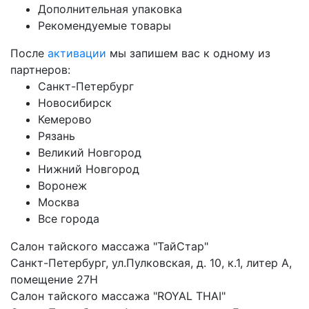
Дополнительная упаковка
Рекомендуемые товары
После
активации
мы запишем вас к одному из
партнеров:
Санкт-Петербург
Новосибирск
Кемерово
Рязань
Великий Новгород
Нижний Новгород
Воронеж
Москва
Все города
Салон тайского массажа "ТайСтар"
Санкт-Петербург, ул.Пулковская, д. 10, к.1, литер А,
помещение 27Н
Салон тайского массажа "ROYAL THAI"