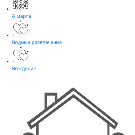
8 марта
Водные развлечения
Вождение