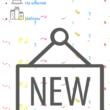
На юбилей
Наборы