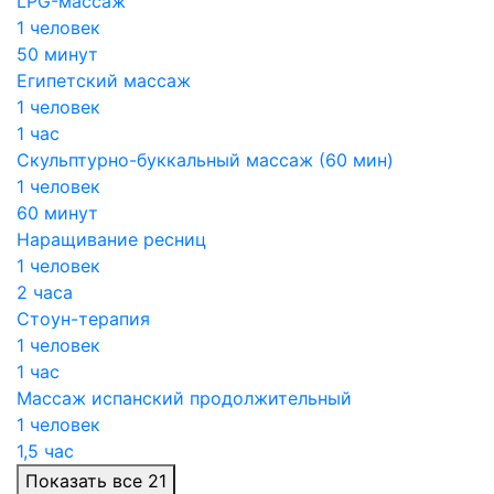
LPG-массаж
1 человек
50 минут
Египетский массаж
1 человек
1 час
Скульптурно-буккальный массаж (60 мин)
1 человек
60 минут
Наращивание ресниц
1 человек
2 часа
Стоун-терапия
1 человек
1 час
Массаж испанский продолжительный
1 человек
1,5 час
Показать все 21