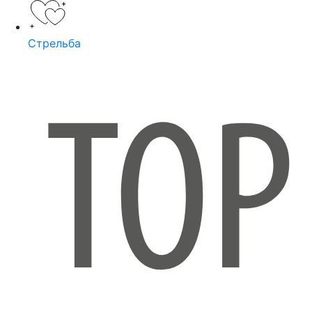
Стрельба