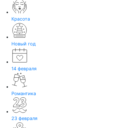
Красота
Новый год
14 февраля
Романтика
23 февраля