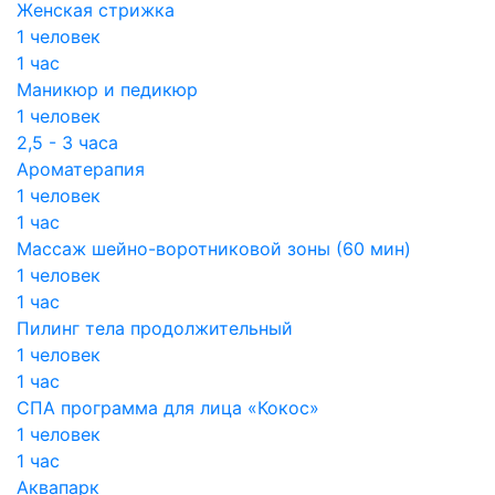
Женская стрижка
1 человек
1 час
Маникюр и педикюр
1 человек
2,5 - 3 часа
Ароматерапия
1 человек
1 час
Массаж шейно-воротниковой зоны (60 мин)
1 человек
1 час
Пилинг тела продолжительный
1 человек
1 час
СПА программа для лица «Кокос»
1 человек
1 час
Аквапарк