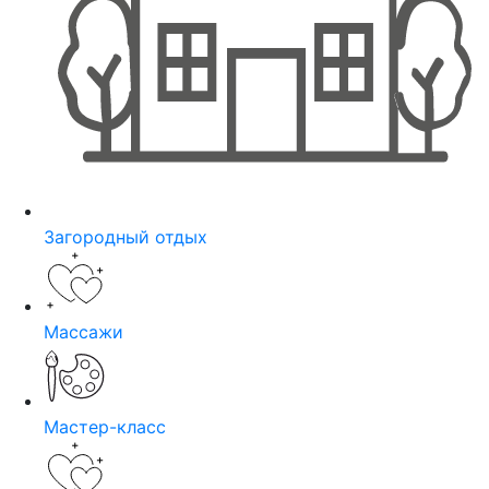
Загородный отдых
Массажи
Мастер-класс