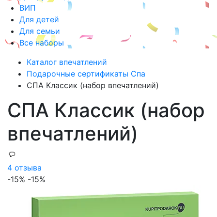
ВИП
Для детей
Для семьи
Все наборы
Каталог впечатлений
Подарочные сертификаты Спа
СПА Классик (набор впечатлений)
СПА Классик (набор
впечатлений)
4 отзыва
-15%
-15%