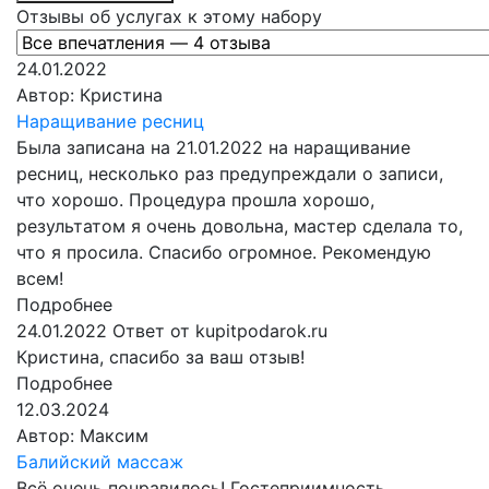
Отзывы об услугах к этому набору
24.01.2022
Автор:
Кристина
Наращивание ресниц
Была записана на 21.01.2022 на наращивание
ресниц, несколько раз предупреждали о записи,
что хорошо. Процедура прошла хорошо,
результатом я очень довольна, мастер сделала то,
что я просила. Спасибо огромное. Рекомендую
всем!
Подробнее
24.01.2022
Ответ от kupitpodarok.ru
Кристина, спасибо за ваш отзыв!
Подробнее
12.03.2024
Автор:
Максим
Балийский массаж
Всё очень понравилось! Гостеприимность,