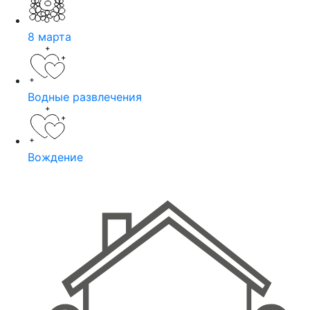
8 марта
Водные развлечения
Вождение