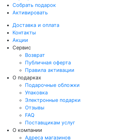
Собрать подарок
Активировать
Доставка и оплата
Контакты
Акции
Сервис
Возврат
Публичная оферта
Правила активации
О подарках
Подарочные обложки
Упаковка
Электронные подарки
Отзывы
FAQ
Поставщикам услуг
О компании
Адреса магазинов