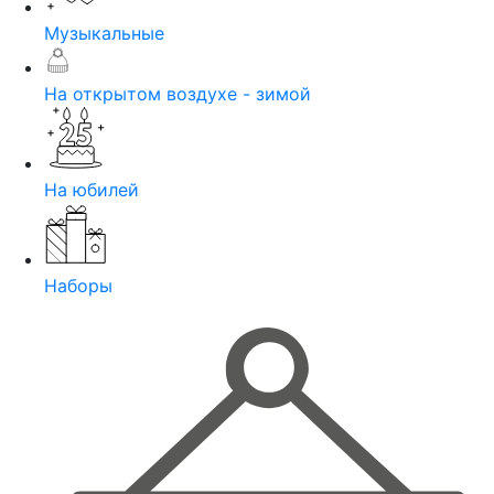
Музыкальные
На открытом воздухе - зимой
На юбилей
Наборы