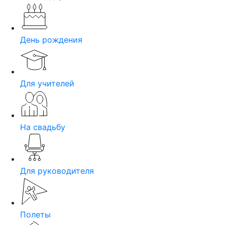
День рождения
Для учителей
На свадьбу
Для руководителя
Полеты