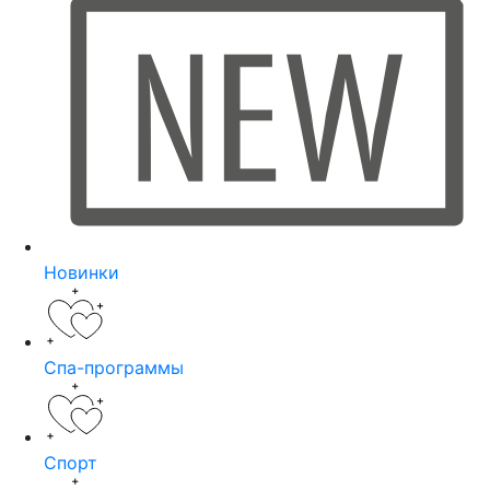
Новинки
Спа-программы
Спорт