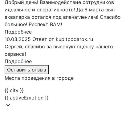
Добрый день! Взаимодействие сотрудников
идеальное и оперативность! Да 6 марта был
аквапарка остался под впечатлением! Спасибо
большое! Респект ВАМ!
Подробнее
10.03.2025
Ответ от kupitpodarok.ru
Сергей, спасибо за высокую оценку нашего
сервиса!
Подробнее
Оставить отзыв
Места проведения в городе
{{ city }}
{{ activeEmotion }}