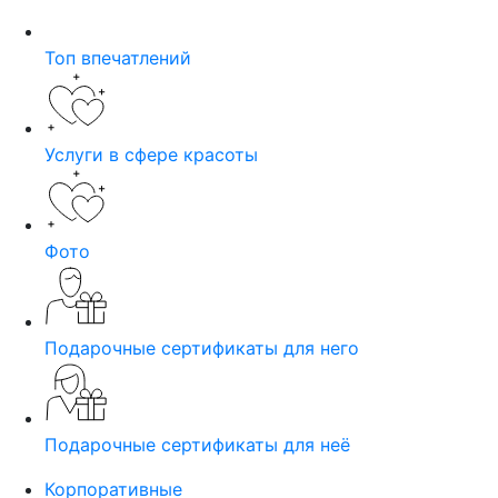
Топ впечатлений
Услуги в сфере красоты
Фото
Подарочные сертификаты для него
Подарочные сертификаты для неё
Корпоративные