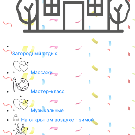
Загородный отдых
Массажи
Мастер-класс
Музыкальные
На открытом воздухе - зимой