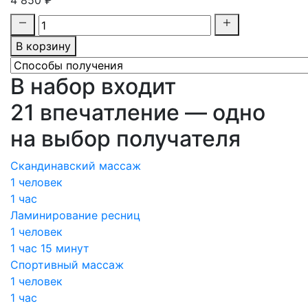
4 850 ₽
В корзину
В набор входит
21 впечатление — одно
на выбор получателя
Скандинавский массаж
1 человек
1 час
Ламинирование ресниц
1 человек
1 час 15 минут
Спортивный массаж
1 человек
1 час