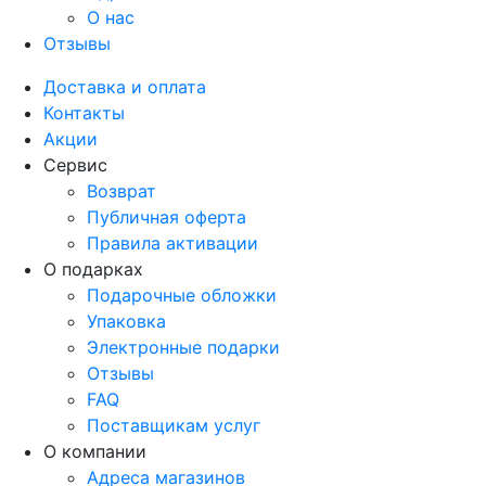
О нас
Отзывы
Доставка и оплата
Контакты
Акции
Сервис
Возврат
Публичная оферта
Правила активации
О подарках
Подарочные обложки
Упаковка
Электронные подарки
Отзывы
FAQ
Поставщикам услуг
О компании
Адреса магазинов