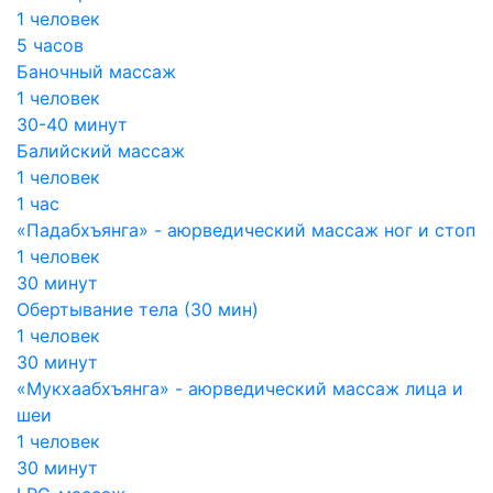
1 человек
5 часов
Баночный массаж
1 человек
30-40 минут
Балийский массаж
1 человек
1 час
«Падабхъянга» - аюрведический массаж ног и стоп
1 человек
30 минут
Обертывание тела (30 мин)
1 человек
30 минут
«Мукхаабхъянга» - аюрведический массаж лица и
шеи
1 человек
30 минут