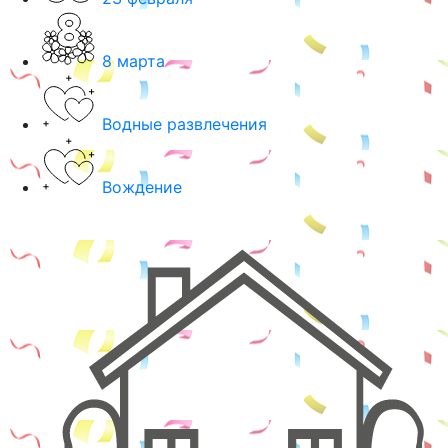
8 марта
Водные развлечения
Вождение