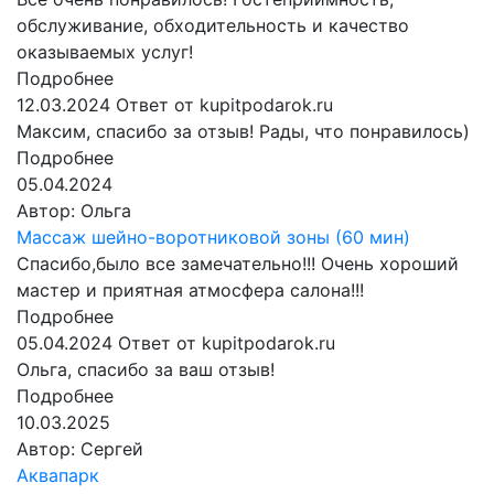
обслуживание, обходительность и качество
оказываемых услуг!
Подробнее
12.03.2024
Ответ от kupitpodarok.ru
Максим, спасибо за отзыв! Рады, что понравилось)
Подробнее
05.04.2024
Автор:
Ольга
Массаж шейно-воротниковой зоны (60 мин)
Спасибо,было все замечательно!!! Очень хороший
мастер и приятная атмосфера салона!!!
Подробнее
05.04.2024
Ответ от kupitpodarok.ru
Ольга, спасибо за ваш отзыв!
Подробнее
10.03.2025
Автор:
Сергей
Аквапарк