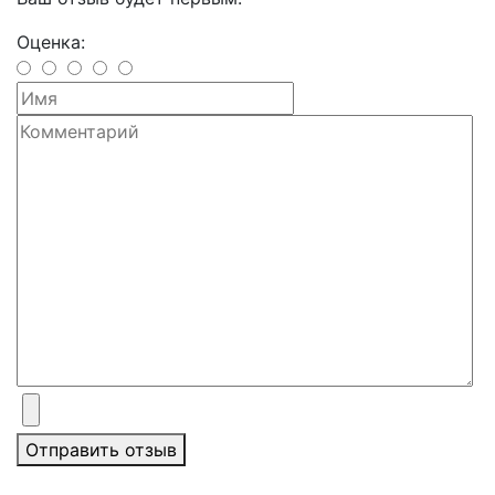
Оценка:
Отправить отзыв