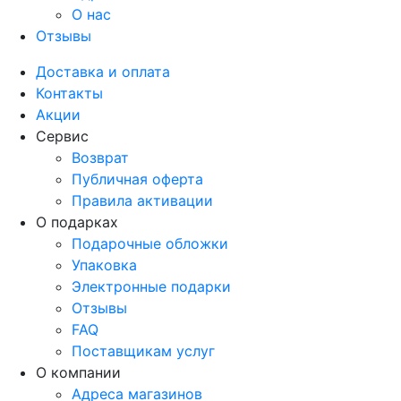
О нас
Отзывы
Доставка и оплата
Контакты
Акции
Сервис
Возврат
Публичная оферта
Правила активации
О подарках
Подарочные обложки
Упаковка
Электронные подарки
Отзывы
FAQ
Поставщикам услуг
О компании
Адреса магазинов