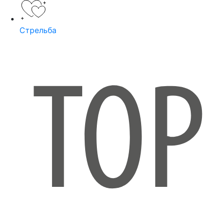
Стрельба