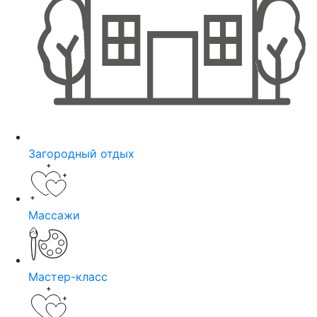
Загородный отдых
Массажи
Мастер-класс