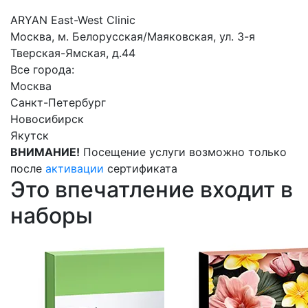
ARYAN East-West Clinic
Москва, м. Белорусская/Маяковская, ул. 3-я
Тверская-Ямская, д.44
Все города:
Москва
Санкт-Петербург
Новосибирск
Якутск
ВНИМАНИЕ!
Посещение услуги возможно только
после
активации
сертификата
Это впечатление входит в
наборы