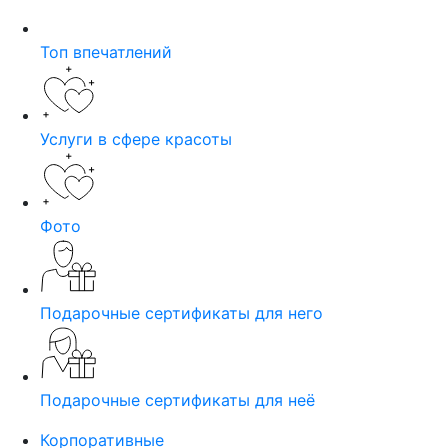
Топ впечатлений
Услуги в сфере красоты
Фото
Подарочные сертификаты для него
Подарочные сертификаты для неё
Корпоративные