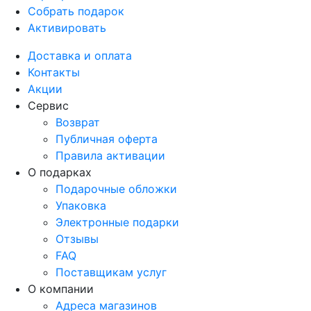
Собрать подарок
Активировать
Доставка и оплата
Контакты
Акции
Сервис
Возврат
Публичная оферта
Правила активации
О подарках
Подарочные обложки
Упаковка
Электронные подарки
Отзывы
FAQ
Поставщикам услуг
О компании
Адреса магазинов