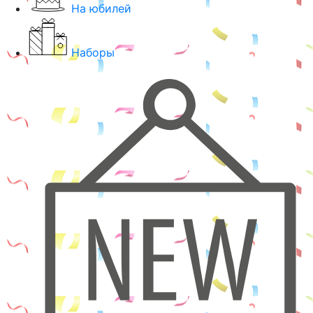
На юбилей
Наборы