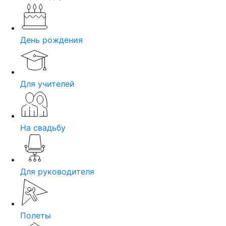
День рождения
Для учителей
На свадьбу
Для руководителя
Полеты