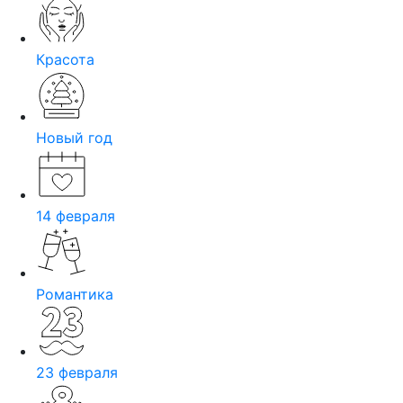
Красота
Новый год
14 февраля
Романтика
23 февраля