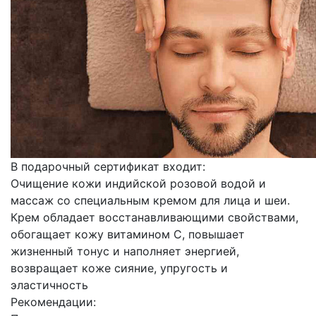
В подарочный сертификат входит:
Очищение кожи индийской розовой водой и
массаж со специальным кремом для лица и шеи.
Крем обладает восстанавливающими свойствами,
обогащает кожу витамином С, повышает
жизненный тонус и наполняет энергией,
возвращает коже сияние, упругость и
эластичность
Рекомендации: