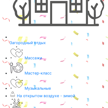
Загородный отдых
Массажи
Мастер-класс
Музыкальные
На открытом воздухе - зимой