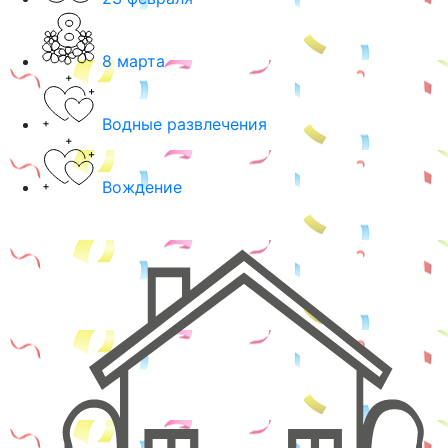
8 марта
Водные развлечения
Вождение