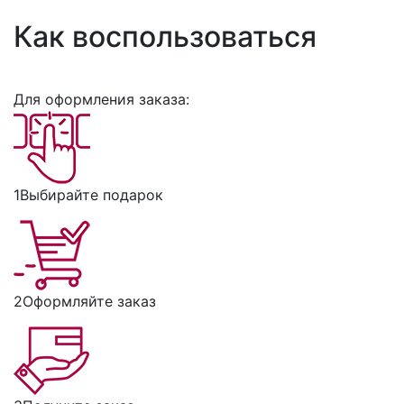
Как воспользоваться
Для оформления заказа:
1
Выбирайте подарок
2
Оформляйте заказ