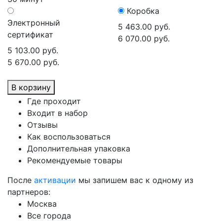
Коробка
Электронный
5 463.00 руб.
сертификат
6 070.00 руб.
5 103.00 руб.
5 670.00 руб.
В корзину
Где проходит
Входит в набор
Отзывы
Как воспользоваться
Дополнительная упаковка
Рекомендуемые товары
После
активации
мы запишем вас к одному из
партнеров:
Москва
Все города