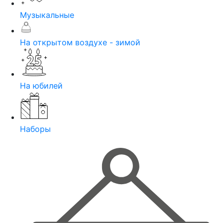
Музыкальные
На открытом воздухе - зимой
На юбилей
Наборы