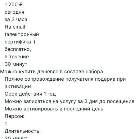
1 200 ₽,
сегодня
за 3 часа
На email
(электронный
сертификат),
бесплатно,
в течение
30 минут
Можно купить дешевле в составе набора
Полное сопровождение получателя подарка при
активации
Срок действия 1 год
Можно записаться на услугу за 3 дня до посещения
Можно активировать в последний день
Персон:
1
Длительность:
30 минут