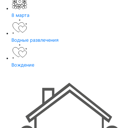
8 марта
Водные развлечения
Вождение