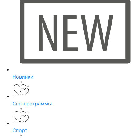
Новинки
Спа-программы
Спорт