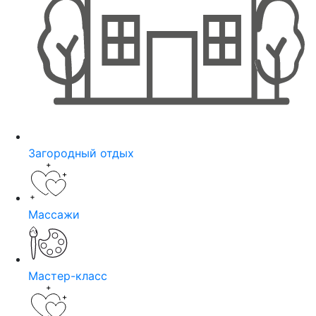
Загородный отдых
Массажи
Мастер-класс