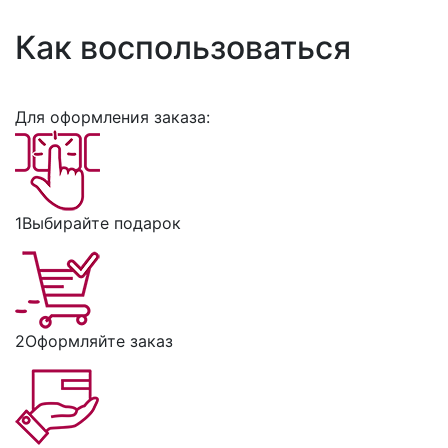
Как воспользоваться
Для оформления заказа:
1
Выбирайте подарок
2
Оформляйте заказ