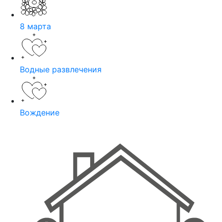
8 марта
Водные развлечения
Вождение