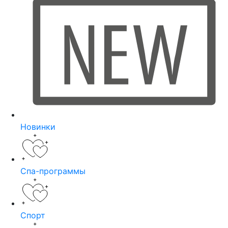
Новинки
Спа-программы
Спорт