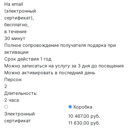
На email
(электронный
сертификат),
бесплатно,
в течение
30 минут
Полное сопровождение получателя подарка при
активации
Срок действия 1 год
Можно записаться на услугу за 3 дня до посещения
Можно активировать в последний день
Персон:
2
Длительность:
2 часа
Коробка
Электронный
10 467.00 руб.
сертификат
11 630.00 руб.