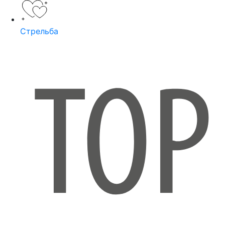
Стрельба