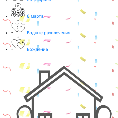
8 марта
Водные развлечения
Вождение