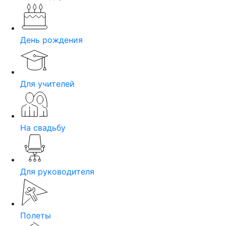
День рождения
Для учителей
На свадьбу
Для руководителя
Полеты