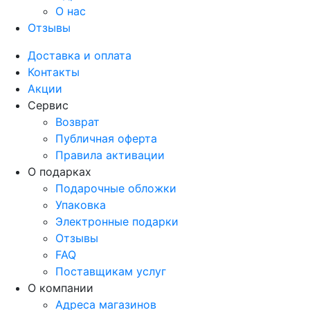
О нас
Отзывы
Доставка и оплата
Контакты
Акции
Сервис
Возврат
Публичная оферта
Правила активации
О подарках
Подарочные обложки
Упаковка
Электронные подарки
Отзывы
FAQ
Поставщикам услуг
О компании
Адреса магазинов