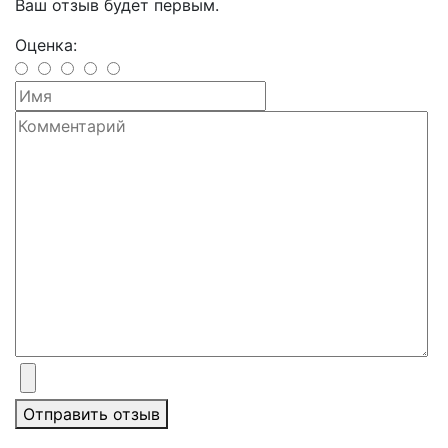
Ваш отзыв будет первым.
Оценка:
Отправить отзыв