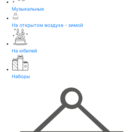
Музыкальные
На открытом воздухе - зимой
На юбилей
Наборы