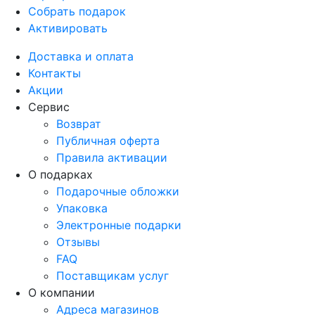
Собрать подарок
Активировать
Доставка и оплата
Контакты
Акции
Сервис
Возврат
Публичная оферта
Правила активации
О подарках
Подарочные обложки
Упаковка
Электронные подарки
Отзывы
FAQ
Поставщикам услуг
О компании
Адреса магазинов