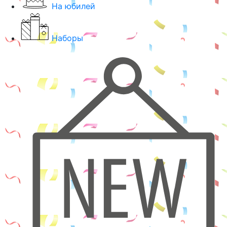
На юбилей
Наборы