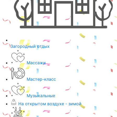
Загородный отдых
Массажи
Мастер-класс
Музыкальные
На открытом воздухе - зимой