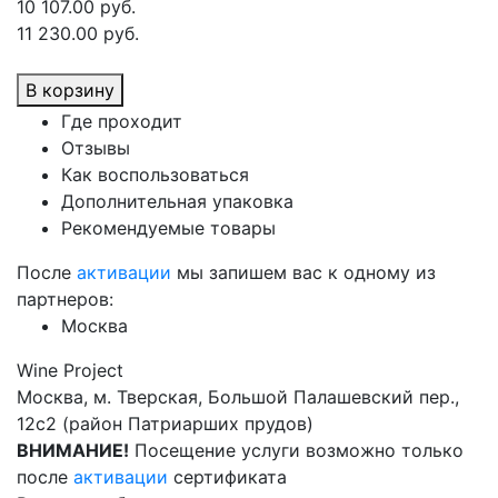
10 107.00 руб.
11 230.00 руб.
В корзину
Где проходит
Отзывы
Как воспользоваться
Дополнительная упаковка
Рекомендуемые товары
После
активации
мы запишем вас к одному из
партнеров:
Москва
Wine Project
Москва, м. Тверская, Большой Палашевский пер.,
12с2 (район Патриарших прудов)
ВНИМАНИЕ!
Посещение услуги возможно только
после
активации
сертификата