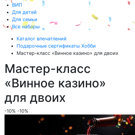
ВИП
Для детей
Для семьи
Все наборы
Каталог впечатлений
Подарочные сертификаты Хобби
Мастер-класс «Винное казино» для двоих
Мастер-класс
«Винное казино»
для двоих
-10%
-10%