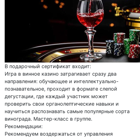
В подарочный сертификат входит:
Игра в винное казино затрагивает сразу два
направления: обучающее и интеллектуально-
познавательное, проходит в формате слепой
дегустации, где каждый участник может
проверить свои органолептические навыки и
научиться распознавать самые популярные сорта
винограда. Мастер-класс в группе.
Рекомендации:
Рекомендуем воздержаться от управления