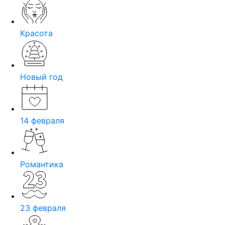
Красота
Новый год
14 февраля
Романтика
23 февраля