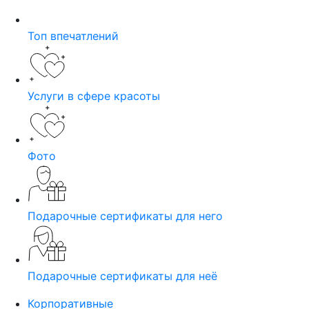
Топ впечатлений
Услуги в сфере красоты
Фото
Подарочные сертификаты для него
Подарочные сертификаты для неё
Корпоративные