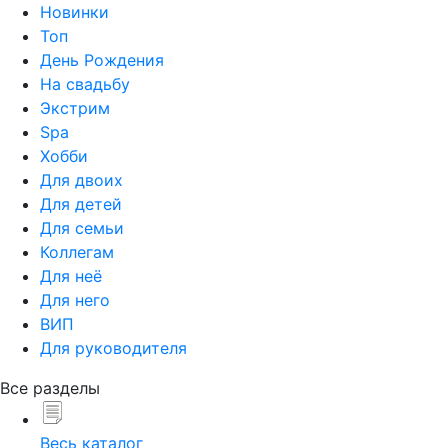
Новинки
Топ
День Рождения
На свадьбу
Экстрим
Spa
Хобби
Для двоих
Для детей
Для семьи
Коллегам
Для неё
Для него
ВИП
Для руководителя
Все разделы
Весь каталог