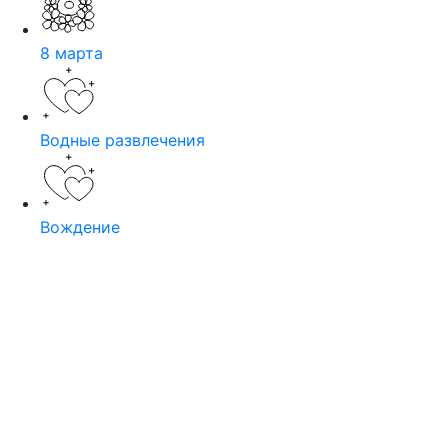
8 марта
Водные развлечения
Вождение