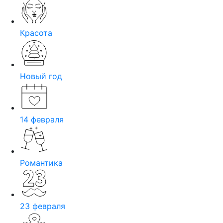
Красота
Новый год
14 февраля
Романтика
23 февраля