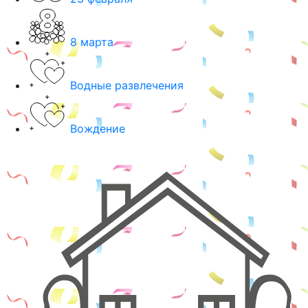
8 марта
Водные развлечения
Вождение