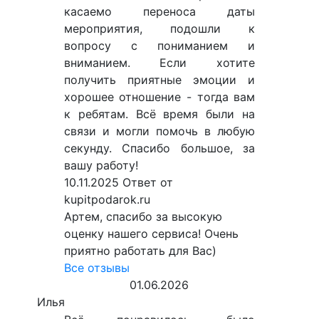
касаемо переноса даты
мероприятия, подошли к
вопросу с пониманием и
вниманием. Если хотите
получить приятные эмоции и
хорошее отношение - тогда вам
к ребятам. Всё время были на
связи и могли помочь в любую
секунду. Спасибо большое, за
вашу работу!
10.11.2025
Ответ от
kupitpodarok.ru
Артем, спасибо за высокую
оценку нашего сервиса! Очень
приятно работать для Вас)
Все отзывы
01.06.2026
Илья