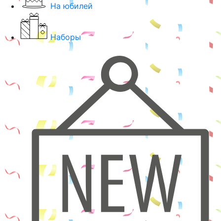
На юбилей
Наборы