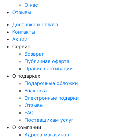
О нас
Отзывы
Доставка и оплата
Контакты
Акции
Сервис
Возврат
Публичная оферта
Правила активации
О подарках
Подарочные обложки
Упаковка
Электронные подарки
Отзывы
FAQ
Поставщикам услуг
О компании
Адреса магазинов