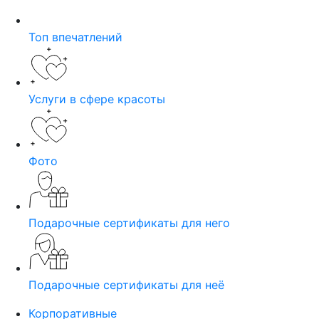
Топ впечатлений
Услуги в сфере красоты
Фото
Подарочные сертификаты для него
Подарочные сертификаты для неё
Корпоративные