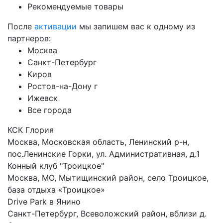
Рекомендуемые товары
После
активации
мы запишем вас к одному из
партнеров:
Москва
Санкт-Петербург
Киров
Ростов-на-Дону г
Ижевск
Все города
КСК Глория
Москва, Московская область, Ленинский р-н,
пос.Ленинские Горки, ул. Административная, д.1
Конный клуб "Троицкое"
Москва, МО, Мытищинский район, село Троицкое,
база отдыха «Троицкое»
Drive Park в Янино
Санкт-Петербург, Всеволожский район, вблизи д.