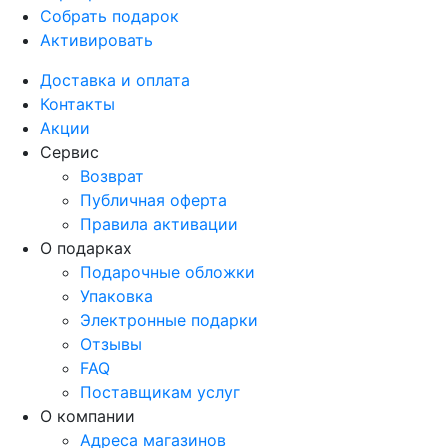
Собрать подарок
Активировать
Доставка и оплата
Контакты
Акции
Сервис
Возврат
Публичная оферта
Правила активации
О подарках
Подарочные обложки
Упаковка
Электронные подарки
Отзывы
FAQ
Поставщикам услуг
О компании
Адреса магазинов