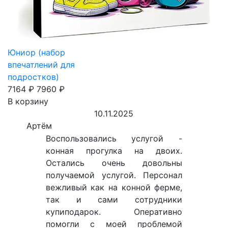
Юниор (набор
впечатлений для
подростков)
7164 ₽
7960 ₽
В корзину
10.11.2025
Артём
Воспользовались услугой -
конная прогулка на двоих.
Остались очень довольны
получаемой услугой. Персонал
вежливый как на конной ферме,
так и сами сотрудники
купиподарок. Оперативно
помогли с моей проблемой