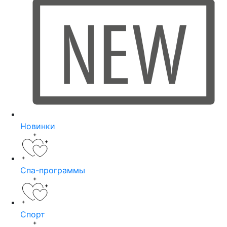
Новинки
Спа-программы
Спорт