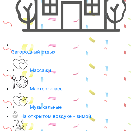
Загородный отдых
Массажи
Мастер-класс
Музыкальные
На открытом воздухе - зимой