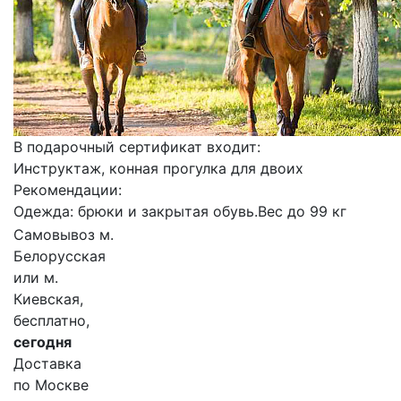
В подарочный сертификат входит:
Инструктаж, конная прогулка для двоих
Рекомендации:
Одежда: брюки и закрытая обувь.Вес до 99 кг
Самовывоз м.
Белорусская
или м.
Киевская,
бесплатно,
сегодня
Доставка
по Москве