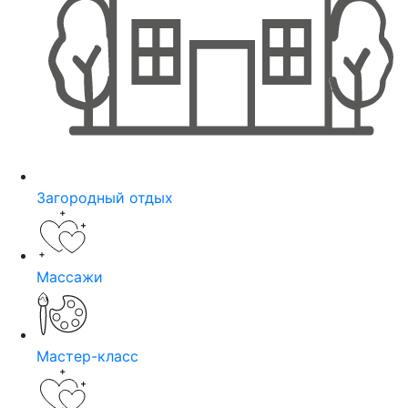
Загородный отдых
Массажи
Мастер-класс