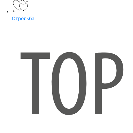
Стрельба