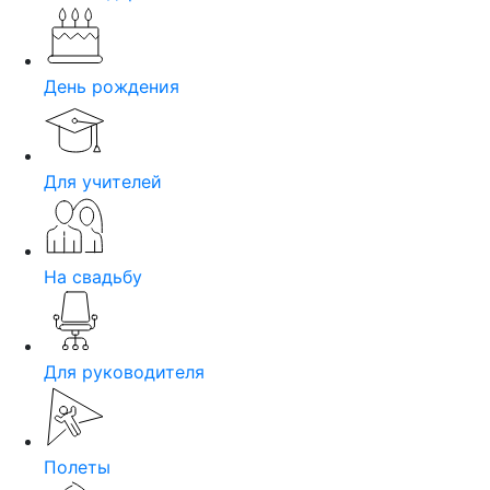
День рождения
Для учителей
На свадьбу
Для руководителя
Полеты