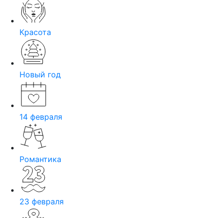
Красота
Новый год
14 февраля
Романтика
23 февраля