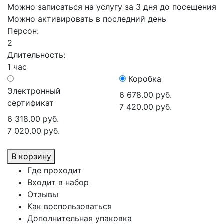
Можно записаться на услугу за 3 дня до посещения
Можно активировать в последний день
Персон:
2
Длительность:
1 час
Коробка
Электронный
6 678.00 руб.
сертификат
7 420.00 руб.
6 318.00 руб.
7 020.00 руб.
В корзину
Где проходит
Входит в набор
Отзывы
Как воспользоваться
Дополнительная упаковка