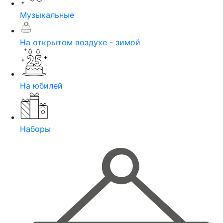
Музыкальные
На открытом воздухе - зимой
На юбилей
Наборы