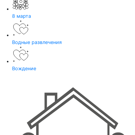
8 марта
Водные развлечения
Вождение