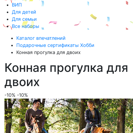
ВИП
Для детей
Для семьи
Все наборы
Каталог впечатлений
Подарочные сертификаты Хобби
Конная прогулка для двоих
Конная прогулка для
двоих
-10%
-10%