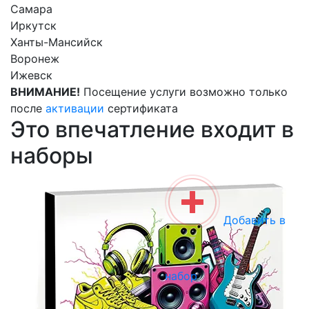
Самара
Иркутск
Ханты-Мансийск
Воронеж
Ижевск
ВНИМАНИЕ!
Посещение услуги возможно только
после
активации
сертификата
Это впечатление входит в
наборы
Добавить в
набор