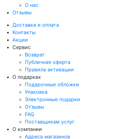
О нас
Отзывы
Доставка и оплата
Контакты
Акции
Сервис
Возврат
Публичная оферта
Правила активации
О подарках
Подарочные обложки
Упаковка
Электронные подарки
Отзывы
FAQ
Поставщикам услуг
О компании
Адреса магазинов