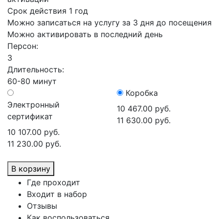
Срок действия 1 год
Можно записаться на услугу за 3 дня до посещения
Можно активировать в последний день
Персон:
3
Длительность:
60-80 минут
Коробка
Электронный
10 467.00 руб.
сертификат
11 630.00 руб.
10 107.00 руб.
11 230.00 руб.
В корзину
Где проходит
Входит в набор
Отзывы
Как воспользоваться