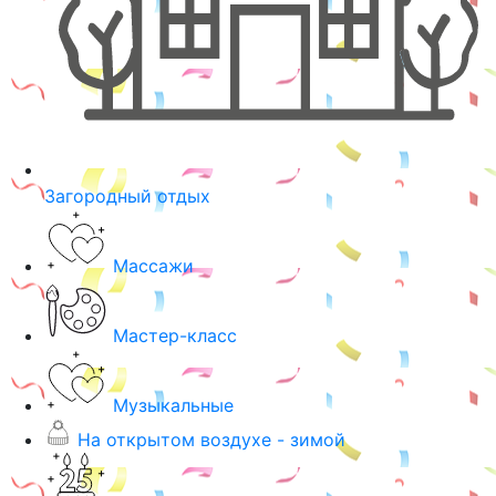
Загородный отдых
Массажи
Мастер-класс
Музыкальные
На открытом воздухе - зимой