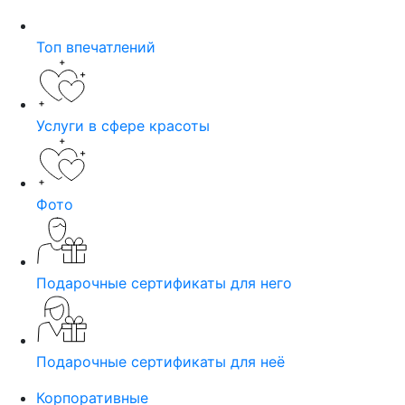
Топ впечатлений
Услуги в сфере красоты
Фото
Подарочные сертификаты для него
Подарочные сертификаты для неё
Корпоративные