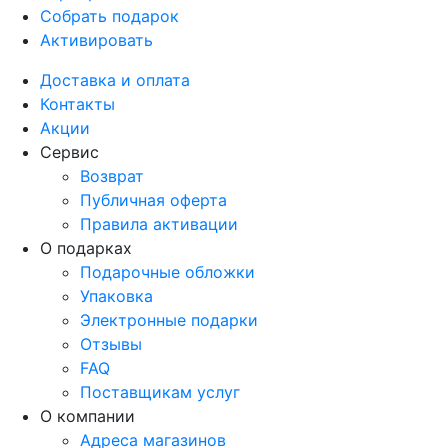
Собрать подарок
Активировать
Доставка и оплата
Контакты
Акции
Сервис
Возврат
Публичная оферта
Правила активации
О подарках
Подарочные обложки
Упаковка
Электронные подарки
Отзывы
FAQ
Поставщикам услуг
О компании
Адреса магазинов