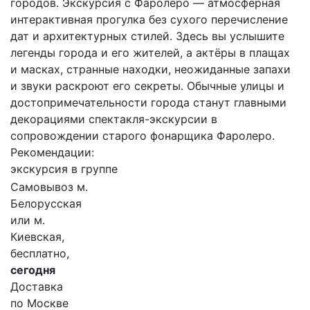
городов. Экскурсия с Фаролеро — атмосферная
интерактивная прогулка без сухого перечисление
дат и архитектурных стилей. Здесь вы услышите
легенды города и его жителей, а актёры в плащах
и масках, странные находки, неожиданные запахи
и звуки раскроют его секреты. Обычные улицы и
достопримечательности города станут главными
декорациями спектакля-экскурсии в
сопровождении старого фонарщика Фаролеро.
Рекомендации:
экскурсия в группе
Самовывоз м.
Белорусская
или м.
Киевская,
бесплатно,
сегодня
Доставка
по Москве