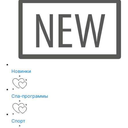
Новинки
Спа-программы
Спорт