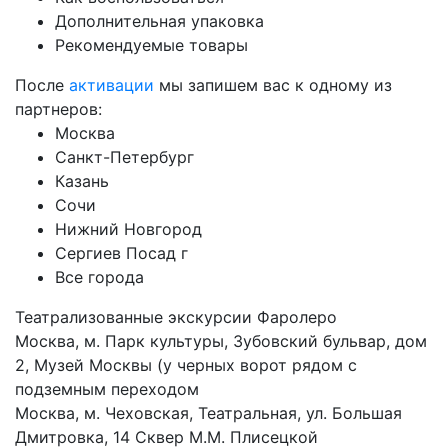
Дополнительная упаковка
Рекомендуемые товары
После
активации
мы запишем вас к одному из
партнеров:
Москва
Санкт-Петербург
Казань
Сочи
Нижний Новгород
Сергиев Посад г
Все города
Театрализованные экскурсии Фаролеро
Москва, м. Парк культуры, Зубовский бульвар, дом
2, Музей Москвы (у черных ворот рядом с
подземным переходом
Москва, м. Чеховская, Театральная, ул. Большая
Дмитровка, 14 Сквер М.М. Плисецкой