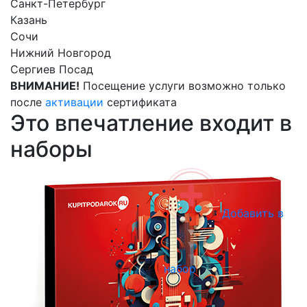
Санкт-Петербург
Казань
Сочи
Нижний Новгород
Сергиев Посад
ВНИМАНИЕ!
Посещение услуги возможно только
после
активации
сертификата
Это впечатление входит в
наборы
Добавить в
набор