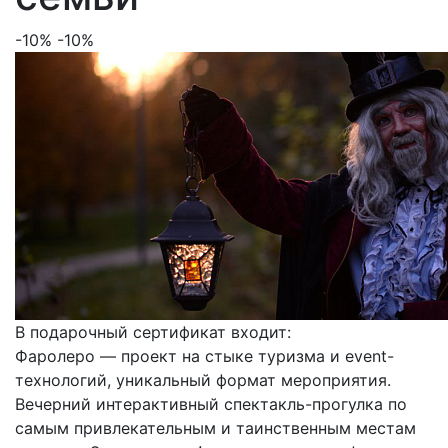
-10%
-10%
В подарочный сертификат входит:
Фаролеро — проект на стыке туризма и event-
технологий, уникальный формат мероприятия.
Вечерний интерактивный спектакль-прогулка по
самым привлекательным и таинственным местам