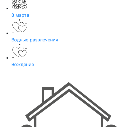
8 марта
Водные развлечения
Вождение