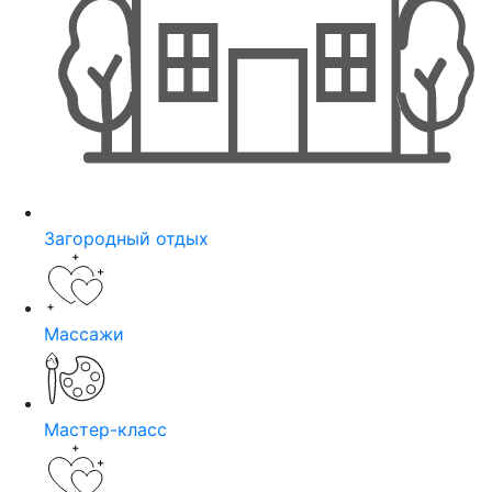
Загородный отдых
Массажи
Мастер-класс