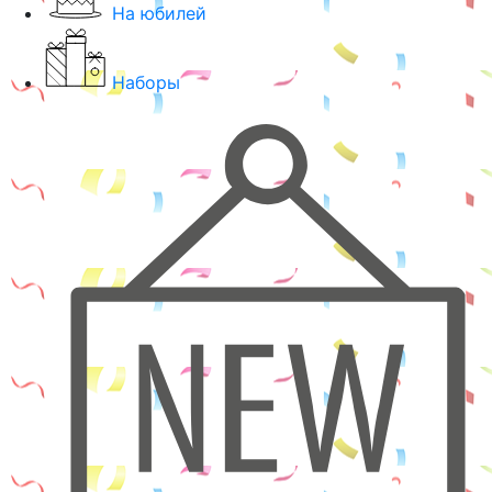
На юбилей
Наборы