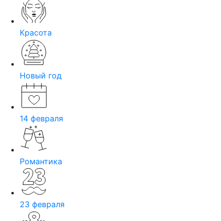
Красота
Новый год
14 февраля
Романтика
23 февраля