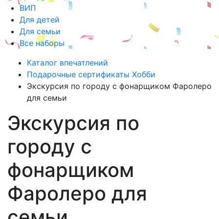
ВИП
Для детей
Для семьи
Все наборы
Каталог впечатлений
Подарочные сертификаты Хобби
Экскурсия по городу с фонарщиком Фаролеро
для семьи
Экскурсия по
городу с
фонарщиком
Фаролеро для
семьи