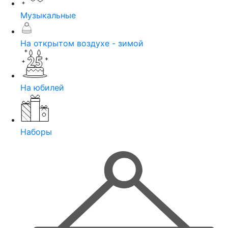
Музыкальные
На открытом воздухе - зимой
На юбилей
Наборы