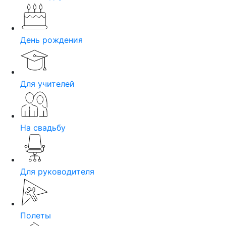
День рождения
Для учителей
На свадьбу
Для руководителя
Полеты