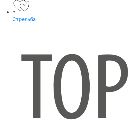
Стрельба