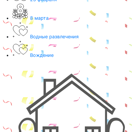
8 марта
Водные развлечения
Вождение