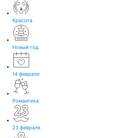
Красота
Новый год
14 февраля
Романтика
23 февраля