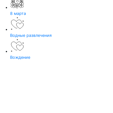
8 марта
Водные развлечения
Вождение