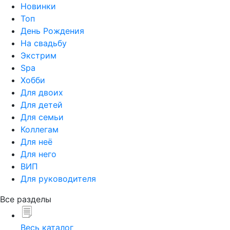
Новинки
Топ
День Рождения
На свадьбу
Экстрим
Spa
Хобби
Для двоих
Для детей
Для семьи
Коллегам
Для неё
Для него
ВИП
Для руководителя
Все разделы
Весь каталог