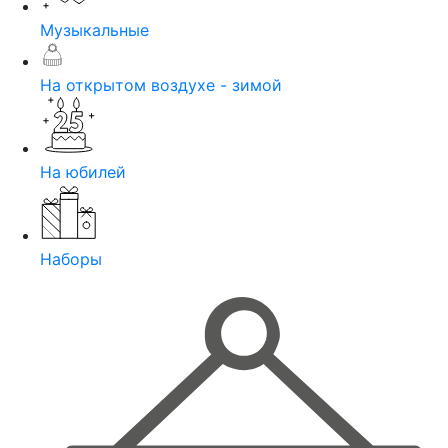
Музыкальные
На открытом воздухе - зимой
На юбилей
Наборы