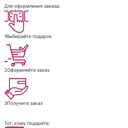
Для оформления заказа:
1
Выбирайте подарок
2
Оформляйте заказ
3
Получите заказ
Тот, кому подарите: