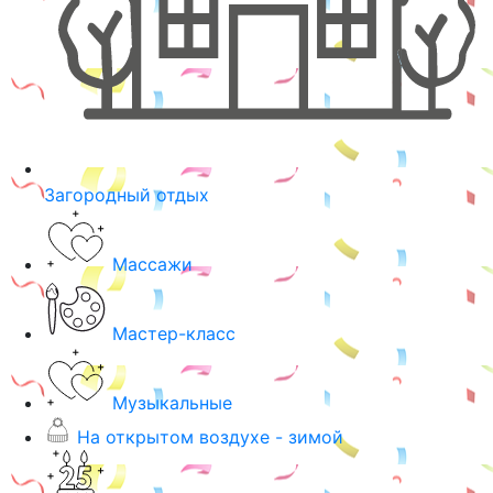
Загородный отдых
Массажи
Мастер-класс
Музыкальные
На открытом воздухе - зимой