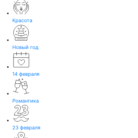
Красота
Новый год
14 февраля
Романтика
23 февраля