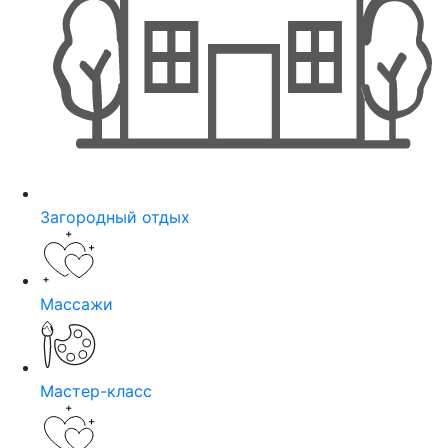
Загородный отдых
Массажи
Мастер-класс