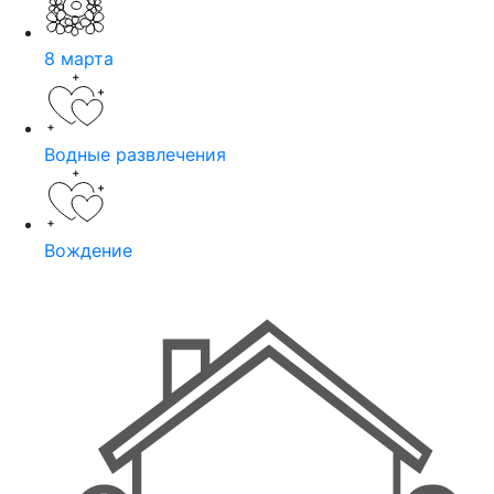
8 марта
Водные развлечения
Вождение