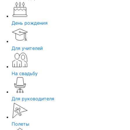
День рождения
Для учителей
На свадьбу
Для руководителя
Полеты