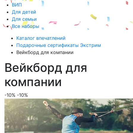
ВИП
Для детей
Для семьи
Все наборы
Каталог впечатлений
Подарочные сертификаты Экстрим
Вейкборд для компании
Вейкборд для
компании
-10%
-10%