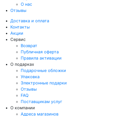
О нас
Отзывы
Доставка и оплата
Контакты
Акции
Сервис
Возврат
Публичная оферта
Правила активации
О подарках
Подарочные обложки
Упаковка
Электронные подарки
Отзывы
FAQ
Поставщикам услуг
О компании
Адреса магазинов