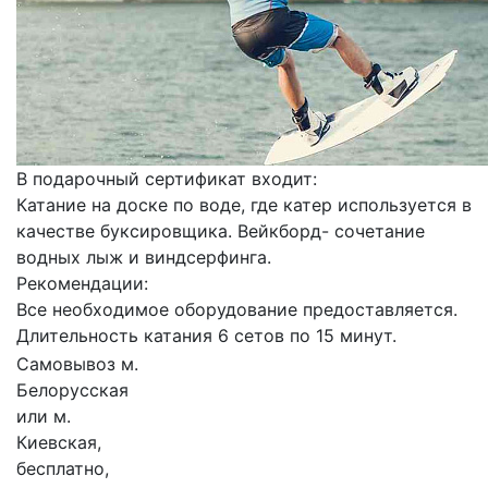
В подарочный сертификат входит:
Катание на доске по воде, где катер используется в
качестве буксировщика. Вейкборд- сочетание
водных лыж и виндсерфинга.
Рекомендации:
Все необходимое оборудование предоставляется.
Длительность катания 6 сетов по 15 минут.
Самовывоз м.
Белорусская
или м.
Киевская,
бесплатно,