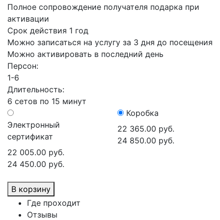
Полное сопровождение получателя подарка при
активации
Срок действия 1 год
Можно записаться на услугу за 3 дня до посещения
Можно активировать в последний день
Персон:
1-6
Длительность:
6 сетов по 15 минут
Коробка
Электронный
22 365.00 руб.
сертификат
24 850.00 руб.
22 005.00 руб.
24 450.00 руб.
В корзину
Где проходит
Отзывы