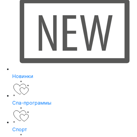
Новинки
Спа-программы
Спорт