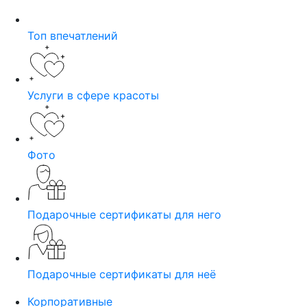
Топ впечатлений
Услуги в сфере красоты
Фото
Подарочные сертификаты для него
Подарочные сертификаты для неё
Корпоративные