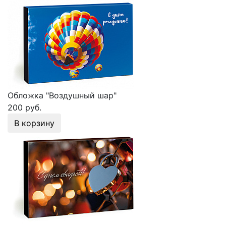
Обложка "Воздушный шар"
200 руб.
В корзину