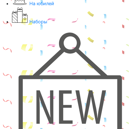
На юбилей
Наборы