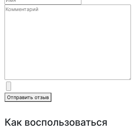
Отправить отзыв
Как воспользоваться