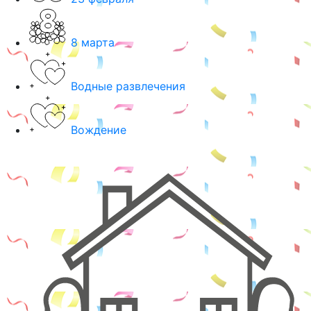
8 марта
Водные развлечения
Вождение