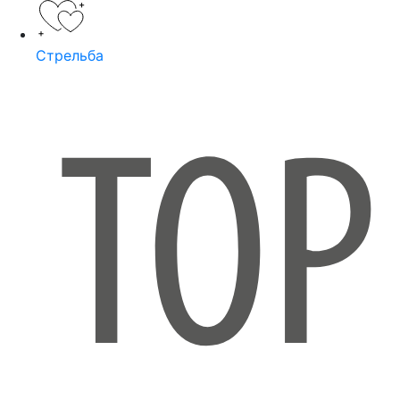
Стрельба