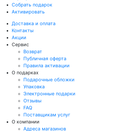
Собрать подарок
Активировать
Доставка и оплата
Контакты
Акции
Сервис
Возврат
Публичная оферта
Правила активации
О подарках
Подарочные обложки
Упаковка
Электронные подарки
Отзывы
FAQ
Поставщикам услуг
О компании
Адреса магазинов