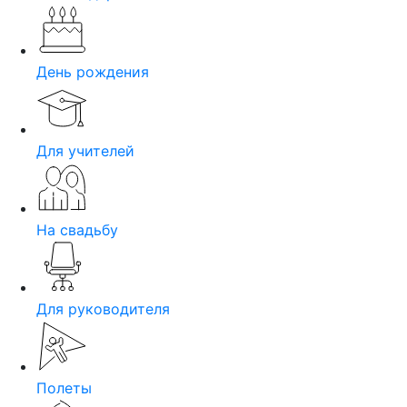
День рождения
Для учителей
На свадьбу
Для руководителя
Полеты