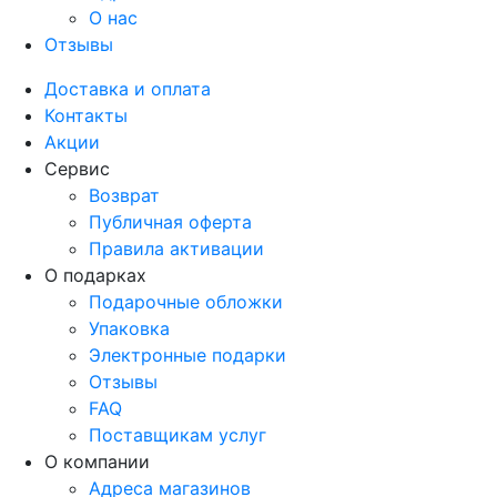
О нас
Отзывы
Доставка и оплата
Контакты
Акции
Сервис
Возврат
Публичная оферта
Правила активации
О подарках
Подарочные обложки
Упаковка
Электронные подарки
Отзывы
FAQ
Поставщикам услуг
О компании
Адреса магазинов