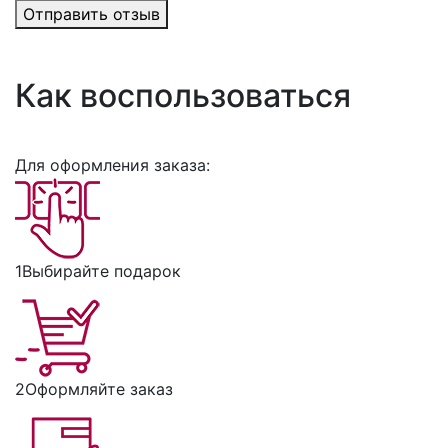
Отправить отзыв
Как воспользоваться
Для оформления заказа:
1
Выбирайте подарок
2
Оформляйте заказ