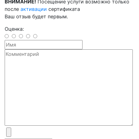
ВНИМАНИЕ!
Посещение услуги возможно только
после
активации
сертификата
Ваш отзыв будет первым.
Оценка: