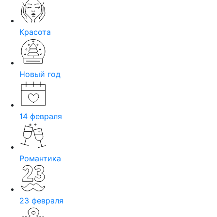
Красота
Новый год
14 февраля
Романтика
23 февраля