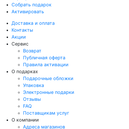
Собрать подарок
Активировать
Доставка и оплата
Контакты
Акции
Сервис
Возврат
Публичная оферта
Правила активации
О подарках
Подарочные обложки
Упаковка
Электронные подарки
Отзывы
FAQ
Поставщикам услуг
О компании
Адреса магазинов