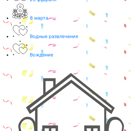
8 марта
Водные развлечения
Вождение