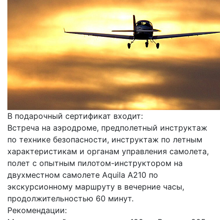
В подарочный сертификат входит:
Встреча на аэродроме, предполетный инструктаж
по технике безопасности, инструктаж по летным
характеристикам и органам управления самолета,
полет с опытным пилотом-инструктором на
двухместном самолете Aquila A210 по
экскурсионному маршруту в вечерние часы,
продолжительностью 60 минут.
Рекомендации: