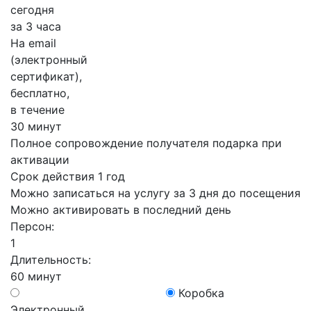
сегодня
за 3 часа
На email
(электронный
сертификат),
бесплатно,
в течение
30 минут
Полное сопровождение получателя подарка при
активации
Срок действия 1 год
Можно записаться на услугу за 3 дня до посещения
Можно активировать в последний день
Персон:
1
Длительность:
60 минут
Коробка
Электронный