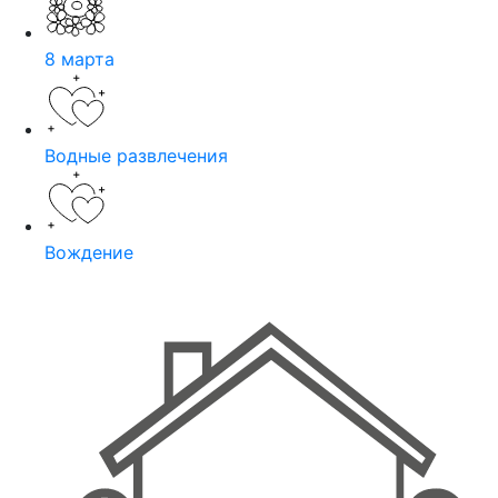
8 марта
Водные развлечения
Вождение