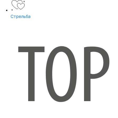
Стрельба