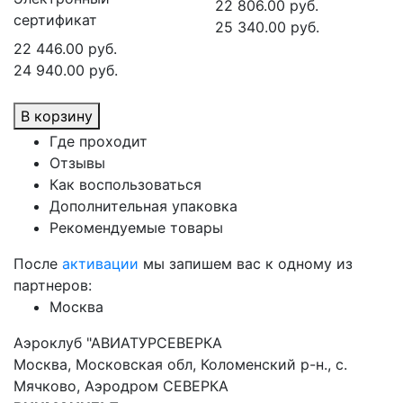
22 806.00 руб.
сертификат
25 340.00 руб.
22 446.00 руб.
24 940.00 руб.
В корзину
Где проходит
Отзывы
Как воспользоваться
Дополнительная упаковка
Рекомендуемые товары
После
активации
мы запишем вас к одному из
партнеров:
Москва
Аэроклуб "АВИАТУРСЕВЕРКА
Москва, Московская обл, Коломенский р-н., с.
Мячково, Аэродром СЕВЕРКА