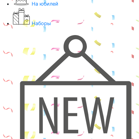
На юбилей
Наборы