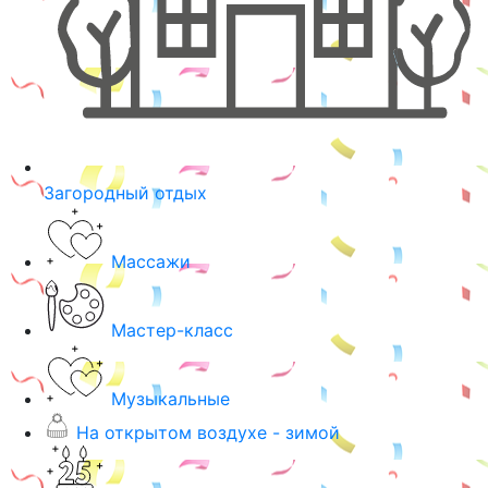
Загородный отдых
Массажи
Мастер-класс
Музыкальные
На открытом воздухе - зимой