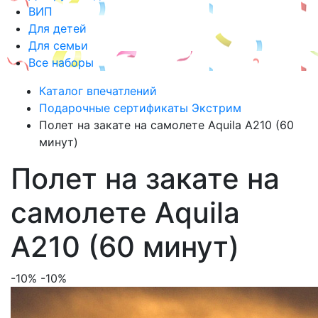
ВИП
Для детей
Для семьи
Все наборы
Каталог впечатлений
Подарочные сертификаты Экстрим
Полет на закате на самолете Aquila A210 (60
минут)
Полет на закате на
самолете Aquila
A210 (60 минут)
-10%
-10%