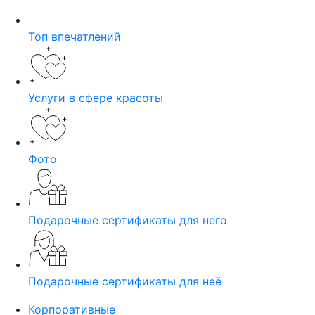
Топ впечатлений
Услуги в сфере красоты
Фото
Подарочные сертификаты для него
Подарочные сертификаты для неё
Корпоративные