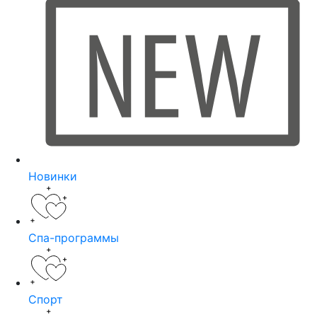
Новинки
Спа-программы
Спорт