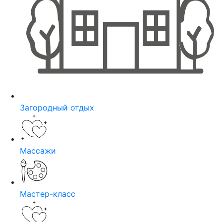
Загородный отдых
Массажи
Мастер-класс