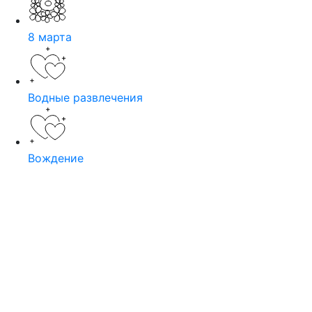
8 марта
Водные развлечения
Вождение