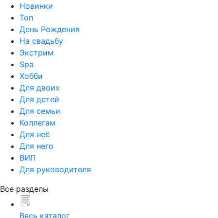
Новинки
Топ
День Рождения
На свадьбу
Экстрим
Spa
Хобби
Для двоих
Для детей
Для семьи
Коллегам
Для неё
Для него
ВИП
Для руководителя
Все разделы
Весь каталог