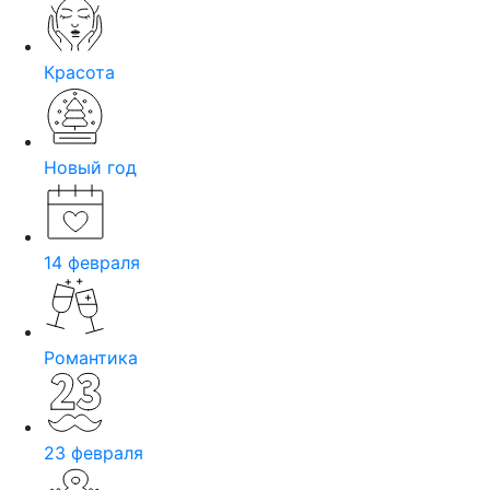
Красота
Новый год
14 февраля
Романтика
23 февраля