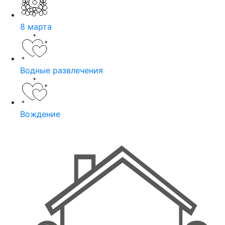
8 марта
Водные развлечения
Вождение