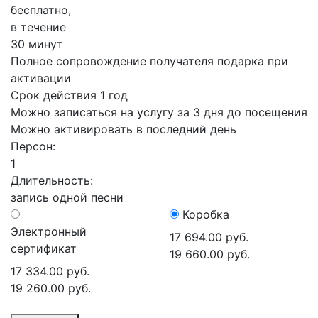
бесплатно,
в течение
30 минут
Полное сопровождение получателя подарка при
активации
Срок действия 1 год
Можно записаться на услугу за 3 дня до посещения
Можно активировать в последний день
Персон:
1
Длительность:
запись одной песни
Коробка
Электронный
17 694.00 руб.
сертификат
19 660.00 руб.
17 334.00 руб.
19 260.00 руб.