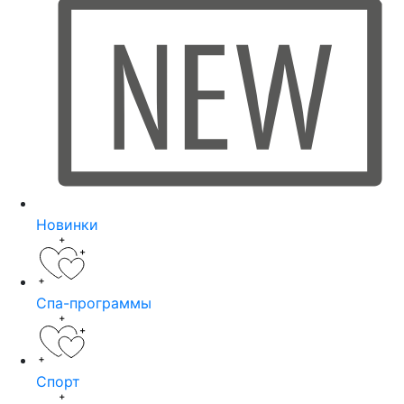
Новинки
Спа-программы
Спорт