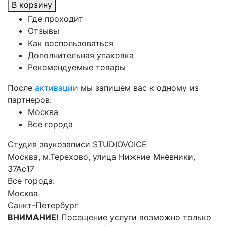
В корзину
Где проходит
Отзывы
Как воспользоваться
Дополнительная упаковка
Рекомендуемые товары
После
активации
мы запишем вас к одному из
партнеров:
Москва
Все города
Студия звукозаписи STUDIOVOICE
Москва, м.Терехово, улица Нижние Мнёвники,
37Ас17
Все города:
Москва
Санкт-Петербург
ВНИМАНИЕ!
Посещение услуги возможно только