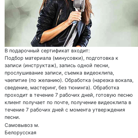
В подарочный сертификат входит:
Подбор материала (минусовки), подготовка к
записи (инструктаж), запись одной песни,
прослушивание записи, съемка видеоклипа,
чаепитие (по желанию). Обработка (нарезка вокала,
сведение, мастеринг, без тюнинга). Обработка
проходит в течение 7 рабочих дней, готовую песню
клиент получает по почте, получение видеоклипа в
течение 7 рабочих дней с момента утверждения
песни.
Самовывоз м.
Белорусская