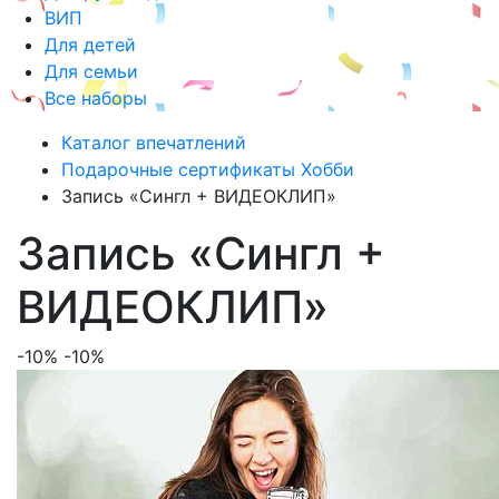
ВИП
Для детей
Для семьи
Все наборы
Каталог впечатлений
Подарочные сертификаты Хобби
Запись «Сингл + ВИДЕОКЛИП»
Запись «Сингл +
ВИДЕОКЛИП»
-10%
-10%