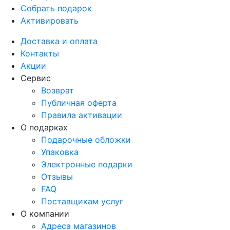
Собрать подарок
Активировать
Доставка и оплата
Контакты
Акции
Сервис
Возврат
Публичная оферта
Правила активации
О подарках
Подарочные обложки
Упаковка
Электронные подарки
Отзывы
FAQ
Поставщикам услуг
О компании
Адреса магазинов