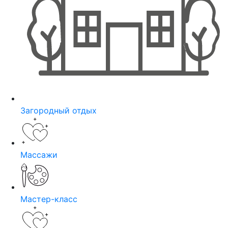
Загородный отдых
Массажи
Мастер-класс