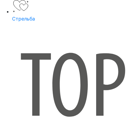
Стрельба