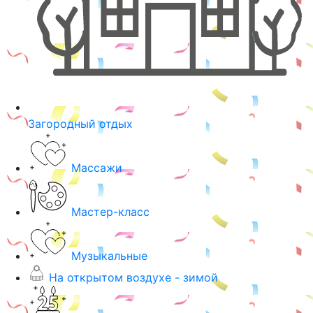
Загородный отдых
Массажи
Мастер-класс
Музыкальные
На открытом воздухе - зимой