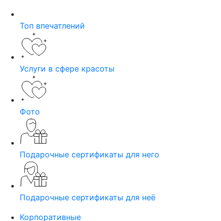
Топ впечатлений
Услуги в сфере красоты
Фото
Подарочные сертификаты для него
Подарочные сертификаты для неё
Корпоративные