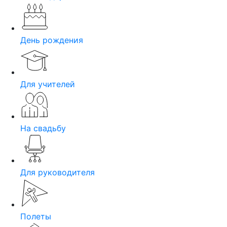
День рождения
Для учителей
На свадьбу
Для руководителя
Полеты