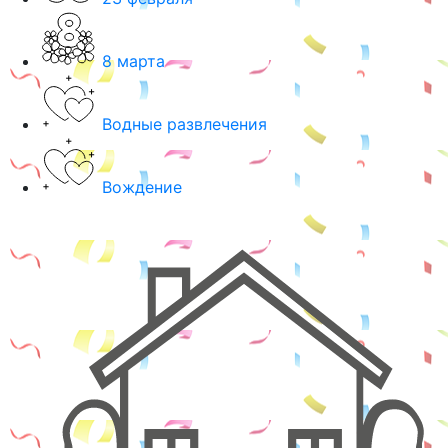
8 марта
Водные развлечения
Вождение