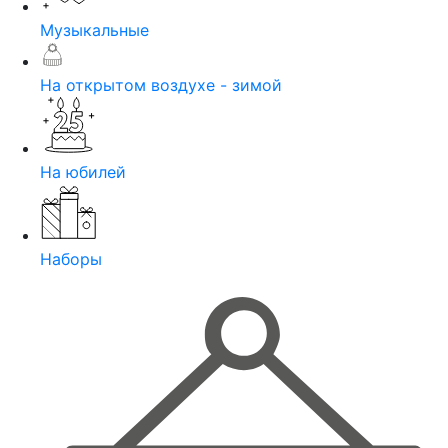
Музыкальные
На открытом воздухе - зимой
На юбилей
Наборы