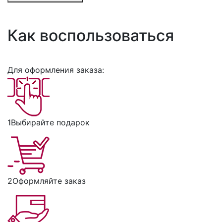
Как воспользоваться
Для оформления заказа:
1
Выбирайте подарок
2
Оформляйте заказ