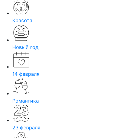
Красота
Новый год
14 февраля
Романтика
23 февраля