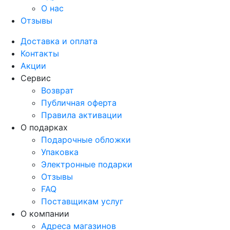
О нас
Отзывы
Доставка и оплата
Контакты
Акции
Сервис
Возврат
Публичная оферта
Правила активации
О подарках
Подарочные обложки
Упаковка
Электронные подарки
Отзывы
FAQ
Поставщикам услуг
О компании
Адреса магазинов