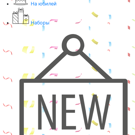
На юбилей
Наборы