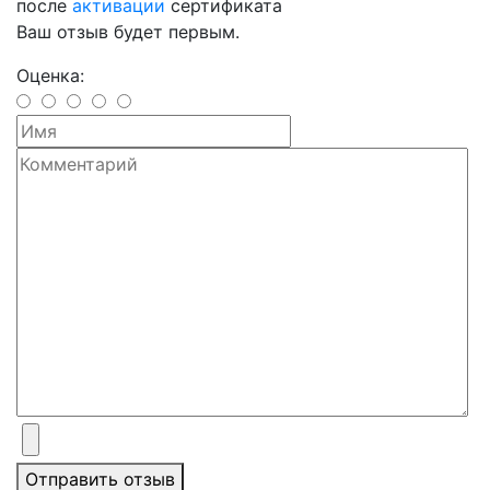
после
активации
сертификата
Ваш отзыв будет первым.
Оценка:
Отправить отзыв