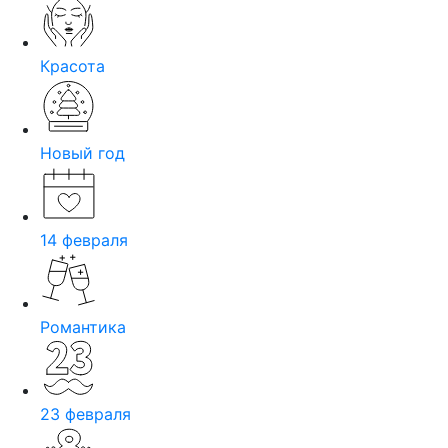
Красота
Новый год
14 февраля
Романтика
23 февраля