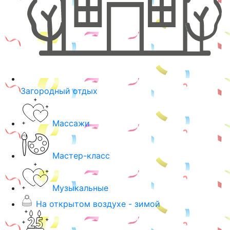
Загородный отдых
Массажи
Мастер-класс
Музыкальные
На открытом воздухе - зимой