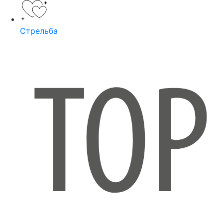
Стрельба