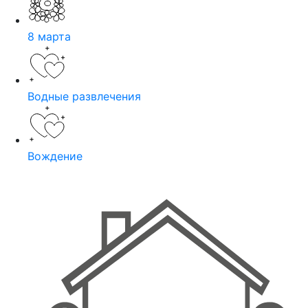
8 марта
Водные развлечения
Вождение