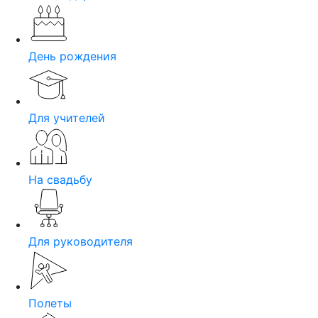
День рождения
Для учителей
На свадьбу
Для руководителя
Полеты