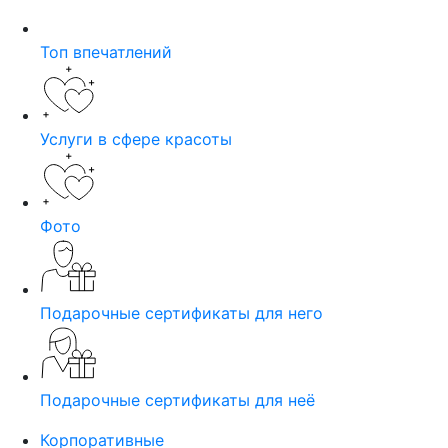
Топ впечатлений
Услуги в сфере красоты
Фото
Подарочные сертификаты для него
Подарочные сертификаты для неё
Корпоративные