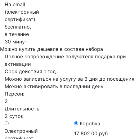
На email
(электронный
сертификат),
бесплатно,
в течение
30 минут
Можно купить дешевле в составе набора
Полное сопровождение получателя подарка при
активации
Срок действия 1 год
Можно записаться на услугу за 3 дня до посещения
Можно активировать в последний день
Персон:
2
Длительность:
2 суток
Коробка
Электронный
17 802.00 руб.
сертификат