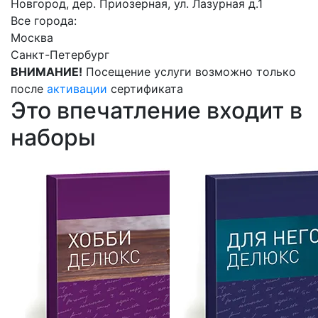
Новгород, дер. Приозерная, ул. Лазурная д.1
Все города:
Москва
Санкт-Петербург
ВНИМАНИЕ!
Посещение услуги возможно только
после
активации
сертификата
Это впечатление входит в
наборы