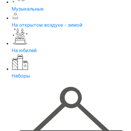
Музыкальные
На открытом воздухе - зимой
На юбилей
Наборы