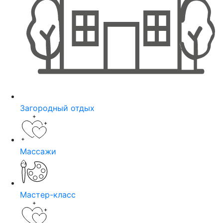
Загородный отдых
Массажи
Мастер-класс