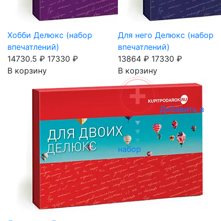
Хобби Делюкс (набор
Для него Делюкс (набор
впечатлений)
впечатлений)
14730.5 ₽
17330 ₽
13864 ₽
17330 ₽
В корзину
В корзину
Добавить в
набор