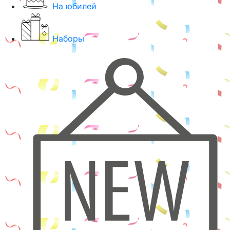
На юбилей
Наборы