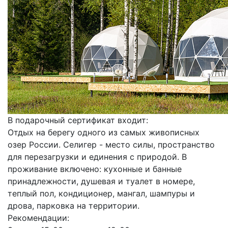
В подарочный сертификат входит:
Отдых на берегу одного из самых живописных
озер России. Селигер - место силы, пространство
для перезагрузки и единения с природой. В
проживание включено: кухонные и банные
принадлежности, душевая и туалет в номере,
теплый пол, кондиционер, мангал, шампуры и
дрова, парковка на территории.
Рекомендации: