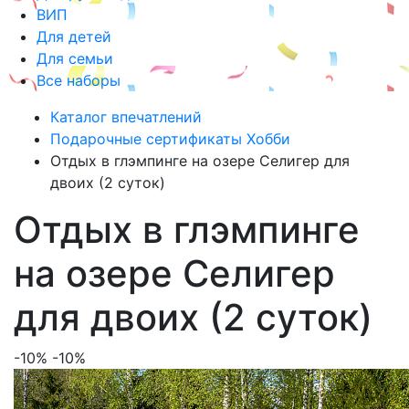
ВИП
Для детей
Для семьи
Все наборы
Каталог впечатлений
Подарочные сертификаты Хобби
Отдых в глэмпинге на озере Селигер для
двоих (2 суток)
Отдых в глэмпинге
на озере Селигер
для двоих (2 суток)
-10%
-10%