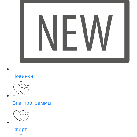
Новинки
Спа-программы
Спорт