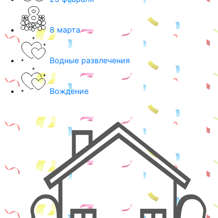
8 марта
Водные развлечения
Вождение