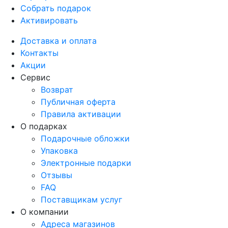
Собрать подарок
Активировать
Доставка и оплата
Контакты
Акции
Сервис
Возврат
Публичная оферта
Правила активации
О подарках
Подарочные обложки
Упаковка
Электронные подарки
Отзывы
FAQ
Поставщикам услуг
О компании
Адреса магазинов