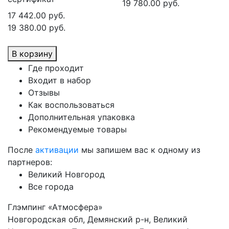
19 780.00 руб.
17 442.00 руб.
19 380.00 руб.
В корзину
Где проходит
Входит в набор
Отзывы
Как воспользоваться
Дополнительная упаковка
Рекомендуемые товары
После
активации
мы запишем вас к одному из
партнеров:
Великий Новгород
Все города
Глэмпинг «Атмосфера»
Новгородская обл, Демянский р-н, Великий