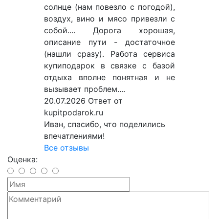
солнце (нам повезло с погодой),
воздух, вино и мясо привезли с
собой.... Дорога хорошая,
описание пути - достаточное
(нашли сразу). Работа сервиса
купиподарок в связке с базой
отдыха вполне понятная и не
вызывает проблем....
20.07.2026
Ответ от
kupitpodarok.ru
Иван, спасибо, что поделились
впечатлениями!
Все отзывы
Оценка: