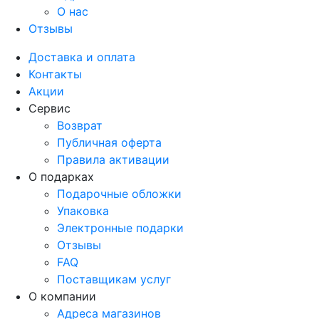
О нас
Отзывы
Доставка и оплата
Контакты
Акции
Сервис
Возврат
Публичная оферта
Правила активации
О подарках
Подарочные обложки
Упаковка
Электронные подарки
Отзывы
FAQ
Поставщикам услуг
О компании
Адреса магазинов