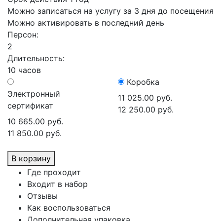
Можно записаться на услугу за 3 дня до посещения
Можно активировать в последний день
Персон:
2
Длительность:
10 часов
Коробка
Электронный
11 025.00 руб.
сертификат
12 250.00 руб.
10 665.00 руб.
11 850.00 руб.
В корзину
Где проходит
Входит в набор
Отзывы
Как воспользоваться
Дополнительная упаковка