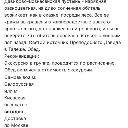
Давидово-Вознесенская пустынь - нарядная,
разноцветная, на диво солнечная обитель
возникает, как в сказке, посреди леса. Все ее
храмы выкрашены в жизнерадостные цвета от
ярко-желтого, до оранжевого и розового, и вы не
поверите, что обитель основана пятьсот с лишним
лет назад. Святой источник Преподобного Давида
в Талеже. Обед.
Рекомендации:
Экскурсия в группе, проводится по расписанию.
Обед включен в стоимость экскурсии.
Самовывоз м.
Белорусская
или м.
Киевская,
бесплатно,
сегодня
Доставка
по Москве