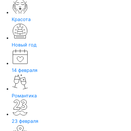
Красота
Новый год
14 февраля
Романтика
23 февраля