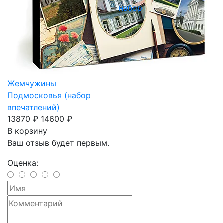
набор
Жемчужины
Подмосковья (набор
впечатлений)
13870 ₽
14600 ₽
В корзину
Ваш отзыв будет первым.
Оценка: