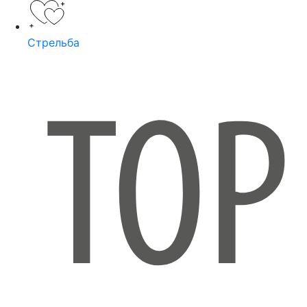
Стрельба