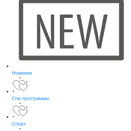
Новинки
Спа-программы
Спорт