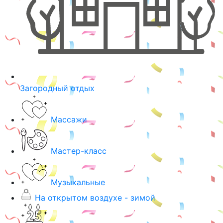
Загородный отдых
Массажи
Мастер-класс
Музыкальные
На открытом воздухе - зимой