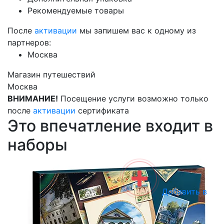
Рекомендуемые товары
После
активации
мы запишем вас к одному из
партнеров:
Москва
Магазин путешествий
Москва
ВНИМАНИЕ!
Посещение услуги возможно только
после
активации
сертификата
Это впечатление входит в
наборы
Добавить в