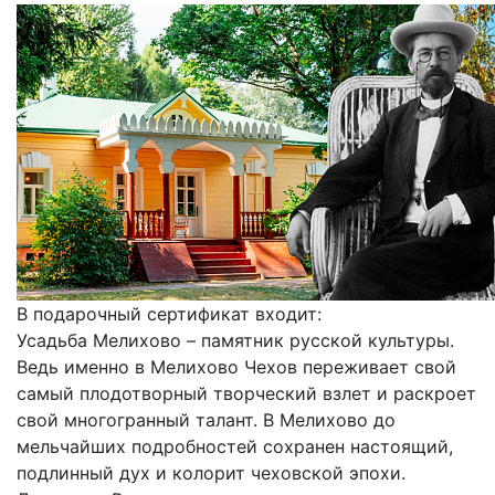
В подарочный сертификат входит:
Усадьба Мелихово – памятник русской культуры.
Ведь именно в Мелихово Чехов переживает свой
самый плодотворный творческий взлет и раскроет
свой многогранный талант. В Мелихово до
мельчайших подробностей сохранен настоящий,
подлинный дух и колорит чеховской эпохи.