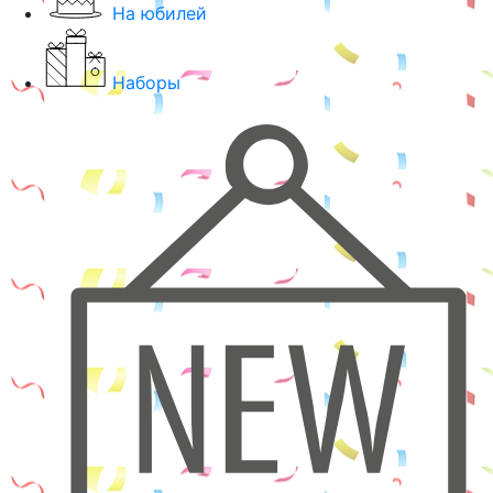
На юбилей
Наборы