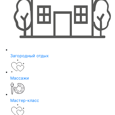
Загородный отдых
Массажи
Мастер-класс