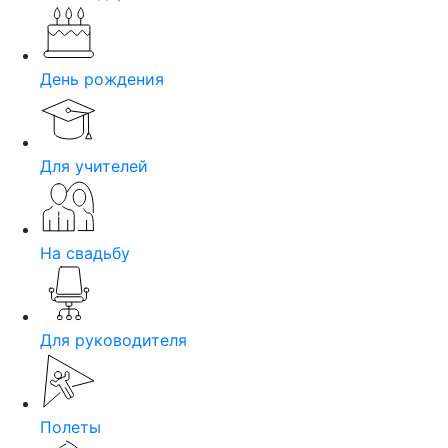
День рождения
Для учителей
На свадьбу
Для руководителя
Полеты