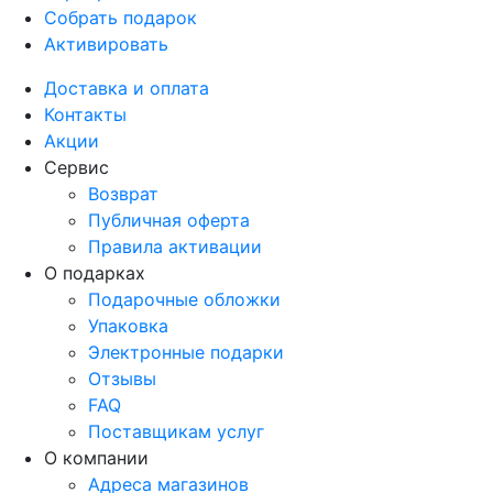
Собрать подарок
Активировать
Доставка и оплата
Контакты
Акции
Сервис
Возврат
Публичная оферта
Правила активации
О подарках
Подарочные обложки
Упаковка
Электронные подарки
Отзывы
FAQ
Поставщикам услуг
О компании
Адреса магазинов