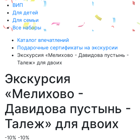
ВИП
Для детей
Для семьи
Все наборы
Каталог впечатлений
Подарочные сертификаты на экскурсии
Экскурсия «Мелихово - Давидова пустынь -
Талеж» для двоих
Экскурсия
«Мелихово -
Давидова пустынь -
Талеж» для двоих
-10%
-10%