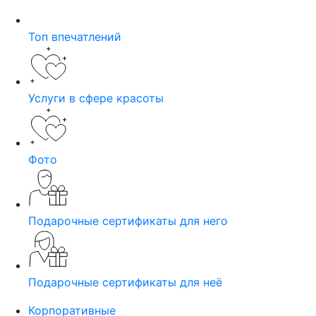
Топ впечатлений
Услуги в сфере красоты
Фото
Подарочные сертификаты для него
Подарочные сертификаты для неё
Корпоративные