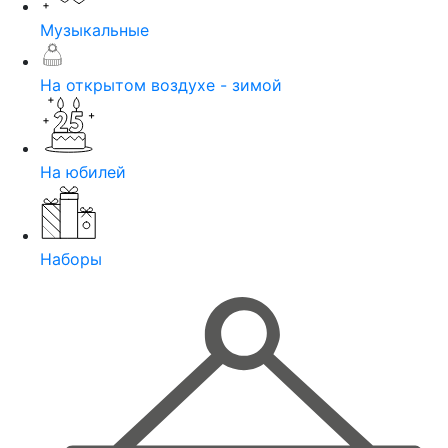
Музыкальные
На открытом воздухе - зимой
На юбилей
Наборы