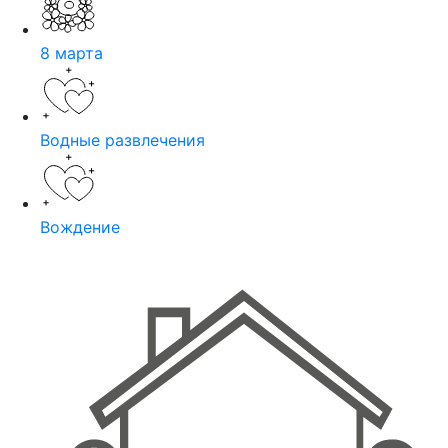
8 марта
Водные развлечения
Вождение