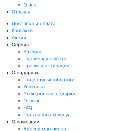
О нас
Отзывы
Доставка и оплата
Контакты
Акции
Сервис
Возврат
Публичная оферта
Правила активации
О подарках
Подарочные обложки
Упаковка
Электронные подарки
Отзывы
FAQ
Поставщикам услуг
О компании
Адреса магазинов