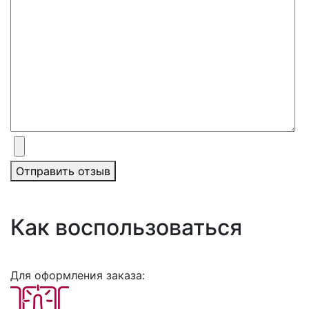
Отправить отзыв
Как воспользоваться
Для оформления заказа: