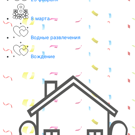
8 марта
Водные развлечения
Вождение