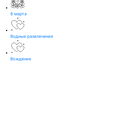
8 марта
Водные развлечения
Вождение