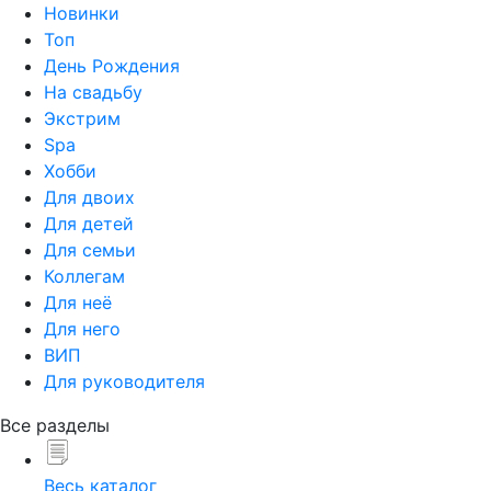
Новинки
Топ
День Рождения
На свадьбу
Экстрим
Spa
Хобби
Для двоих
Для детей
Для семьи
Коллегам
Для неё
Для него
ВИП
Для руководителя
Все разделы
Весь каталог