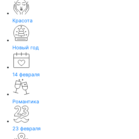
Красота
Новый год
14 февраля
Романтика
23 февраля