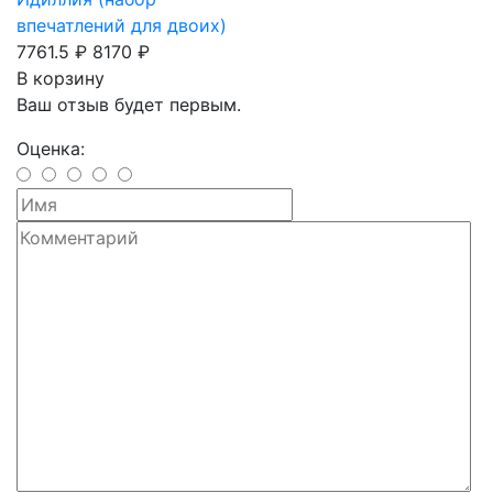
впечатлений для двоих)
7761.5 ₽
8170 ₽
В корзину
Ваш отзыв будет первым.
Оценка: