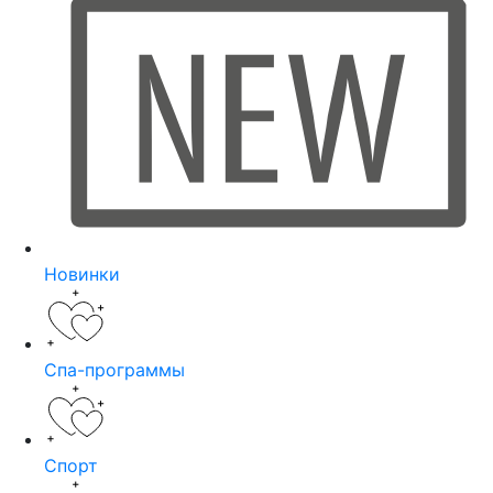
Новинки
Спа-программы
Спорт