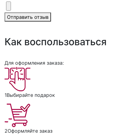
Отправить отзыв
Как воспользоваться
Для оформления заказа:
1
Выбирайте подарок
2
Оформляйте заказ