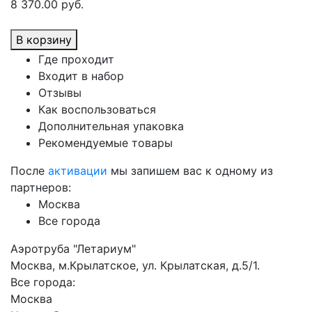
8 370.00 руб.
В корзину
Где проходит
Входит в набор
Отзывы
Как воспользоваться
Дополнительная упаковка
Рекомендуемые товары
После
активации
мы запишем вас к одному из
партнеров:
Москва
Все города
Аэротруба "Летариум"
Москва, м.Крылатское, ул. Крылатская, д.5/1.
Все города:
Москва