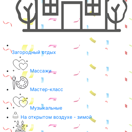
Загородный отдых
Массажи
Мастер-класс
Музыкальные
На открытом воздухе - зимой