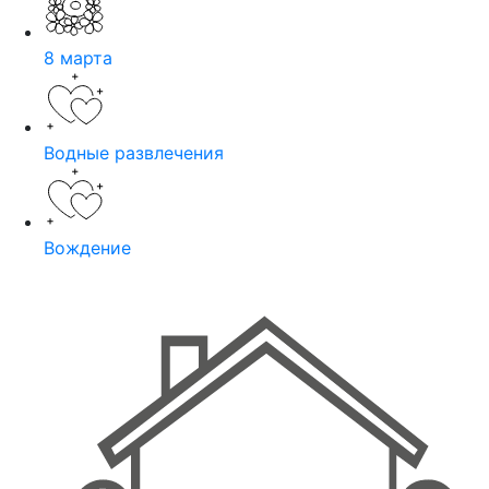
8 марта
Водные развлечения
Вождение