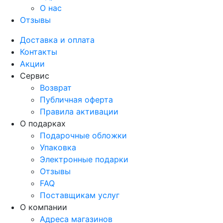
О нас
Отзывы
Доставка и оплата
Контакты
Акции
Сервис
Возврат
Публичная оферта
Правила активации
О подарках
Подарочные обложки
Упаковка
Электронные подарки
Отзывы
FAQ
Поставщикам услуг
О компании
Адреса магазинов