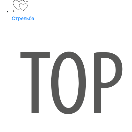
Стрельба