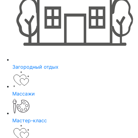
Загородный отдых
Массажи
Мастер-класс