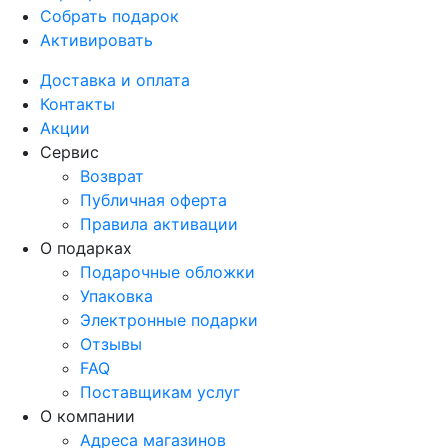
Собрать подарок
Активировать
Доставка и оплата
Контакты
Акции
Сервис
Возврат
Публичная оферта
Правила активации
О подарках
Подарочные обложки
Упаковка
Электронные подарки
Отзывы
FAQ
Поставщикам услуг
О компании
Адреса магазинов