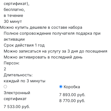
сертификат),
бесплатно,
в течение
30 минут
Можно купить дешевле в составе набора
Полное сопровождение получателя подарка при
активации
Срок действия 1 год
Можно записаться на услугу за 3 дня до посещения
Можно активировать в последний день
Персон:
2
Длительность:
каждый по 3 минуты
Коробка
Электронный
7 893.00 руб.
сертификат
8 770.00 руб.
7 533.00 руб.