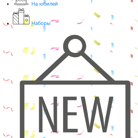
На юбилей
Наборы