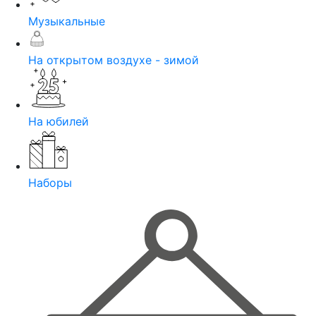
Музыкальные
На открытом воздухе - зимой
На юбилей
Наборы