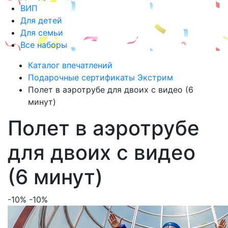
ВИП
Для детей
Для семьи
Все наборы
Каталог впечатлений
Подарочные сертификаты Экстрим
Полет в аэротрубе для двоих с видео (6
минут)
Полет в аэротрубе
для двоих с видео
(6 минут)
-10%
-10%