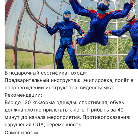
В подарочный сертификат входит:
Предварительный инструктаж, экипировка, полёт в
сопровождении инструктора, видеосъёмка.
Рекомендации:
Вес до 120 кг.Форма одежды: спортивная, обувь
должна плотно прилегать к ноге. Прибыть за 40
минут до начала мероприятия. Противопоказания:
нарушения ОДА, беременность.
Самовывоз м.