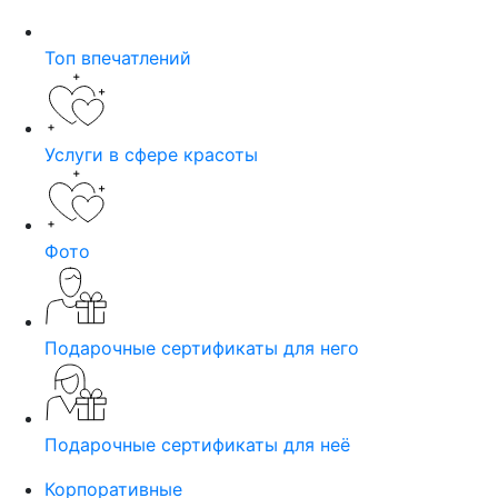
Топ впечатлений
Услуги в сфере красоты
Фото
Подарочные сертификаты для него
Подарочные сертификаты для неё
Корпоративные