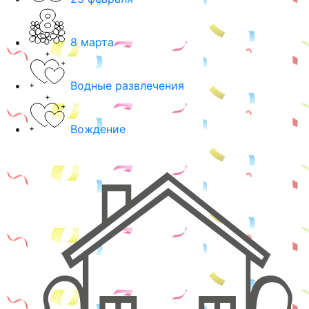
8 марта
Водные развлечения
Вождение