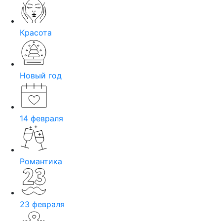
Красота
Новый год
14 февраля
Романтика
23 февраля