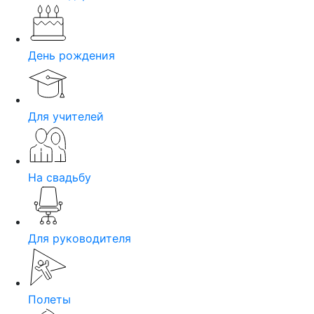
День рождения
Для учителей
На свадьбу
Для руководителя
Полеты