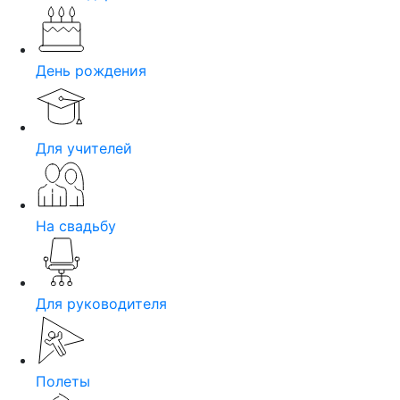
День рождения
Для учителей
На свадьбу
Для руководителя
Полеты