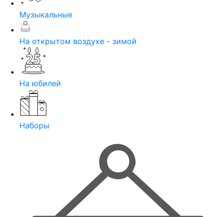
Музыкальные
На открытом воздухе - зимой
На юбилей
Наборы