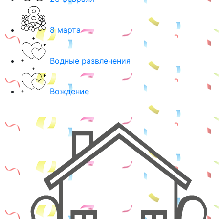
8 марта
Водные развлечения
Вождение