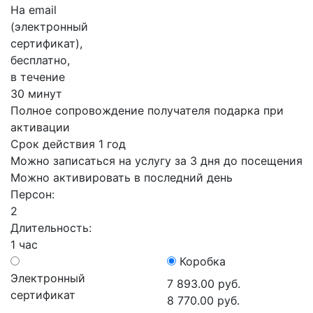
На email
(электронный
сертификат),
бесплатно,
в течение
30 минут
Полное сопровождение получателя подарка при
активации
Срок действия 1 год
Можно записаться на услугу за 3 дня до посещения
Можно активировать в последний день
Персон:
2
Длительность:
1 час
Коробка
Электронный
7 893.00 руб.
сертификат
8 770.00 руб.