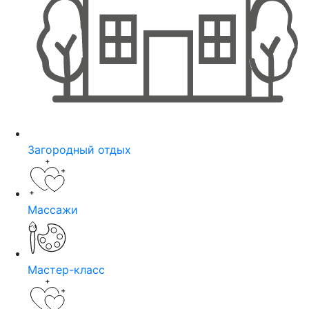
Загородный отдых
Массажи
Мастер-класс