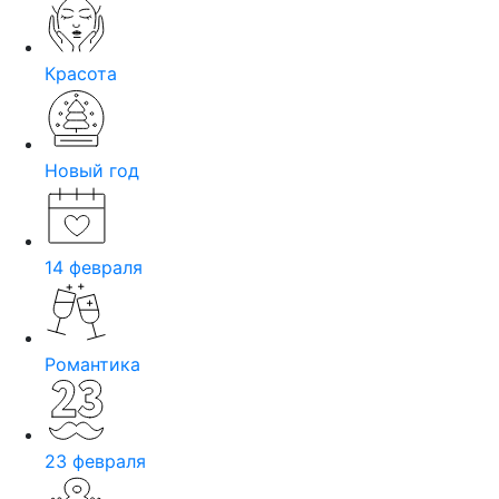
Красота
Новый год
14 февраля
Романтика
23 февраля