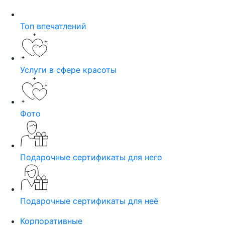
Топ впечатлений
Услуги в сфере красоты
Фото
Подарочные сертификаты для него
Подарочные сертификаты для неё
Корпоративные