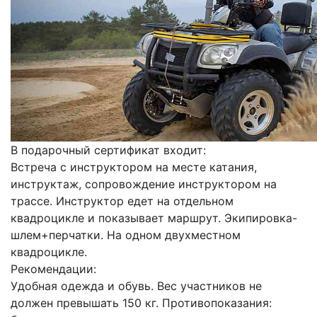
В подарочный сертификат входит:
Встреча с инструктором на месте катания,
инструктаж, сопровождение инструктором на
трассе. Инструктор едет на отдельном
квадроцикле и показывает маршрут. Экипировка-
шлем+перчатки. На одном двухместном
квадроцикле.
Рекомендации:
Удобная одежда и обувь. Вес участников не
должен превышать 150 кг. Противопоказания: