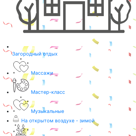
Загородный отдых
Массажи
Мастер-класс
Музыкальные
На открытом воздухе - зимой