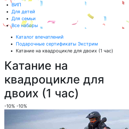
ВИП
Для детей
Для семьи
Все наборы
Каталог впечатлений
Подарочные сертификаты Экстрим
Катание на квадроцикле для двоих (1 час)
Катание на
квадроцикле для
двоих (1 час)
-10%
-10%