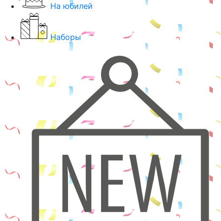
На юбилей
Наборы