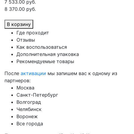
7 533.00 руб.
8 370.00 руб.
В корзину
Где проходит
Отзывы
Как воспользоваться
Дополнительная упаковка
Рекомендуемые товары
После
активации
мы запишем вас к одному из
партнеров:
Москва
Санкт-Петербург
Волгоград
Челябинск
Воронеж
Все города