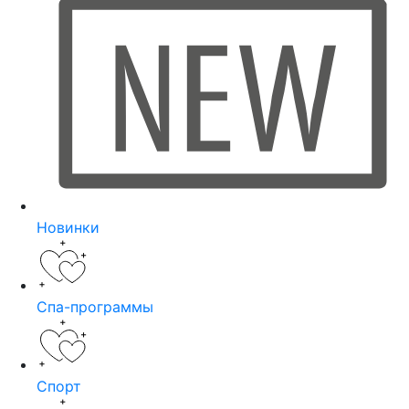
Новинки
Спа-программы
Спорт