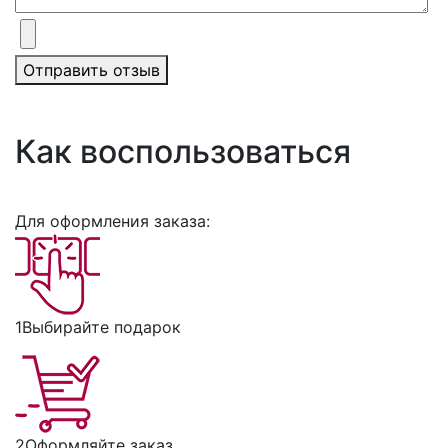
Отправить отзыв
Как воспользоваться
Для оформления заказа:
1
Выбирайте подарок
2
Оформляйте заказ