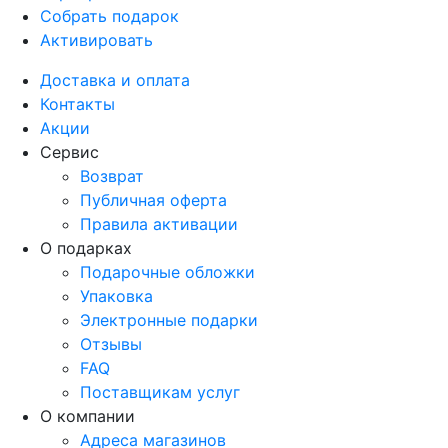
Собрать подарок
Активировать
Доставка и оплата
Контакты
Акции
Сервис
Возврат
Публичная оферта
Правила активации
О подарках
Подарочные обложки
Упаковка
Электронные подарки
Отзывы
FAQ
Поставщикам услуг
О компании
Адреса магазинов