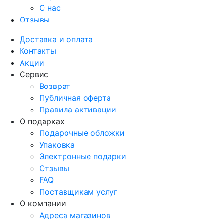
О нас
Отзывы
Доставка и оплата
Контакты
Акции
Сервис
Возврат
Публичная оферта
Правила активации
О подарках
Подарочные обложки
Упаковка
Электронные подарки
Отзывы
FAQ
Поставщикам услуг
О компании
Адреса магазинов