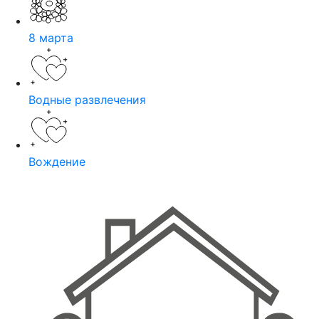
8 марта
Водные развлечения
Вождение