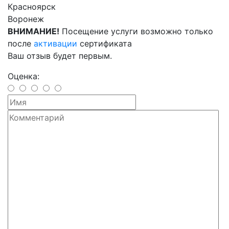
Красноярск
Воронеж
ВНИМАНИЕ!
Посещение услуги возможно только
после
активации
сертификата
Ваш отзыв будет первым.
Оценка: