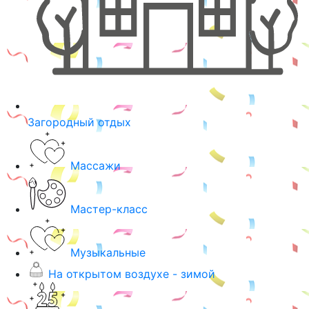
Загородный отдых
Массажи
Мастер-класс
Музыкальные
На открытом воздухе - зимой