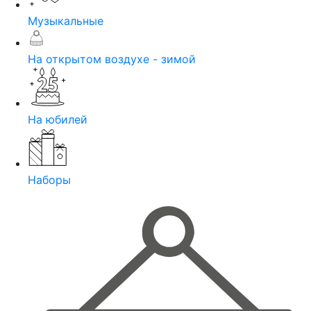
Музыкальные
На открытом воздухе - зимой
На юбилей
Наборы