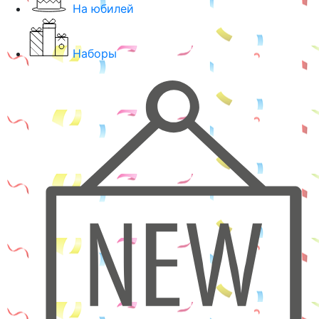
На юбилей
Наборы