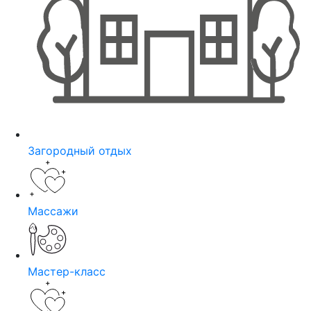
Загородный отдых
Массажи
Мастер-класс