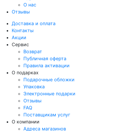
О нас
Отзывы
Доставка и оплата
Контакты
Акции
Сервис
Возврат
Публичная оферта
Правила активации
О подарках
Подарочные обложки
Упаковка
Электронные подарки
Отзывы
FAQ
Поставщикам услуг
О компании
Адреса магазинов