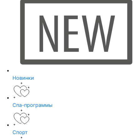
Новинки
Спа-программы
Спорт