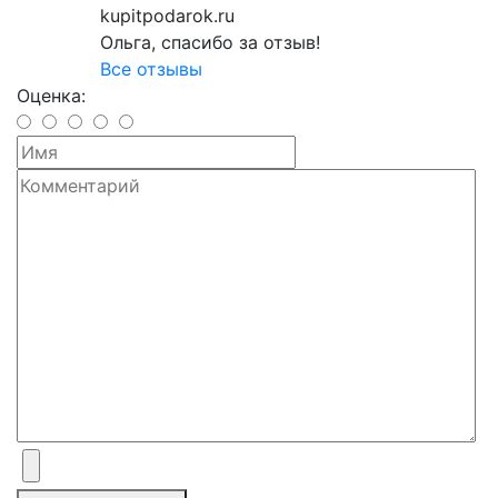
kupitpodarok.ru
Ольга, спасибо за отзыв!
Все отзывы
Оценка: