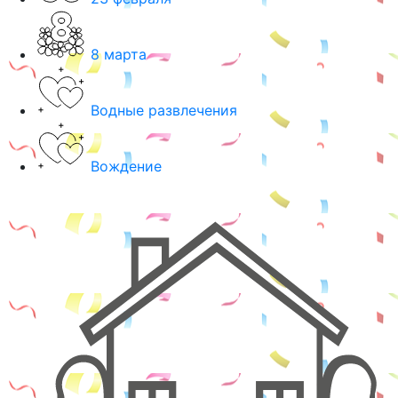
8 марта
Водные развлечения
Вождение