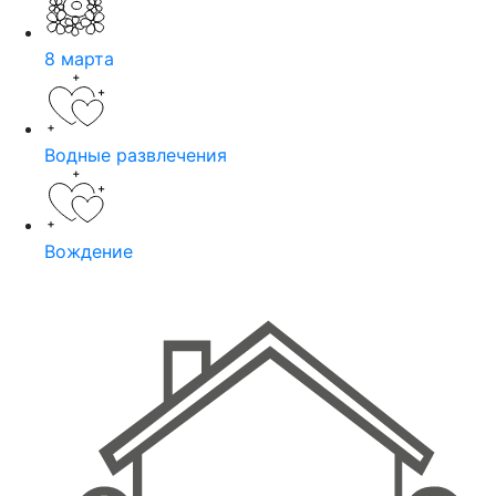
8 марта
Водные развлечения
Вождение