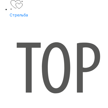
Стрельба