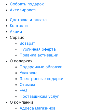
Собрать подарок
Активировать
Доставка и оплата
Контакты
Акции
Сервис
Возврат
Публичная оферта
Правила активации
О подарках
Подарочные обложки
Упаковка
Электронные подарки
Отзывы
FAQ
Поставщикам услуг
О компании
Адреса магазинов