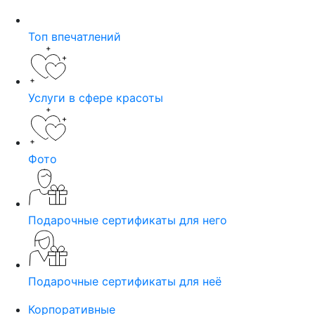
Топ впечатлений
Услуги в сфере красоты
Фото
Подарочные сертификаты для него
Подарочные сертификаты для неё
Корпоративные