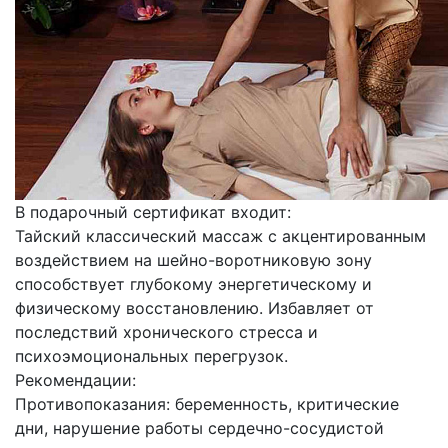
В подарочный сертификат входит:
Тайский классический массаж с акцентированным
воздействием на шейно-воротниковую зону
способствует глубокому энергетическому и
физическому восстановлению. Избавляет от
последствий хронического стресса и
психоэмоциональных перегрузок.
Рекомендации:
Противопоказания: беременность, критические
дни, нарушение работы сердечно-сосудистой