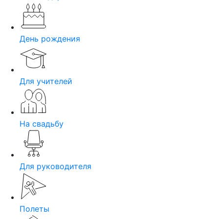
День рождения
Для учителей
На свадьбу
Для руководителя
Полеты