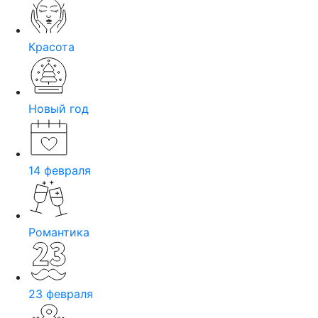
Красота
Новый год
14 февраля
Романтика
23 февраля