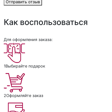
Отправить отзыв
Как воспользоваться
Для оформления заказа:
1
Выбирайте подарок
2
Оформляйте заказ