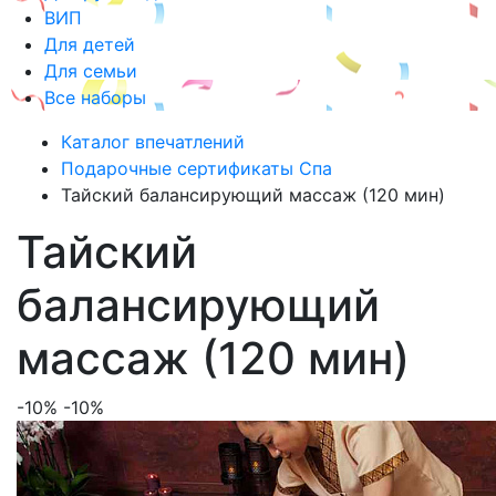
ВИП
Для детей
Для семьи
Все наборы
Каталог впечатлений
Подарочные сертификаты Спа
Тайский балансирующий массаж (120 мин)
Тайский
балансирующий
массаж (120 мин)
-10%
-10%