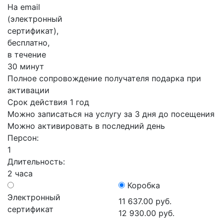
На email
(электронный
сертификат),
бесплатно,
в течение
30 минут
Полное сопровождение получателя подарка при
активации
Срок действия 1 год
Можно записаться на услугу за 3 дня до посещения
Можно активировать в последний день
Персон:
1
Длительность:
2 часа
Коробка
Электронный
11 637.00 руб.
сертификат
12 930.00 руб.