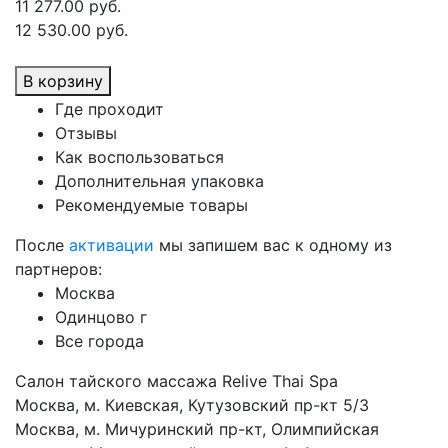
11 277.00 руб.
12 530.00 руб.
В корзину
Где проходит
Отзывы
Как воспользоваться
Дополнительная упаковка
Рекомендуемые товары
После
активации
мы запишем вас к одному из
партнеров:
Москва
Одинцово г
Все города
Салон тайского массажа Relive Thai Spa
Москва, м. Киевская, Кутузовский пр-кт 5/3
Москва, м. Мичуринский пр-кт, Олимпийская