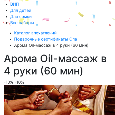
ВИП
Для детей
Для семьи
Все наборы
Каталог впечатлений
Подарочные сертификаты Спа
Арома Oil-массаж в 4 руки (60 мин)
Арома Oil-массаж в
4 руки (60 мин)
-10%
-10%