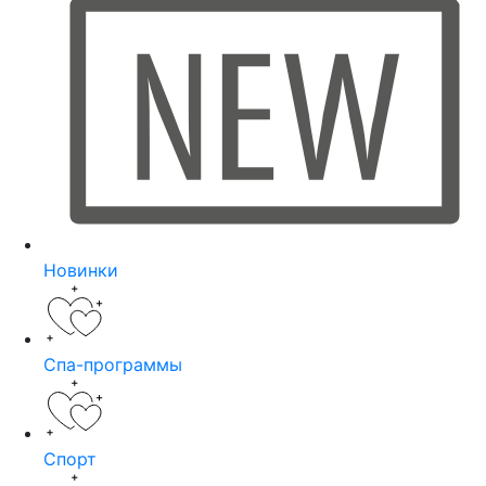
Новинки
Спа-программы
Спорт