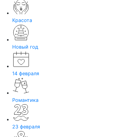
Красота
Новый год
14 февраля
Романтика
23 февраля