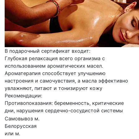
В подарочный сертификат входит:
Глубокая релаксация всего организма с
использованием ароматических масел.
Ароматерапия способствует улучшению
настроения и самочувствия, а масла эффективно
увлажняют, питают и тонизируют кожу
Рекомендации:
Противопоказания: беременность, критические
дни, нарушения сердечно-сосудистой системы
Самовывоз м.
Белорусская
или м.