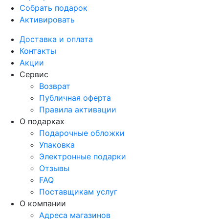
Собрать подарок
Активировать
Доставка и оплата
Контакты
Акции
Сервис
Возврат
Публичная оферта
Правила активации
О подарках
Подарочные обложки
Упаковка
Электронные подарки
Отзывы
FAQ
Поставщикам услуг
О компании
Адреса магазинов