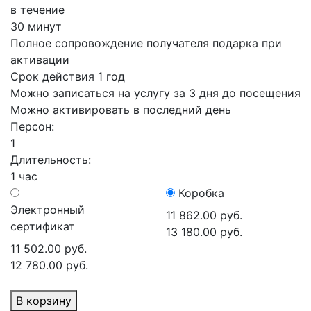
в течение
30 минут
Полное сопровождение получателя подарка при
активации
Срок действия 1 год
Можно записаться на услугу за 3 дня до посещения
Можно активировать в последний день
Персон:
1
Длительность:
1 час
Коробка
Электронный
11 862.00 руб.
сертификат
13 180.00 руб.
11 502.00 руб.
12 780.00 руб.
В корзину