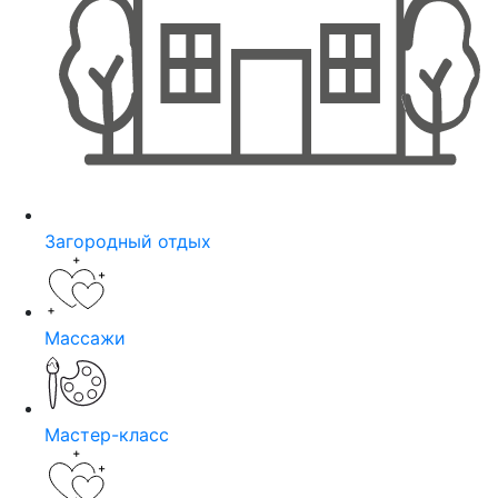
Загородный отдых
Массажи
Мастер-класс