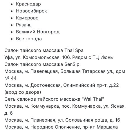
Краснодар
Новосибирск
Кемерово
Рязань
Великий Новгород
Все города
Салон тайского массажа Thai Spa
Уфа, ул. Комсомольская, 106. Рядом с ТЦ Июнь
Салон тайского массажа SenSip
Москва, м. Павелецкая, Большая Татарская ул., дом
№ 44
Москва, м. Достоевская, Олимпийский пр-т, д.22
(вход со двора)
Сеть салонов тайского массажа "Wai Thai"
Москва, м. Коммунарка, пос. Коммунарка, ул. Ясная,
д. 6
Москва, м. Планерная, ул. Соловьиная роща, д. 16
Москва, м. Народное Ополчение, пр-кт Маршала