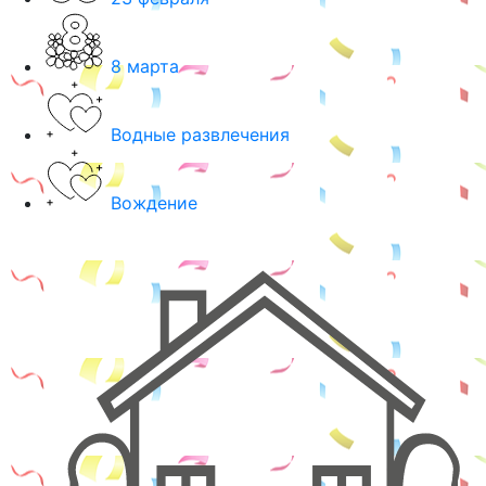
8 марта
Водные развлечения
Вождение