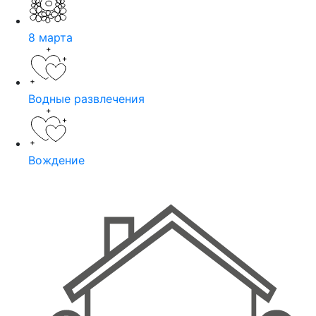
8 марта
Водные развлечения
Вождение