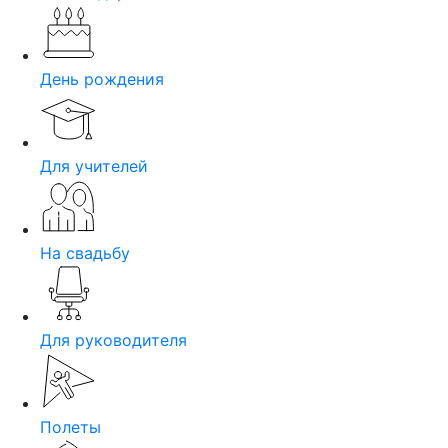
День рождения
Для учителей
На свадьбу
Для руководителя
Полеты