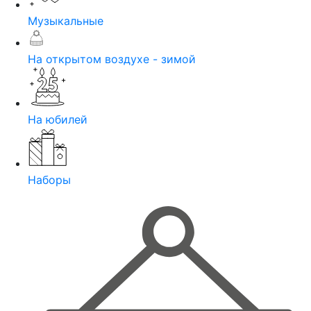
Музыкальные
На открытом воздухе - зимой
На юбилей
Наборы