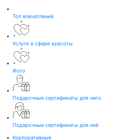
Топ впечатлений
Услуги в сфере красоты
Фото
Подарочные сертификаты для него
Подарочные сертификаты для неё
Корпоративные