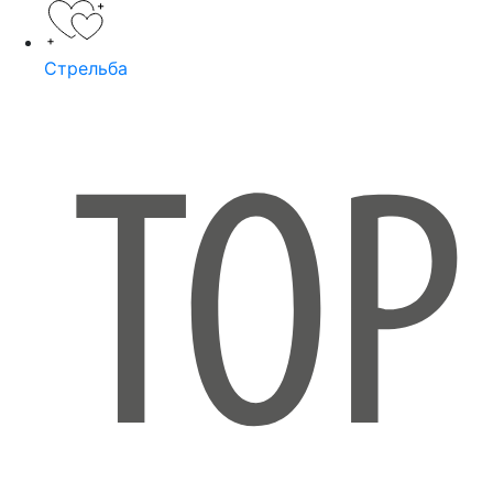
Стрельба