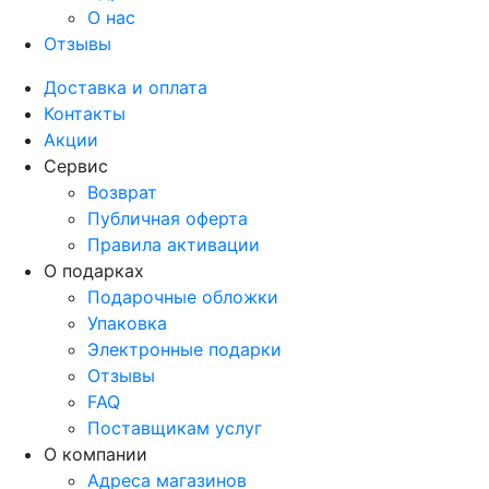
О нас
Отзывы
Доставка и оплата
Контакты
Акции
Сервис
Возврат
Публичная оферта
Правила активации
О подарках
Подарочные обложки
Упаковка
Электронные подарки
Отзывы
FAQ
Поставщикам услуг
О компании
Адреса магазинов