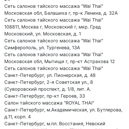
Сеть салонов тайского массажа "Wai Thai"
Московская обл, Балашиха г, пр-к Ленина, д. 32А
Сеть салонов тайского массажа "Wai Thai"
108811, Москва г, Московский г, мкр. Град
Московский, ул. Московская, д. 1
Сеть салонов тайского массажа "Wai Thai"
Симферополь, ул. Тургенева, 13А
Сеть салонов тайского массажа "Wai Thai"
Московская обл, Мытищи г, пр-кт Астрахова 12
Сеть салонов тайского массажа "Wai Thai"
Санкт-Петербург, ул. Пионерская, д. 48
Санкт-Петербург, 2-я Советская ул., 8
(Суворовский проспект, д. 1/8, лит. А.
Санкт-Петербург, пр-кт Героев, 33
Салон тайского массажа "ROYAL THAI"
Санкт-Петербург, м.Академическая, ул. Бутлерова,
д.11, корп. 4
Санкт-Петербург, м.пл. Восстания, Невский