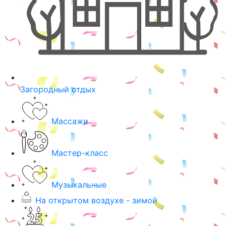
Загородный отдых
Массажи
Мастер-класс
Музыкальные
На открытом воздухе - зимой