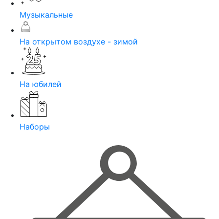
Музыкальные
На открытом воздухе - зимой
На юбилей
Наборы