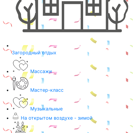
Загородный отдых
Массажи
Мастер-класс
Музыкальные
На открытом воздухе - зимой