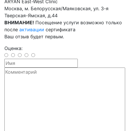
ARYAN East-West Clinic
Москва, м. Белорусская/Маяковская, ул. 3-я
Тверская-Ямская, д.44
ВНИМАНИЕ!
Посещение услуги возможно только
после
активации
сертификата
Ваш отзыв будет первым.
Оценка: