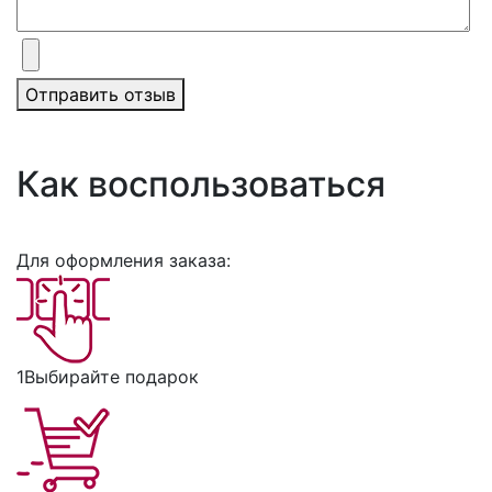
Отправить отзыв
Как воспользоваться
Для оформления заказа:
1
Выбирайте подарок