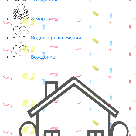
8 марта
Водные развлечения
Вождение