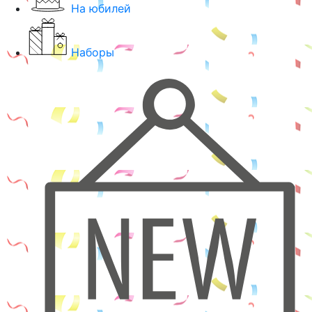
На юбилей
Наборы