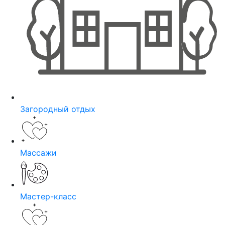
Загородный отдых
Массажи
Мастер-класс