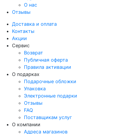
О нас
Отзывы
Доставка и оплата
Контакты
Акции
Сервис
Возврат
Публичная оферта
Правила активации
О подарках
Подарочные обложки
Упаковка
Электронные подарки
Отзывы
FAQ
Поставщикам услуг
О компании
Адреса магазинов