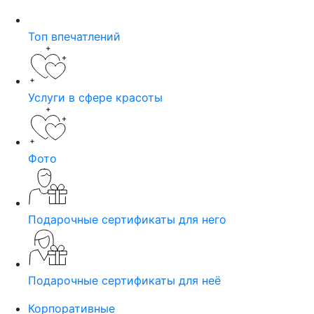
Топ впечатлений
Услуги в сфере красоты
Фото
Подарочные сертификаты для него
Подарочные сертификаты для неё
Корпоративные