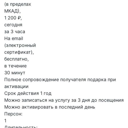
(в пределах
МКАД),
1 200 ₽,
сегодня
за 3 часа
На email
(электронный
сертификат),
бесплатно,
в течение
30 минут
Полное сопровождение получателя подарка при
активации
Срок действия 1 год
Можно записаться на услугу за 3 дня до посещения
Можно активировать в последний день
Персон:
1
Длительность: