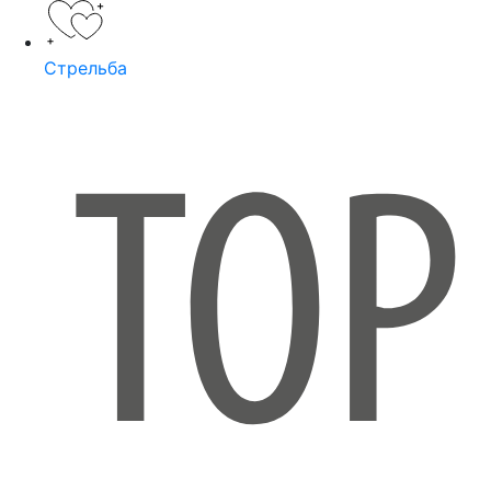
Стрельба