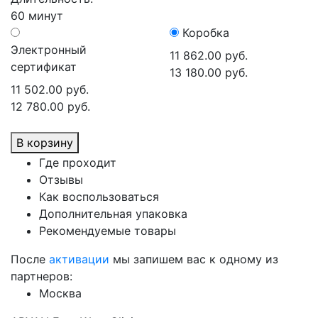
60 минут
Коробка
Электронный
11 862.00 руб.
сертификат
13 180.00 руб.
11 502.00 руб.
12 780.00 руб.
В корзину
Где проходит
Отзывы
Как воспользоваться
Дополнительная упаковка
Рекомендуемые товары
После
активации
мы запишем вас к одному из
партнеров:
Москва