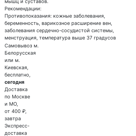
мышц и суставов.
Рекомендации:
Противопоказания: кожные заболевания,
беременность, варикозное расширение вен,
заболевания сердечно-сосудистой системы,
менструация, температура выше 37 градусов
Самовывоз м.
Белорусская
или м.
Киевская,
бесплатно,
сегодня
Доставка
по Москве
и МО,
от 400 ₽,
завтра
Экспресс-
доставка