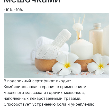
-10%
-10%
В подарочный сертификат входит:
Комбинированная терапия с применением
масляного массажа и горячих мешочков,
наполненных лекарственными травами.
Способствует устранению боли и укреплению