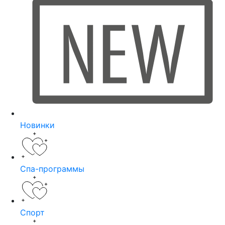
Новинки
Спа-программы
Спорт