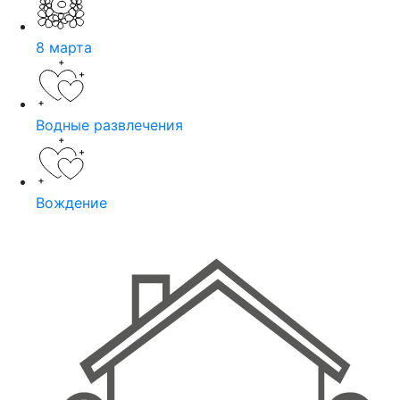
8 марта
Водные развлечения
Вождение