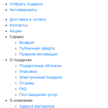
Собрать подарок
Активировать
Доставка и оплата
Контакты
Акции
Сервис
Возврат
Публичная оферта
Правила активации
О подарках
Подарочные обложки
Упаковка
Электронные подарки
Отзывы
FAQ
Поставщикам услуг
О компании
Адреса магазинов