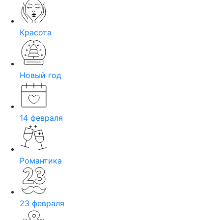
Красота
Новый год
14 февраля
Романтика
23 февраля