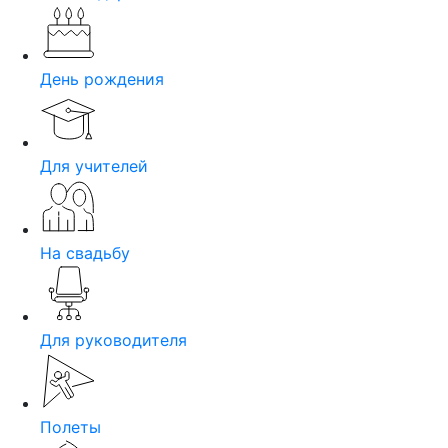
День рождения
Для учителей
На свадьбу
Для руководителя
Полеты