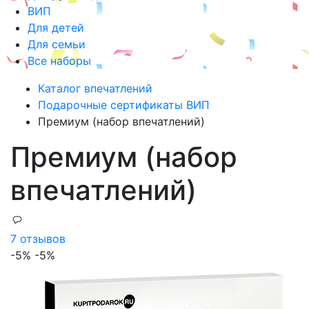
ВИП
Для детей
Для семьи
Все наборы
Каталог впечатлений
Подарочные сертификаты ВИП
Премиум (набор впечатлений)
Премиум (набор
впечатлений)
7 отзывов
-5%
-5%