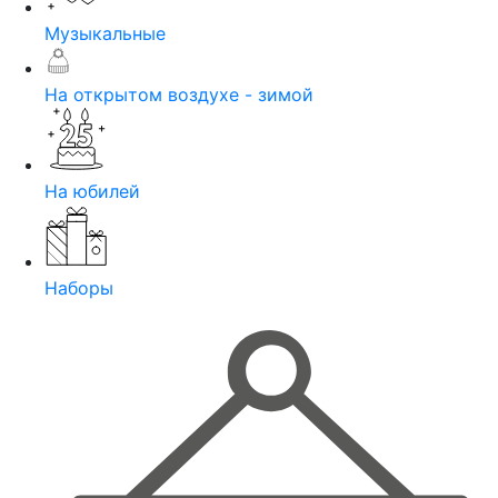
Музыкальные
На открытом воздухе - зимой
На юбилей
Наборы