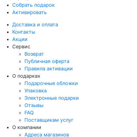
Собрать подарок
Активировать
Доставка и оплата
Контакты
Акции
Сервис
Возврат
Публичная оферта
Правила активации
О подарках
Подарочные обложки
Упаковка
Электронные подарки
Отзывы
FAQ
Поставщикам услуг
О компании
Адреса магазинов