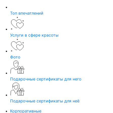
Топ впечатлений
Услуги в сфере красоты
Фото
Подарочные сертификаты для него
Подарочные сертификаты для неё
Корпоративные