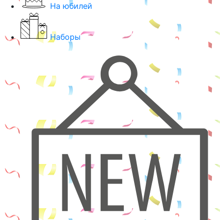
На юбилей
Наборы