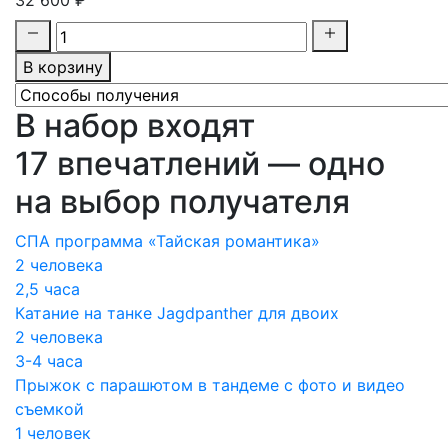
32 600 ₽
В корзину
В набор входят
17 впечатлений — одно
на выбор получателя
СПА программа «Тайская романтика»
2 человека
2,5 часа
Катание на танке Jagdpanther для двоих
2 человека
3-4 часа
Прыжок с парашютом в тандеме с фото и видео
съемкой
1 человек