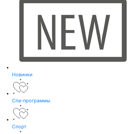
Новинки
Спа-программы
Спорт