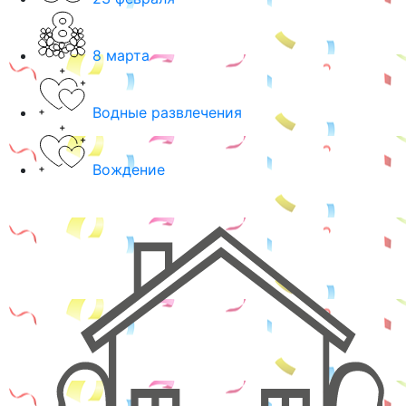
8 марта
Водные развлечения
Вождение