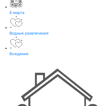
8 марта
Водные развлечения
Вождение