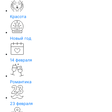
Красота
Новый год
14 февраля
Романтика
23 февраля