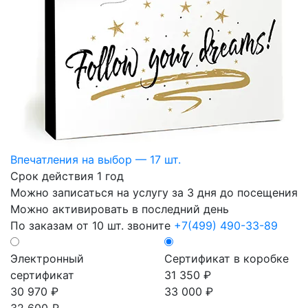
Впечатления на выбор — 17 шт.
Срок действия 1 год
Можно записаться на услугу за 3 дня до посещения
Можно активировать в последний день
По заказам от 10 шт. звоните
+7(499) 490-33-89
Электронный
Сертификат в коробке
сертификат
31 350 ₽
30 970 ₽
33 000 ₽