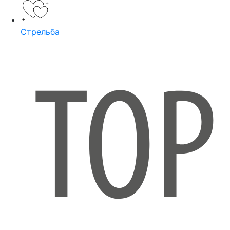
Стрельба