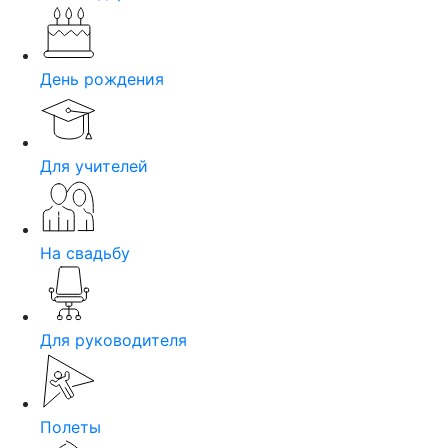
День рождения
Для учителей
На свадьбу
Для руководителя
Полеты