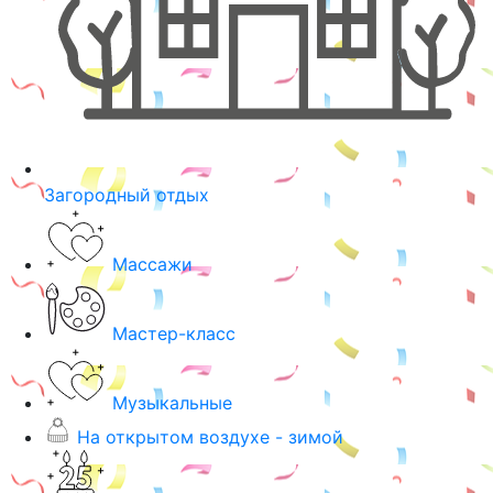
Загородный отдых
Массажи
Мастер-класс
Музыкальные
На открытом воздухе - зимой