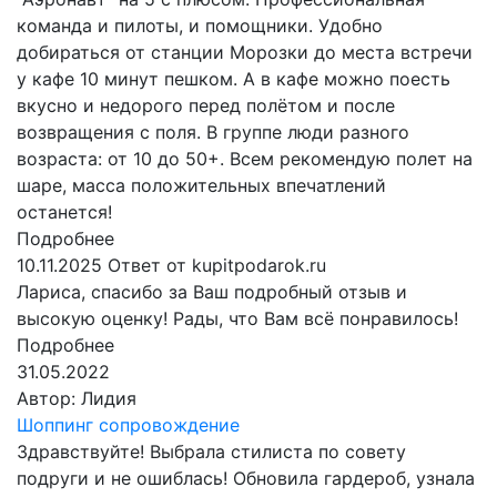
команда и пилоты, и помощники. Удобно
добираться от станции Морозки до места встречи
у кафе 10 минут пешком. А в кафе можно поесть
вкусно и недорого перед полётом и после
возвращения с поля. В группе люди разного
возраста: от 10 до 50+. Всем рекомендую полет на
шаре, масса положительных впечатлений
останется!
Подробнее
10.11.2025
Ответ от kupitpodarok.ru
Лариса, спасибо за Ваш подробный отзыв и
высокую оценку! Рады, что Вам всё понравилось!
Подробнее
31.05.2022
Автор:
Лидия
Шоппинг сопровождение
Здравствуйте! Выбрала стилиста по совету
подруги и не ошиблась! Обновила гардероб, узнала