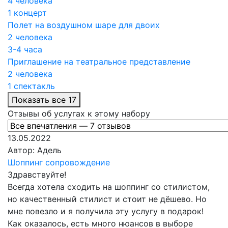
4 человека
1 концерт
Полет на воздушном шаре для двоих
2 человека
3-4 часа
Приглашение на театральное представление
2 человека
1 спектакль
Показать все 17
Отзывы об услугах к этому набору
13.05.2022
Автор:
Адель
Шоппинг сопровождение
Здравствуйте!
Всегда хотела сходить на шоппинг со стилистом,
но качественный стилист и стоит не дёшево. Но
мне повезло и я получила эту услугу в подарок!
Как оказалось, есть много нюансов в выборе