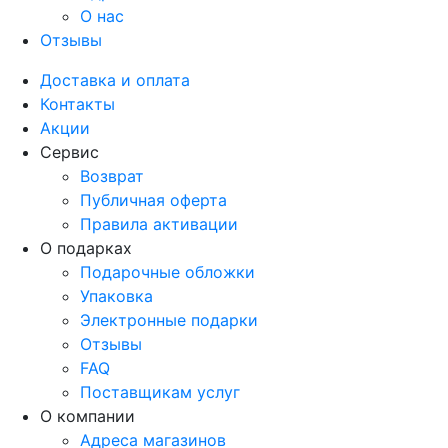
О нас
Отзывы
Доставка и оплата
Контакты
Акции
Сервис
Возврат
Публичная оферта
Правила активации
О подарках
Подарочные обложки
Упаковка
Электронные подарки
Отзывы
FAQ
Поставщикам услуг
О компании
Адреса магазинов