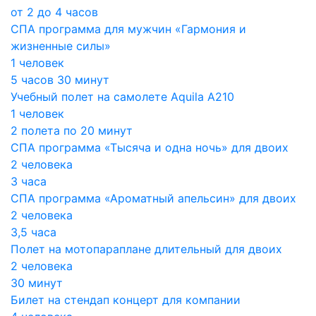
от 2 до 4 часов
СПА программа для мужчин «Гармония и
жизненные силы»
1 человек
5 часов 30 минут
Учебный полет на самолете Aquila A210
1 человек
2 полета по 20 минут
СПА программа «Тысяча и одна ночь» для двоих
2 человека
3 часа
СПА программа «Ароматный апельсин» для двоих
2 человека
3,5 часа
Полет на мотопараплане длительный для двоих
2 человека
30 минут
Билет на стендап концерт для компании