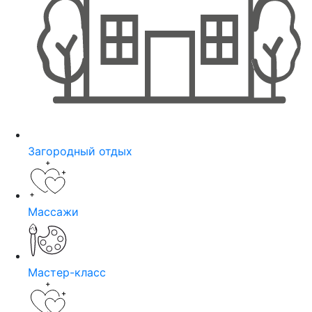
Загородный отдых
Массажи
Мастер-класс