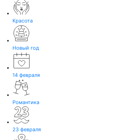
Красота
Новый год
14 февраля
Романтика
23 февраля