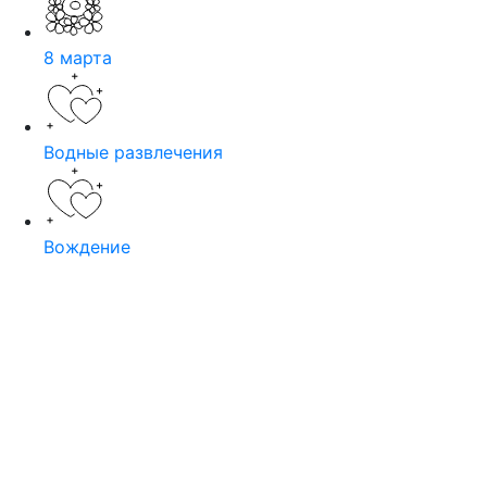
8 марта
Водные развлечения
Вождение