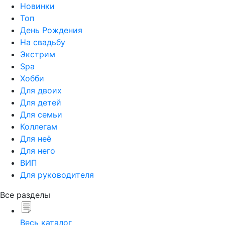
Новинки
Топ
День Рождения
На свадьбу
Экстрим
Spa
Хобби
Для двоих
Для детей
Для семьи
Коллегам
Для неё
Для него
ВИП
Для руководителя
Все разделы
Весь каталог