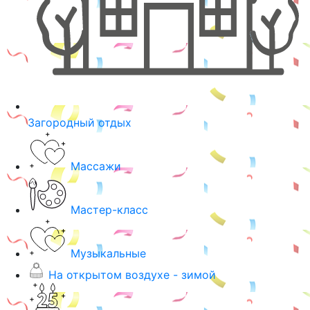
Загородный отдых
Массажи
Мастер-класс
Музыкальные
На открытом воздухе - зимой