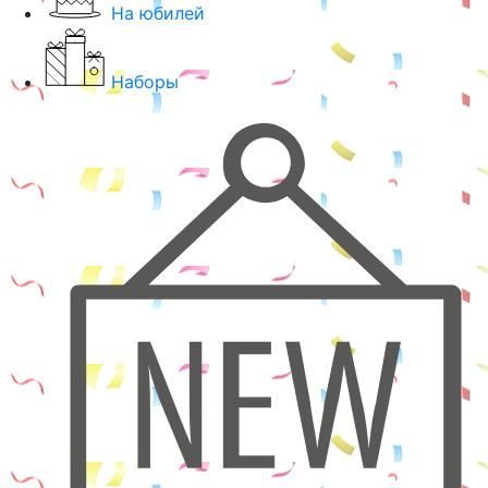
На юбилей
Наборы