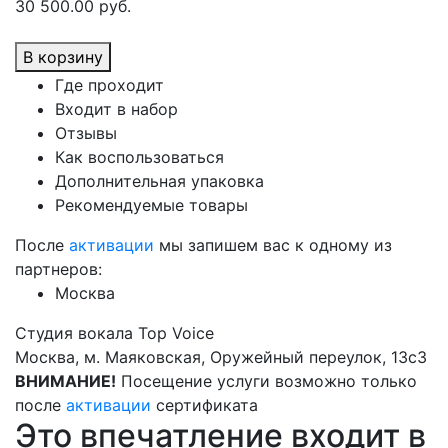
30 500.00 руб.
В корзину
Где проходит
Входит в набор
Отзывы
Как воспользоваться
Дополнительная упаковка
Рекомендуемые товары
После
активации
мы запишем вас к одному из
партнеров:
Москва
Студия вокала Top Voice
Москва, м. Маяковская, Оружейный переулок, 13с3
ВНИМАНИЕ!
Посещение услуги возможно только
после
активации
сертификата
Это впечатление входит в