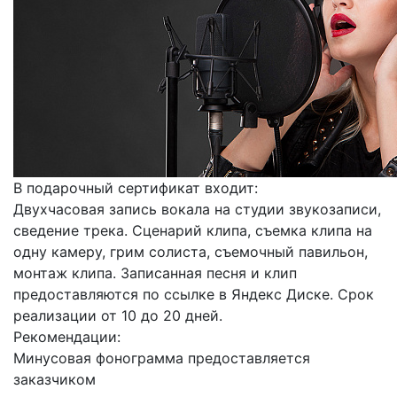
В подарочный сертификат входит:
Двухчасовая запись вокала на студии звукозаписи,
сведение трека. Сценарий клипа, съемка клипа на
одну камеру, грим солиста, съемочный павильон,
монтаж клипа. Записанная песня и клип
предоставляются по ссылке в Яндекс Диске. Срок
реализации от 10 до 20 дней.
Рекомендации:
Минусовая фонограмма предоставляется
заказчиком