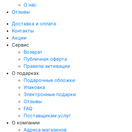
О нас
Отзывы
Доставка и оплата
Контакты
Акции
Сервис
Возврат
Публичная оферта
Правила активации
О подарках
Подарочные обложки
Упаковка
Электронные подарки
Отзывы
FAQ
Поставщикам услуг
О компании
Адреса магазинов