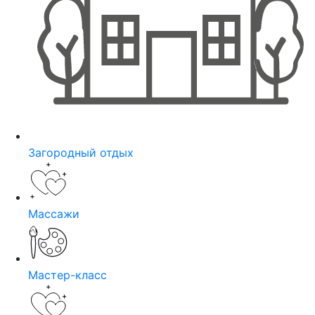
Загородный отдых
Массажи
Мастер-класс