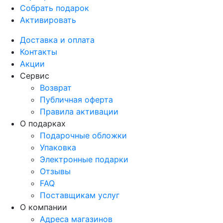
Собрать подарок
Активировать
Доставка и оплата
Контакты
Акции
Сервис
Возврат
Публичная оферта
Правила активации
О подарках
Подарочные обложки
Упаковка
Электронные подарки
Отзывы
FAQ
Поставщикам услуг
О компании
Адреса магазинов