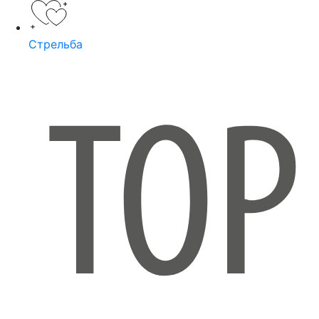
Стрельба