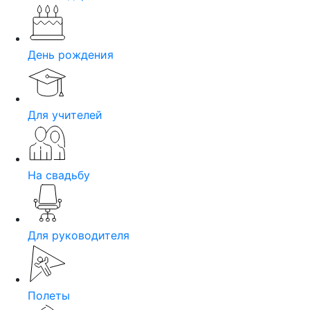
День рождения
Для учителей
На свадьбу
Для руководителя
Полеты