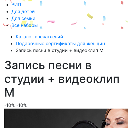
ВИП
Для детей
Для семьи
Все наборы
Каталог впечатлений
Подарочные сертификаты для женщин
Запись песни в студии + видеоклип М
Запись песни в
студии + видеоклип
М
-10%
-10%