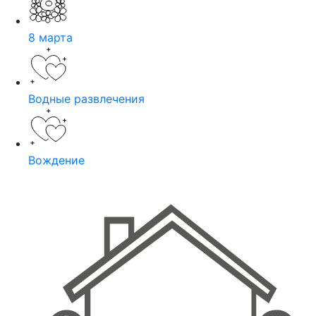
8 марта
Водные развлечения
Вождение