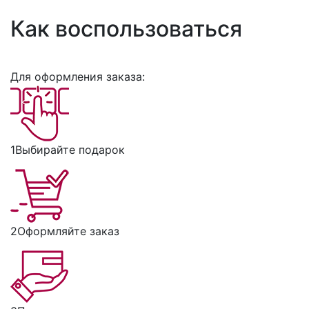
Как воспользоваться
Для оформления заказа:
1
Выбирайте подарок
2
Оформляйте заказ