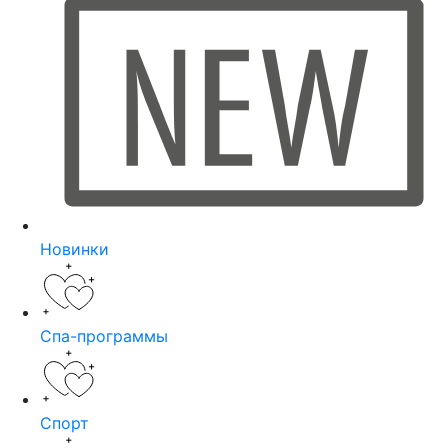
Новинки
Спа-программы
Спорт