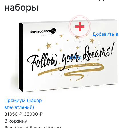
наборы
Добавить в
набор
Премиум (набор
впечатлений)
31350 ₽
33000 ₽
В корзину
Ваш отзыв будет первым.