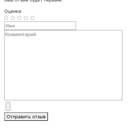
Оценка:
Отправить отзыв