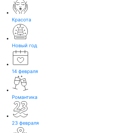
Красота
Новый год
14 февраля
Романтика
23 февраля