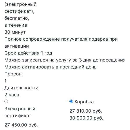
(электронный
сертификат),
бесплатно,
в течение
30 минут
Полное сопровождение получателя подарка при
активации
Срок действия 1 год
Можно записаться на услугу за 3 дня до посещения
Можно активировать в последний день
Персон:
1
Длительность:
2 часа
Коробка
Электронный
27 810.00 руб.
сертификат
30 900.00 руб.
27 450.00 руб.