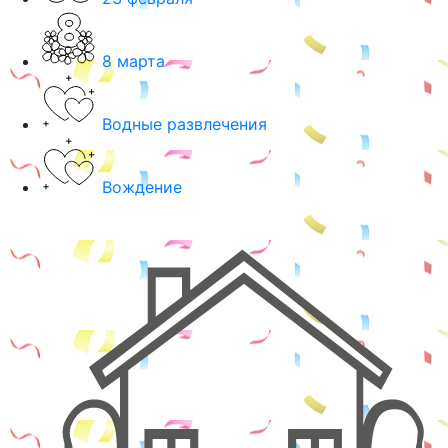
8 марта
Водные развлечения
Вождение