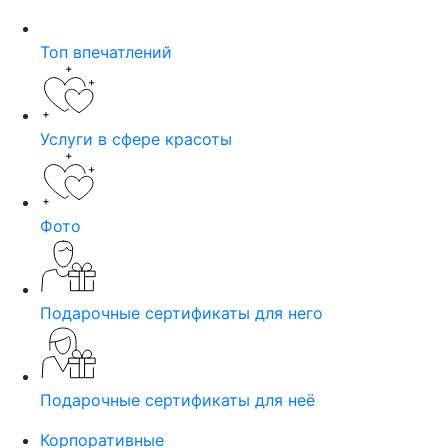
Топ впечатлений
Услуги в сфере красоты
Фото
Подарочные сертификаты для него
Подарочные сертификаты для неё
Корпоративные