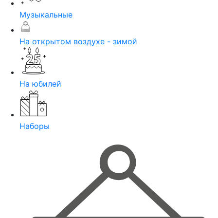
Музыкальные
На открытом воздухе - зимой
На юбилей
Наборы