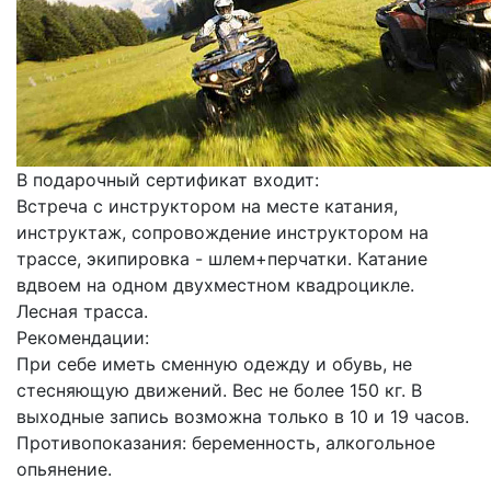
В подарочный сертификат входит:
Встреча с инструктором на месте катания,
инструктаж, сопровождение инструктором на
трассе, экипировка - шлем+перчатки. Катание
вдвоем на одном двухместном квадроцикле.
Лесная трасса.
Рекомендации:
При себе иметь сменную одежду и обувь, не
стесняющую движений. Вес не более 150 кг. В
выходные запись возможна только в 10 и 19 часов.
Противопоказания: беременность, алкогольное
опьянение.