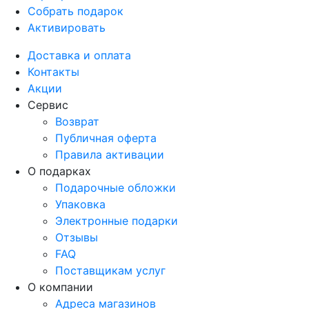
Собрать подарок
Активировать
Доставка и оплата
Контакты
Акции
Сервис
Возврат
Публичная оферта
Правила активации
О подарках
Подарочные обложки
Упаковка
Электронные подарки
Отзывы
FAQ
Поставщикам услуг
О компании
Адреса магазинов