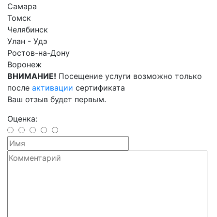
Самара
Томск
Челябинск
Улан - Удэ
Ростов-на-Дону
Воронеж
ВНИМАНИЕ!
Посещение услуги возможно только
после
активации
сертификата
Ваш отзыв будет первым.
Оценка: