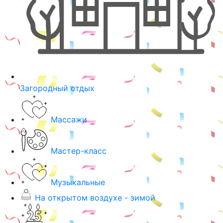
Загородный отдых
Массажи
Мастер-класс
Музыкальные
На открытом воздухе - зимой