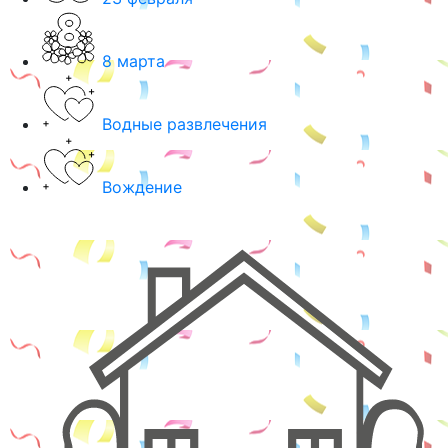
8 марта
Водные развлечения
Вождение