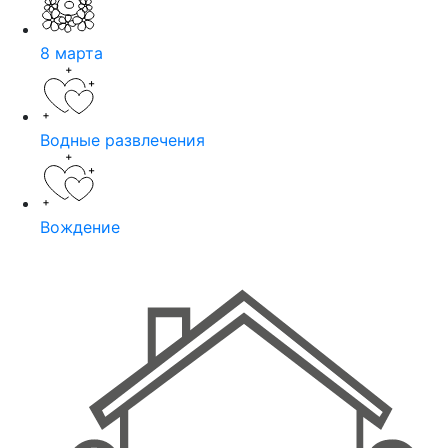
8 марта
Водные развлечения
Вождение