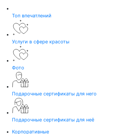
Топ впечатлений
Услуги в сфере красоты
Фото
Подарочные сертификаты для него
Подарочные сертификаты для неё
Корпоративные