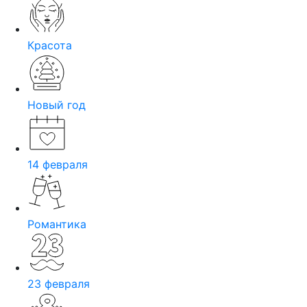
Красота
Новый год
14 февраля
Романтика
23 февраля