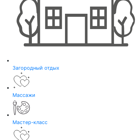
Загородный отдых
Массажи
Мастер-класс