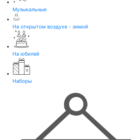
Музыкальные
На открытом воздухе - зимой
На юбилей
Наборы