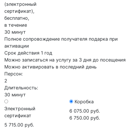
(электронный
сертификат),
бесплатно,
в течение
30 минут
Полное сопровождение получателя подарка при
активации
Срок действия 1 год
Можно записаться на услугу за 3 дня до посещения
Можно активировать в последний день
Персон:
2
Длительность:
30 минут
Коробка
Электронный
6 075.00 руб.
сертификат
6 750.00 руб.
5 715.00 руб.