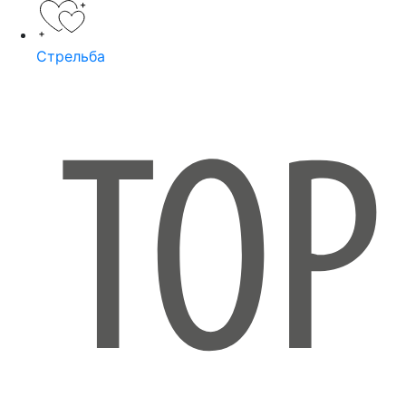
Стрельба