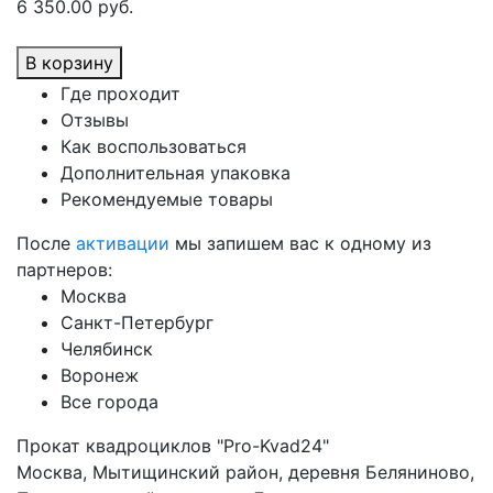
6 350.00 руб.
В корзину
Где проходит
Отзывы
Как воспользоваться
Дополнительная упаковка
Рекомендуемые товары
После
активации
мы запишем вас к одному из
партнеров:
Москва
Санкт-Петербург
Челябинск
Воронеж
Все города
Прокат квадроциклов "Pro-Kvad24"
Москва, Мытищинский район, деревня Беляниново,