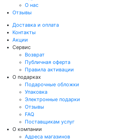
О нас
Отзывы
Доставка и оплата
Контакты
Акции
Сервис
Возврат
Публичная оферта
Правила активации
О подарках
Подарочные обложки
Упаковка
Электронные подарки
Отзывы
FAQ
Поставщикам услуг
О компании
Адреса магазинов