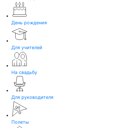
День рождения
Для учителей
На свадьбу
Для руководителя
Полеты