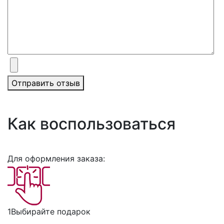
Отправить отзыв
Как воспользоваться
Для оформления заказа:
1
Выбирайте подарок