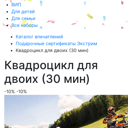
ВИП
Для детей
Для семьи
Все наборы
Каталог впечатлений
Подарочные сертификаты Экстрим
Квадроцикл для двоих (30 мин)
Квадроцикл для
двоих (30 мин)
-10%
-10%