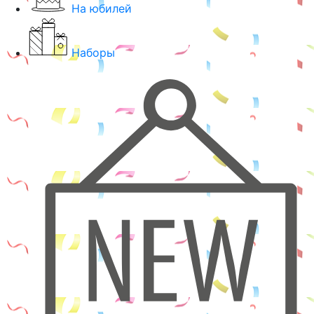
На юбилей
Наборы