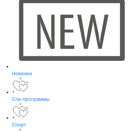
Новинки
Спа-программы
Спорт