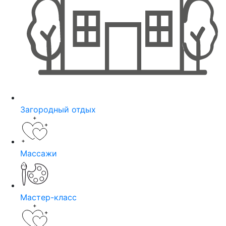
Загородный отдых
Массажи
Мастер-класс