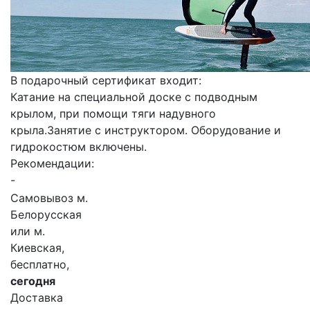
В подарочный сертификат входит:
Катание на специальной доске с подводным
крылом, при помощи тяги надувного
крыла.Занятие с инструктором. Оборудование и
гидрокостюм включены.
Рекомендации:
-
Самовывоз м.
Белорусская
или м.
Киевская,
бесплатно,
сегодня
Доставка