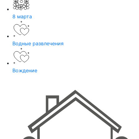
8 марта
Водные развлечения
Вождение