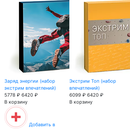
Заряд энергии (набор
Экстрим Топ (набор
экстрим впечатлений)
впечатлений)
5778 ₽
6420 ₽
6099 ₽
6420 ₽
В корзину
В корзину
Добавить в