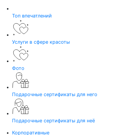
Топ впечатлений
Услуги в сфере красоты
Фото
Подарочные сертификаты для него
Подарочные сертификаты для неё
Корпоративные