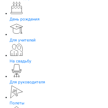
День рождения
Для учителей
На свадьбу
Для руководителя
Полеты