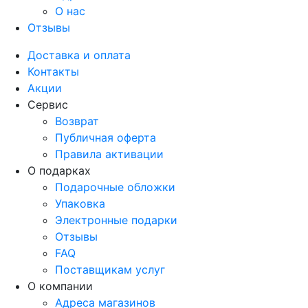
О нас
Отзывы
Доставка и оплата
Контакты
Акции
Сервис
Возврат
Публичная оферта
Правила активации
О подарках
Подарочные обложки
Упаковка
Электронные подарки
Отзывы
FAQ
Поставщикам услуг
О компании
Адреса магазинов