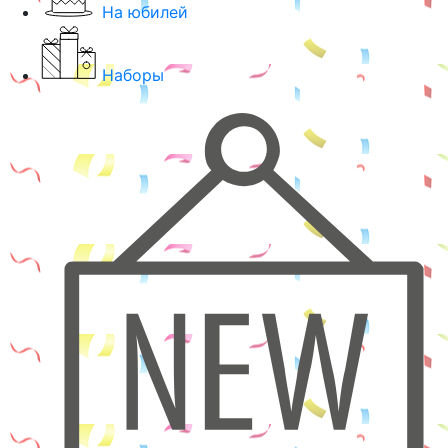
На юбилей
Наборы