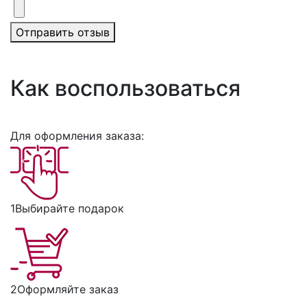
Отправить отзыв
Как воспользоваться
Для оформления заказа:
1
Выбирайте подарок
2
Оформляйте заказ