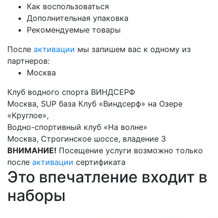
Как воспользоваться
Дополнительная упаковка
Рекомендуемые товары
После
активации
мы запишем вас к одному из
партнеров:
Москва
Клуб водного спорта ВИНДСЕРФ
Москва, SUP база Клуб «Виндсерф» на Озере
«Круглое»,
Водно-спортивный клуб «На волне»
Москва, Строгинское шоссе, владение 3
ВНИМАНИЕ!
Посещение услуги возможно только
после
активации
сертификата
Это впечатление входит в
наборы