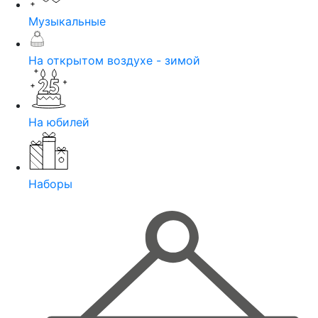
Музыкальные
На открытом воздухе - зимой
На юбилей
Наборы