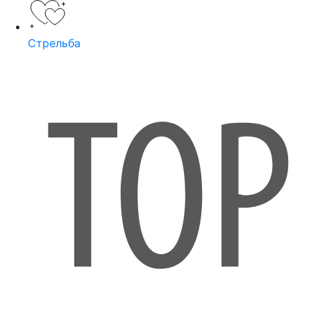
Стрельба