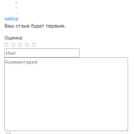
набор
Ваш отзыв будет первым.
Оценка: