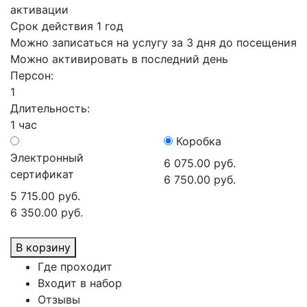
активации
Срок действия 1 год
Можно записаться на услугу за 3 дня до посещения
Можно активировать в последний день
Персон:
1
Длительность:
1 час
Коробка
Электронный
6 075.00 руб.
сертификат
6 750.00 руб.
5 715.00 руб.
6 350.00 руб.
В корзину
Где проходит
Входит в набор
Отзывы