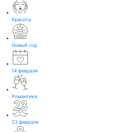
Красота
Новый год
14 февраля
Романтика
23 февраля