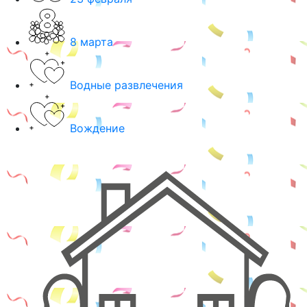
8 марта
Водные развлечения
Вождение