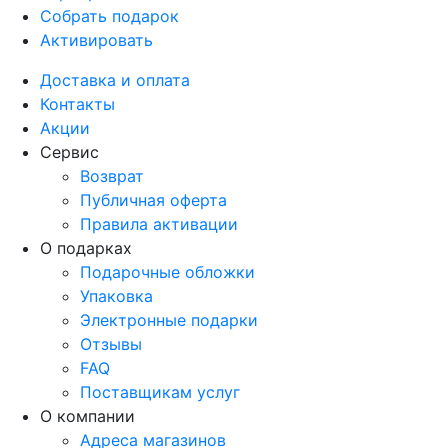
Собрать подарок
Активировать
Доставка и оплата
Контакты
Акции
Сервис
Возврат
Публичная оферта
Правила активации
О подарках
Подарочные обложки
Упаковка
Электронные подарки
Отзывы
FAQ
Поставщикам услуг
О компании
Адреса магазинов