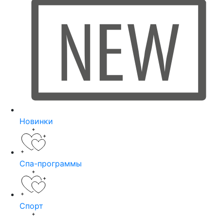
Новинки
Спа-программы
Спорт