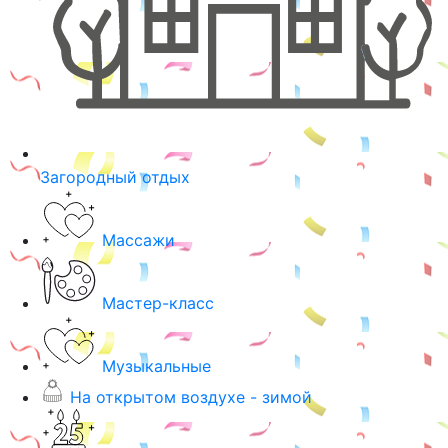
Загородный отдых
Массажи
Мастер-класс
Музыкальные
На открытом воздухе - зимой