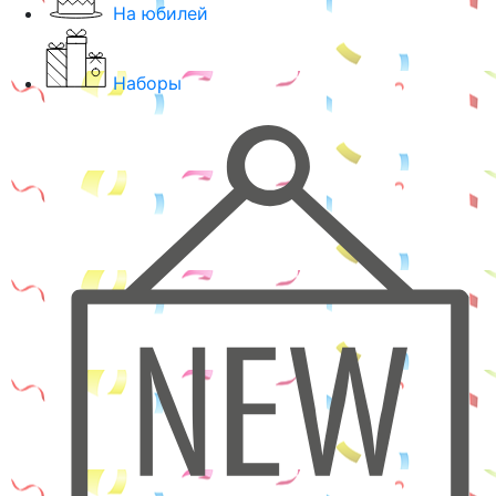
На юбилей
Наборы