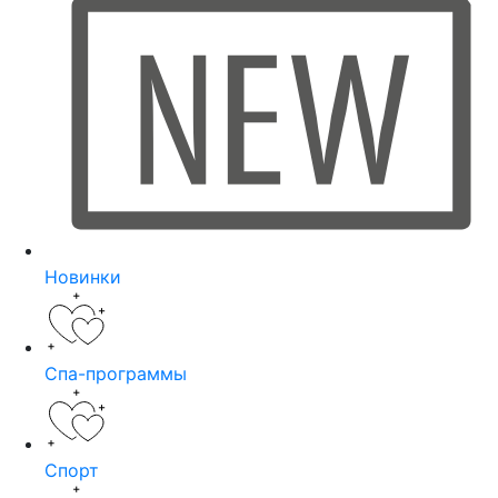
Новинки
Спа-программы
Спорт