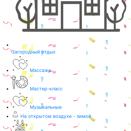
Загородный отдых
Массажи
Мастер-класс
Музыкальные
На открытом воздухе - зимой