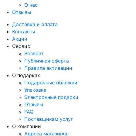
О нас
Отзывы
Доставка и оплата
Контакты
Акции
Сервис
Возврат
Публичная оферта
Правила активации
О подарках
Подарочные обложки
Упаковка
Электронные подарки
Отзывы
FAQ
Поставщикам услуг
О компании
Адреса магазинов