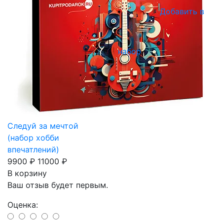
Добавить в
набор
Следуй за мечтой
(набор хобби
впечатлений)
9900 ₽
11000 ₽
В корзину
Ваш отзыв будет первым.
Оценка: