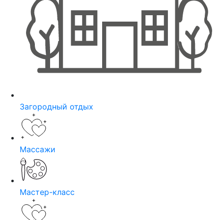
Загородный отдых
Массажи
Мастер-класс