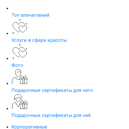
Топ впечатлений
Услуги в сфере красоты
Фото
Подарочные сертификаты для него
Подарочные сертификаты для неё
Корпоративные