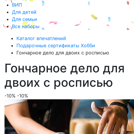
ВИП
Для детей
Для семьи
Все наборы
Каталог впечатлений
Подарочные сертификаты Хобби
Гончарное дело для двоих с росписью
Гончарное дело для
двоих с росписью
-10%
-10%