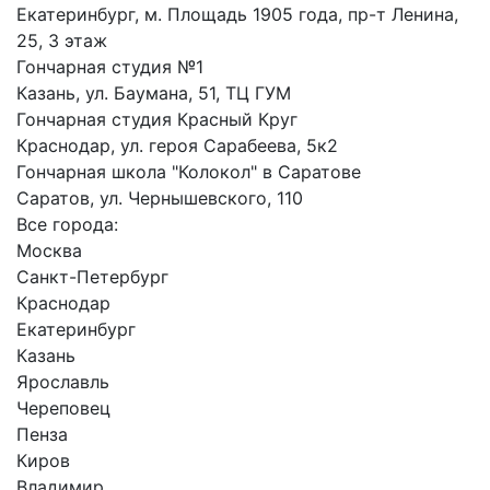
Екатеринбург, м. Площадь 1905 года, пр-т Ленина,
25, 3 этаж
Гончарная студия №1
Казань, ул. Баумана, 51, ТЦ ГУМ
Гончарная студия Красный Круг
Краснодар, ул. героя Сарабеева, 5к2
Гончарная школа "Колокол" в Саратове
Саратов, ул. Чернышевского, 110
Все города:
Москва
Санкт-Петербург
Краснодар
Екатеринбург
Казань
Ярославль
Череповец
Пенза
Киров
Владимир