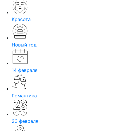
Красота
Новый год
14 февраля
Романтика
23 февраля