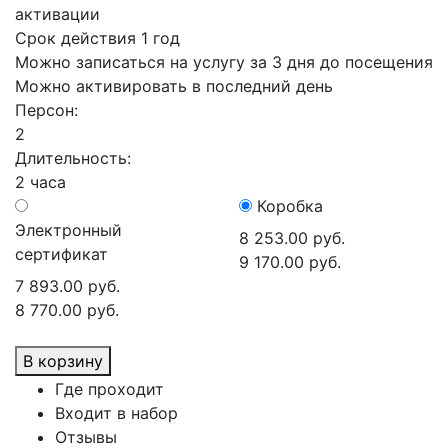
активации
Срок действия 1 год
Можно записаться на услугу за 3 дня до посещения
Можно активировать в последний день
Персон:
2
Длительность:
2 часа
Коробка
Электронный
8 253.00 руб.
сертификат
9 170.00 руб.
7 893.00 руб.
8 770.00 руб.
В корзину
Где проходит
Входит в набор
Отзывы