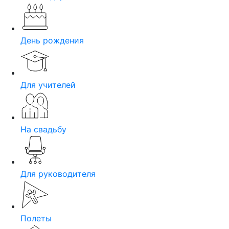
День рождения
Для учителей
На свадьбу
Для руководителя
Полеты