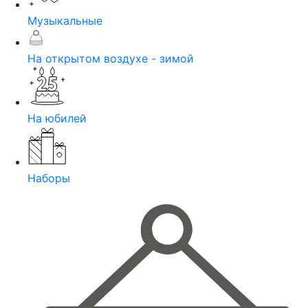
Музыкальные
На открытом воздухе - зимой
На юбилей
Наборы