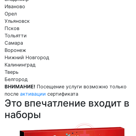
Иваново
Орел
Ульяновск
Псков
Тольятти
Самара
Воронеж
Нижний Новгород
Калининград
Тверь
Белгород
ВНИМАНИЕ!
Посещение услуги возможно только
после
активации
сертификата
Это впечатление входит в
наборы