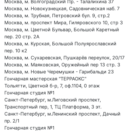
Москва, м. Волгоградский Пр. - Талалихина 37
Москва, м. Новокузнецкая, Садовническая наб. 7
Москва, м. Трубная, Петровский бул. 9, стр.2
Москва, м. проспект Мира, Гиляровского 10, стр 3
Москва, м. Цветной Бульвар, Большой Каретный
пер. 20 стр. 2А
Москва, м. Курская, Большой Полуярославский
пер. 10 к2
Москва, м. Сухаревская, Пушкарёв переулок, 20/17
Москва, м. Маяковская, Оружейный пер 13 стр. 3
Москва, м. Новые Черемушки - Гарибальди 23
Гончарная мастерская "ТЕРРАОКС"
Тольятти, Цветной б-р, 7, оф.1104, 0 этаж
Гончарная студия №1
Санкт-Петербург, м.Лиговский проспект,
Транспортный пер, 1, ТЦ Платформа, 3 эт.
Санкт-Петербург, м.Ленинский проспект, Дачный
пр. 2/1
Гончарная студия №1