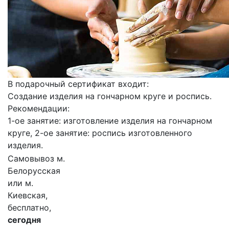
В подарочный сертификат входит:
Создание изделия на гончарном круге и роспись.
Рекомендации:
1-ое занятие: изготовление изделия на гончарном
круге, 2-ое занятие: роспись изготовленного
изделия.
Самовывоз м.
Белорусская
или м.
Киевская,
бесплатно,
сегодня