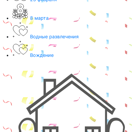
8 марта
Водные развлечения
Вождение