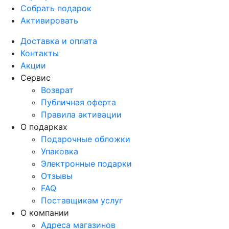
Собрать подарок
Активировать
Доставка и оплата
Контакты
Акции
Сервис
Возврат
Публичная оферта
Правила активации
О подарках
Подарочные обложки
Упаковка
Электронные подарки
Отзывы
FAQ
Поставщикам услуг
О компании
Адреса магазинов