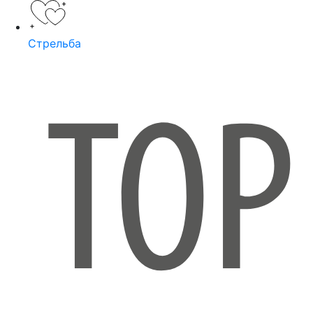
Стрельба