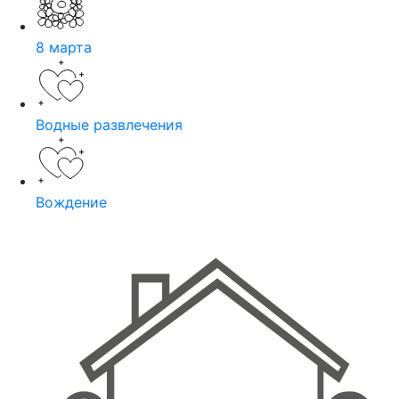
8 марта
Водные развлечения
Вождение