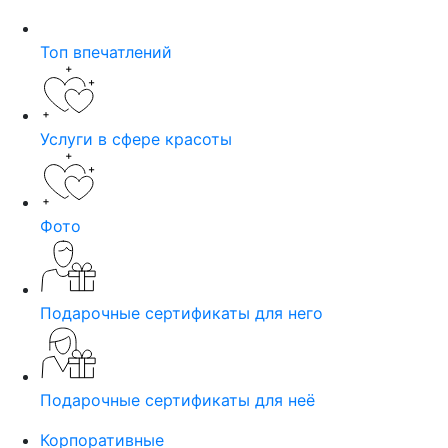
Топ впечатлений
Услуги в сфере красоты
Фото
Подарочные сертификаты для него
Подарочные сертификаты для неё
Корпоративные