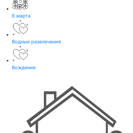
8 марта
Водные развлечения
Вождение