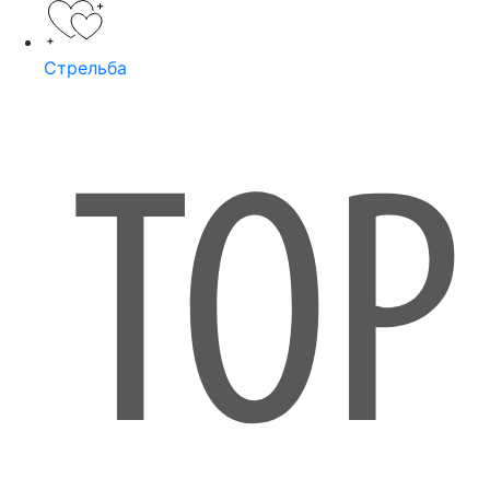
Стрельба