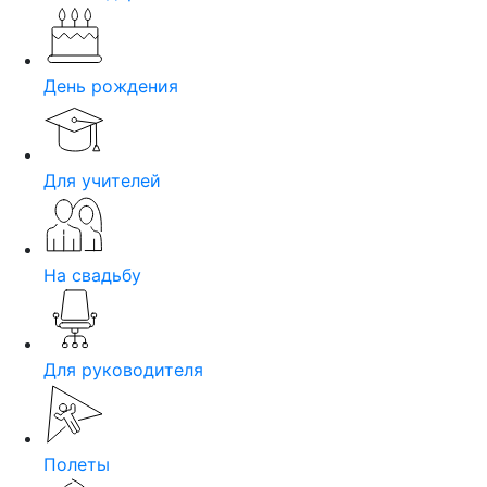
День рождения
Для учителей
На свадьбу
Для руководителя
Полеты