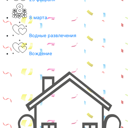
8 марта
Водные развлечения
Вождение