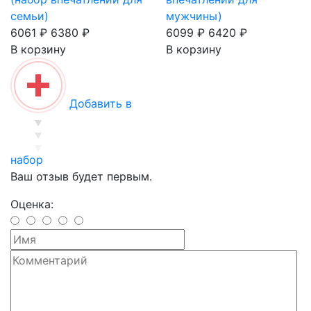
семьи)
мужчины)
6061 ₽
6380 ₽
6099 ₽
6420 ₽
В корзину
В корзину
Добавить в
набор
Ваш отзыв будет первым.
Оценка: