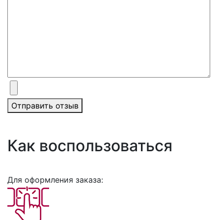
Отправить отзыв
Как воспользоваться
Для оформления заказа: