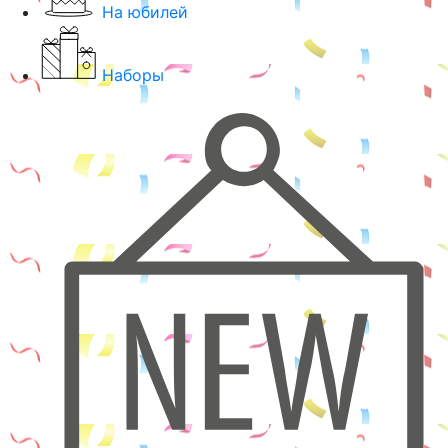
На юбилей
Наборы