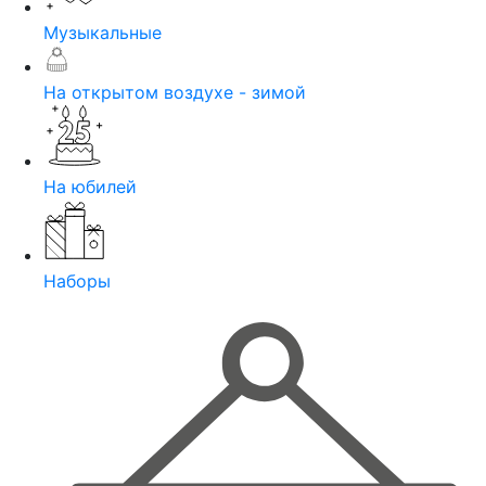
Музыкальные
На открытом воздухе - зимой
На юбилей
Наборы