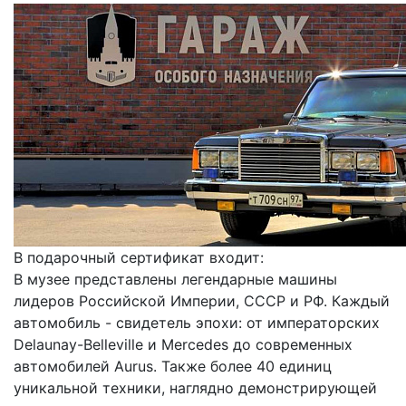
В подарочный сертификат входит:
В музее представлены легендарные машины
лидеров Российской Империи, СССР и РФ. Каждый
автомобиль - свидетель эпохи: от императорских
Delaunay-Belleville и Mercedes до современных
автомобилей Aurus. Также более 40 единиц
уникальной техники, наглядно демонстрирующей