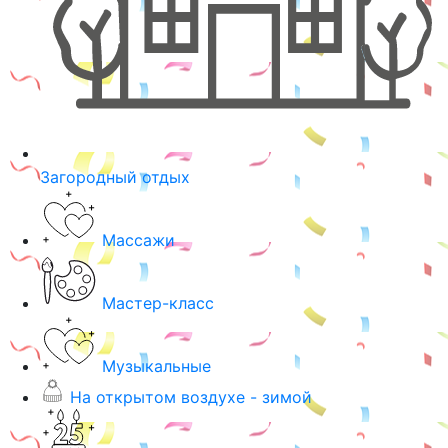
Загородный отдых
Массажи
Мастер-класс
Музыкальные
На открытом воздухе - зимой