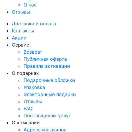
О нас
Отзывы
Доставка и оплата
Контакты
Акции
Сервис
Возврат
Публичная оферта
Правила активации
О подарках
Подарочные обложки
Упаковка
Электронные подарки
Отзывы
FAQ
Поставщикам услуг
О компании
Адреса магазинов