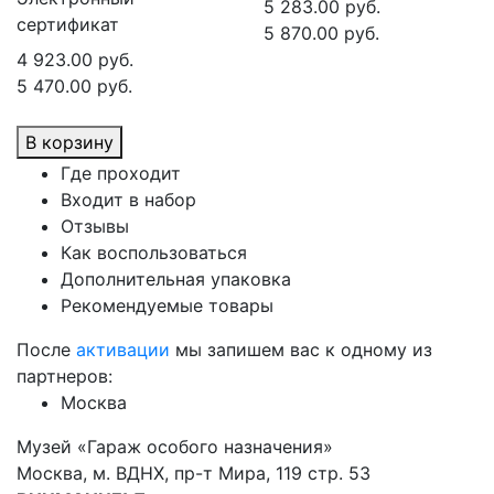
5 283.00 руб.
сертификат
5 870.00 руб.
4 923.00 руб.
5 470.00 руб.
В корзину
Где проходит
Входит в набор
Отзывы
Как воспользоваться
Дополнительная упаковка
Рекомендуемые товары
После
активации
мы запишем вас к одному из
партнеров:
Москва
Музей «Гараж особого назначения»
Москва, м. ВДНХ, пр-т Мира, 119 стр. 53