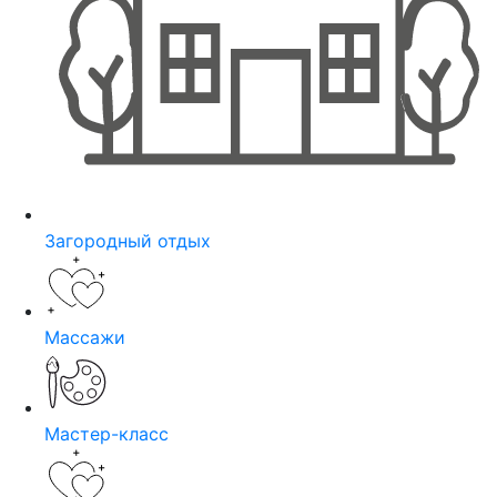
Загородный отдых
Массажи
Мастер-класс