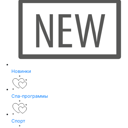
Новинки
Спа-программы
Спорт