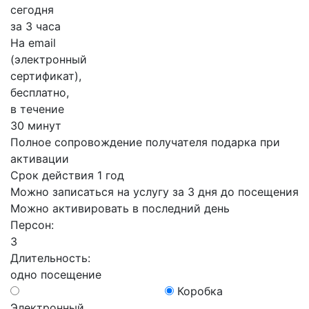
сегодня
за 3 часа
На email
(электронный
сертификат),
бесплатно,
в течение
30 минут
Полное сопровождение получателя подарка при
активации
Срок действия 1 год
Можно записаться на услугу за 3 дня до посещения
Можно активировать в последний день
Персон:
3
Длительность:
одно посещение
Коробка
Электронный