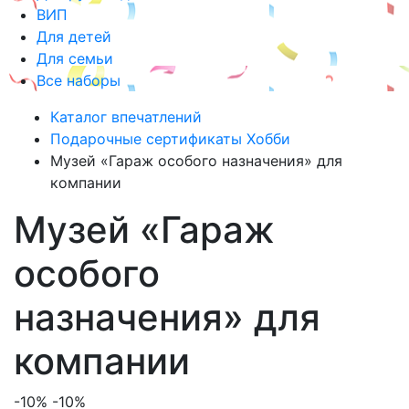
ВИП
Для детей
Для семьи
Все наборы
Каталог впечатлений
Подарочные сертификаты Хобби
Музей «Гараж особого назначения» для
компании
Музей «Гараж
особого
назначения» для
компании
-10%
-10%