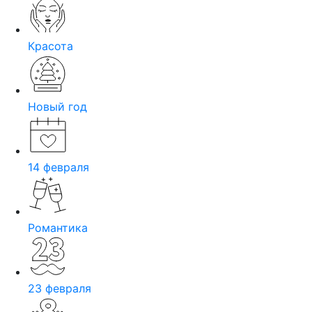
Красота
Новый год
14 февраля
Романтика
23 февраля