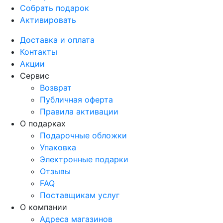
Собрать подарок
Активировать
Доставка и оплата
Контакты
Акции
Сервис
Возврат
Публичная оферта
Правила активации
О подарках
Подарочные обложки
Упаковка
Электронные подарки
Отзывы
FAQ
Поставщикам услуг
О компании
Адреса магазинов