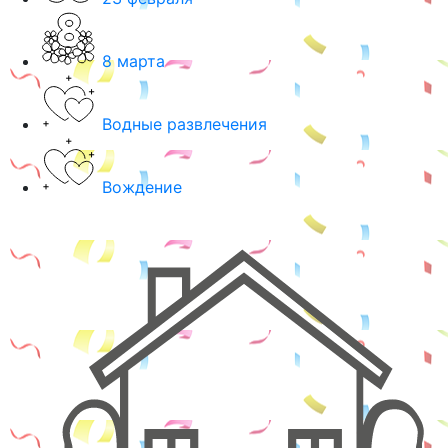
8 марта
Водные развлечения
Вождение