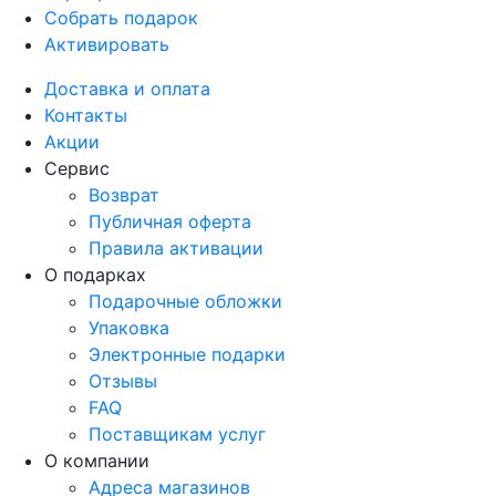
Собрать подарок
Активировать
Доставка и оплата
Контакты
Акции
Сервис
Возврат
Публичная оферта
Правила активации
О подарках
Подарочные обложки
Упаковка
Электронные подарки
Отзывы
FAQ
Поставщикам услуг
О компании
Адреса магазинов