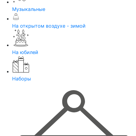
Музыкальные
На открытом воздухе - зимой
На юбилей
Наборы