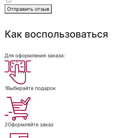
Отправить отзыв
Как воспользоваться
Для оформления заказа:
1
Выбирайте подарок
2
Оформляйте заказ