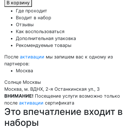
В корзину
Где проходит
Входит в набор
Отзывы
Как воспользоваться
Дополнительная упаковка
Рекомендуемые товары
После
активации
мы запишем вас к одному из
партнеров:
Москва
Солнце Москвы
Москва, м. ВДНХ, 2-я Останкинская ул., 3
ВНИМАНИЕ!
Посещение услуги возможно только
после
активации
сертификата
Это впечатление входит в
наборы