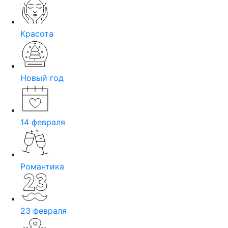
Красота
Новый год
14 февраля
Романтика
23 февраля