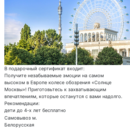
В подарочный сертификат входит:
Получите незабываемые эмоции на самом
высоком в Европе колесе обозрения «Солнце
Москвы»! Приготовьтесь к захватывающим
впечатлениям, которые останутся с вами надолго.
Рекомендации:
дети до 4-х лет бесплатно
Самовывоз м.
Белорусская