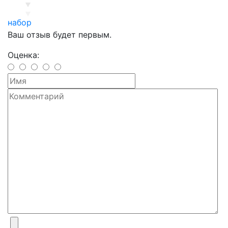
набор
Ваш отзыв будет первым.
Оценка: