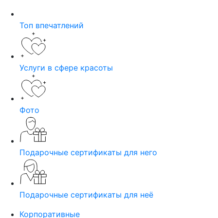
Топ впечатлений
Услуги в сфере красоты
Фото
Подарочные сертификаты для него
Подарочные сертификаты для неё
Корпоративные