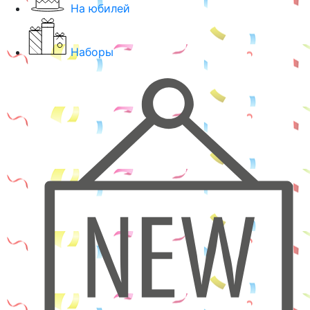
На юбилей
Наборы