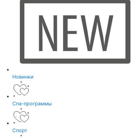
Новинки
Спа-программы
Спорт