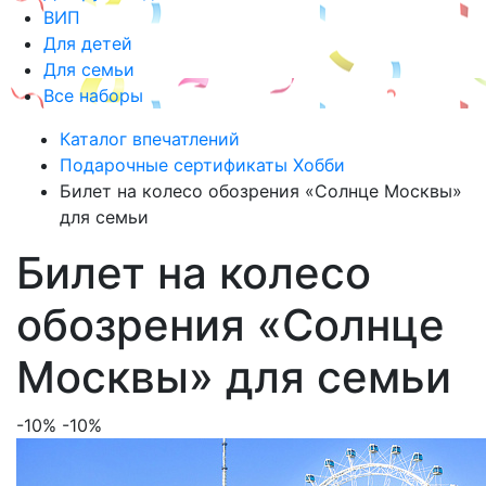
ВИП
Для детей
Для семьи
Все наборы
Каталог впечатлений
Подарочные сертификаты Хобби
Билет на колесо обозрения «Солнце Москвы»
для семьи
Билет на колесо
обозрения «Солнце
Москвы» для семьи
-10%
-10%