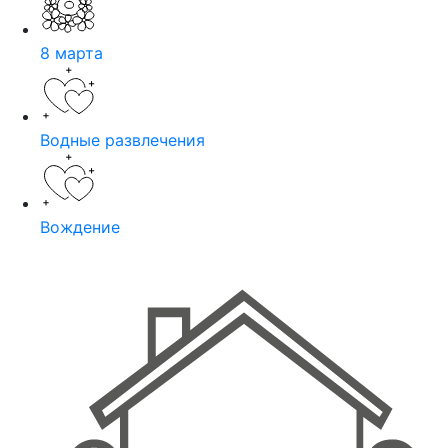
8 марта
Водные развлечения
Вождение