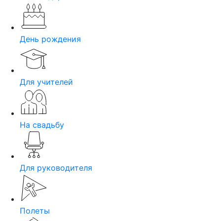
День рождения
Для учителей
На свадьбу
Для руководителя
Полеты