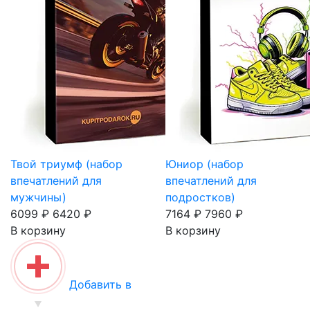
Твой триумф (набор
Юниор (набор
впечатлений для
впечатлений для
мужчины)
подростков)
6099 ₽
6420 ₽
7164 ₽
7960 ₽
В корзину
В корзину
Добавить в