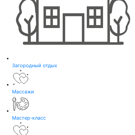
Загородный отдых
Массажи
Мастер-класс