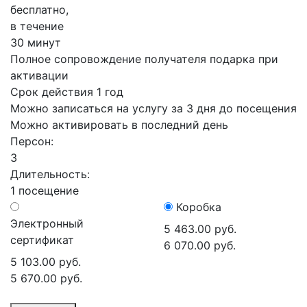
бесплатно,
в течение
30 минут
Полное сопровождение получателя подарка при
активации
Срок действия 1 год
Можно записаться на услугу за 3 дня до посещения
Можно активировать в последний день
Персон:
3
Длительность:
1 посещение
Коробка
Электронный
5 463.00 руб.
сертификат
6 070.00 руб.
5 103.00 руб.
5 670.00 руб.