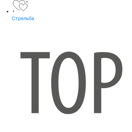
Стрельба