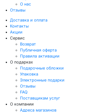
О нас
Отзывы
Доставка и оплата
Контакты
Акции
Сервис
Возврат
Публичная оферта
Правила активации
О подарках
Подарочные обложки
Упаковка
Электронные подарки
Отзывы
FAQ
Поставщикам услуг
О компании
Адреса магазинов