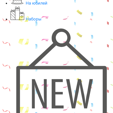
На юбилей
Наборы