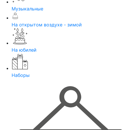
Музыкальные
На открытом воздухе - зимой
На юбилей
Наборы