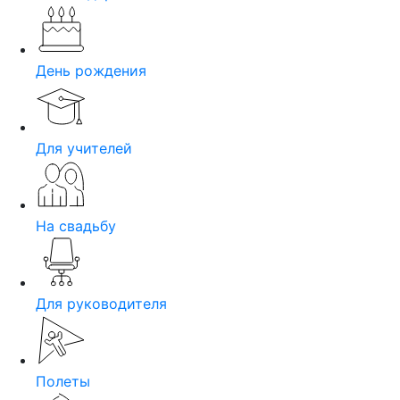
День рождения
Для учителей
На свадьбу
Для руководителя
Полеты