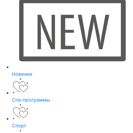
Новинки
Спа-программы
Спорт