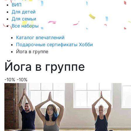
ВИП
Для детей
Для семьи
Все наборы
Каталог впечатлений
Подарочные сертификаты Хобби
Йога в группе
Йога в группе
-10%
-10%