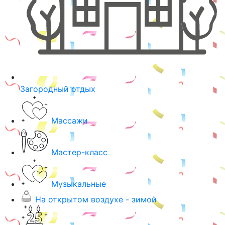
Загородный отдых
Массажи
Мастер-класс
Музыкальные
На открытом воздухе - зимой