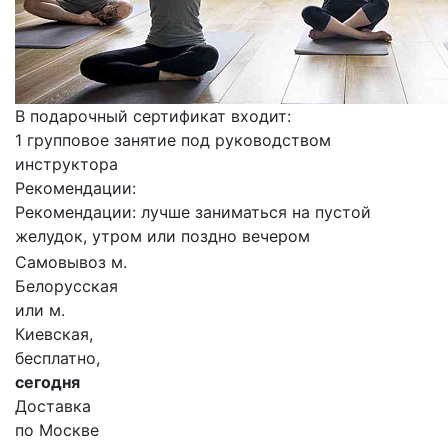
В подарочный сертификат входит:
1 групповое занятие под руководством
инструктора
Рекомендации:
Рекомендации: лучше заниматься на пустой
желудок, утром или поздно вечером
Самовывоз м.
Белорусская
или м.
Киевская,
бесплатно,
сегодня
Доставка
по Москве