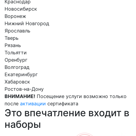
Краснодар
Новосибирск
Воронеж
Нижний Новгород
Ярославль
Тверь
Рязань
Тольятти
Оренбург
Волгоград
Екатеринбург
Хабаровск
Ростов-на-Дону
ВНИМАНИЕ!
Посещение услуги возможно только
после
активации
сертификата
Это впечатление входит в
наборы