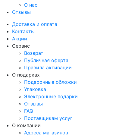
О нас
Отзывы
Доставка и оплата
Контакты
Акции
Сервис
Возврат
Публичная оферта
Правила активации
О подарках
Подарочные обложки
Упаковка
Электронные подарки
Отзывы
FAQ
Поставщикам услуг
О компании
Адреса магазинов