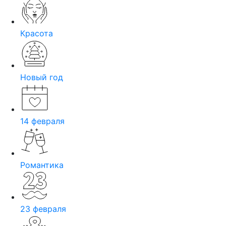
Красота
Новый год
14 февраля
Романтика
23 февраля