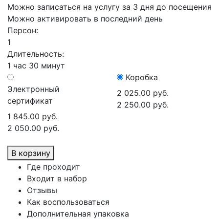
Можно записаться на услугу за 3 дня до посещения
Можно активировать в последний день
Персон:
1
Длительность:
1 час 30 минут
Коробка
Электронный
2 025.00 руб.
сертификат
2 250.00 руб.
1 845.00 руб.
2 050.00 руб.
В корзину
Где проходит
Входит в набор
Отзывы
Как воспользоваться
Дополнительная упаковка