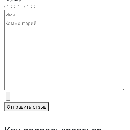
Отправить отзыв