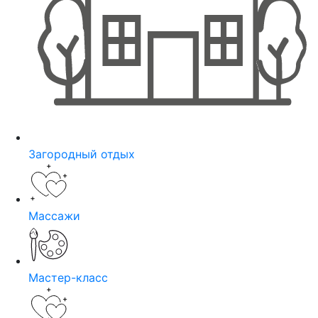
Загородный отдых
Массажи
Мастер-класс