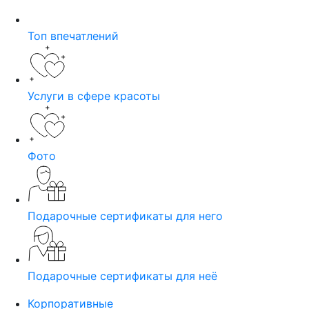
Топ впечатлений
Услуги в сфере красоты
Фото
Подарочные сертификаты для него
Подарочные сертификаты для неё
Корпоративные