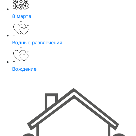
8 марта
Водные развлечения
Вождение