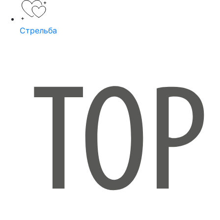
Стрельба