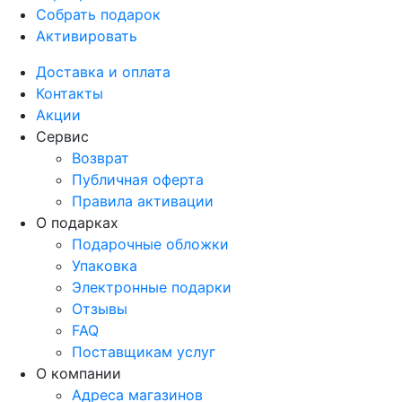
Собрать подарок
Активировать
Доставка и оплата
Контакты
Акции
Сервис
Возврат
Публичная оферта
Правила активации
О подарках
Подарочные обложки
Упаковка
Электронные подарки
Отзывы
FAQ
Поставщикам услуг
О компании
Адреса магазинов