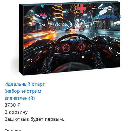
Добавить в
набор
Идеальный старт
(набор экстрим
впечатлений)
3730 ₽
В корзину
Ваш отзыв будет первым.
Оценка: