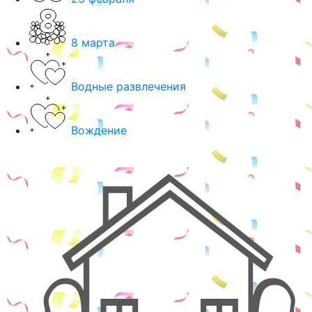
8 марта
Водные развлечения
Вождение