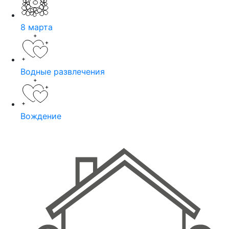
8 марта
Водные развлечения
Вождение