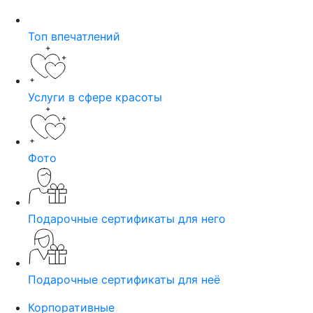
Топ впечатлений
Услуги в сфере красоты
Фото
Подарочные сертификаты для него
Подарочные сертификаты для неё
Корпоративные