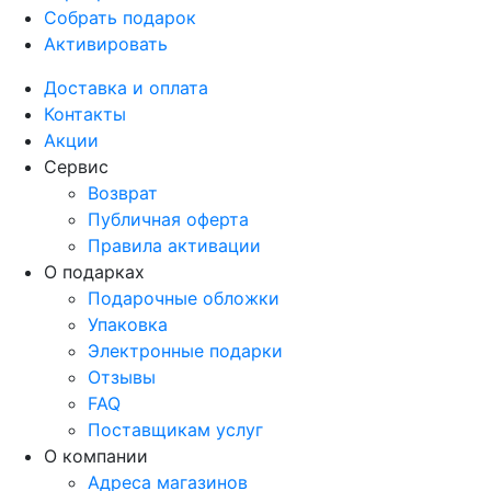
Собрать подарок
Активировать
Доставка и оплата
Контакты
Акции
Сервис
Возврат
Публичная оферта
Правила активации
О подарках
Подарочные обложки
Упаковка
Электронные подарки
Отзывы
FAQ
Поставщикам услуг
О компании
Адреса магазинов