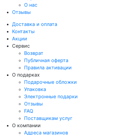
О нас
Отзывы
Доставка и оплата
Контакты
Акции
Сервис
Возврат
Публичная оферта
Правила активации
О подарках
Подарочные обложки
Упаковка
Электронные подарки
Отзывы
FAQ
Поставщикам услуг
О компании
Адреса магазинов