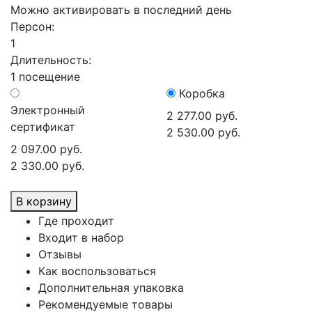
Можно активировать в последний день
Персон:
1
Длительность:
1 посещение
Коробка
Электронный
2 277.00 руб.
сертификат
2 530.00 руб.
2 097.00 руб.
2 330.00 руб.
В корзину
Где проходит
Входит в набор
Отзывы
Как воспользоваться
Дополнительная упаковка
Рекомендуемые товары