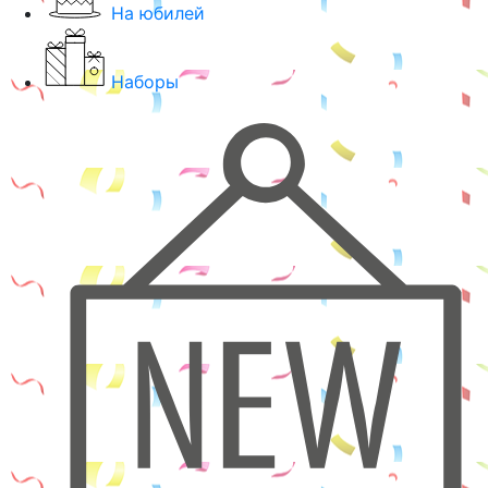
На юбилей
Наборы