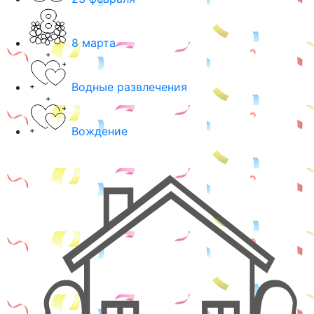
8 марта
Водные развлечения
Вождение