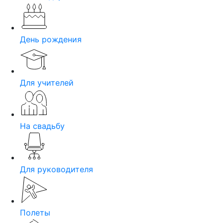
День рождения
Для учителей
На свадьбу
Для руководителя
Полеты