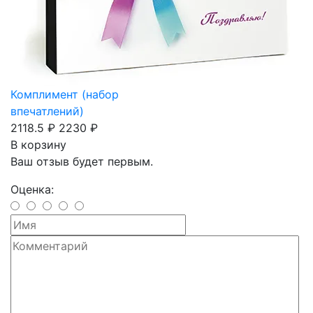
Комплимент (набор
впечатлений)
2118.5 ₽
2230 ₽
В корзину
Ваш отзыв будет первым.
Оценка: