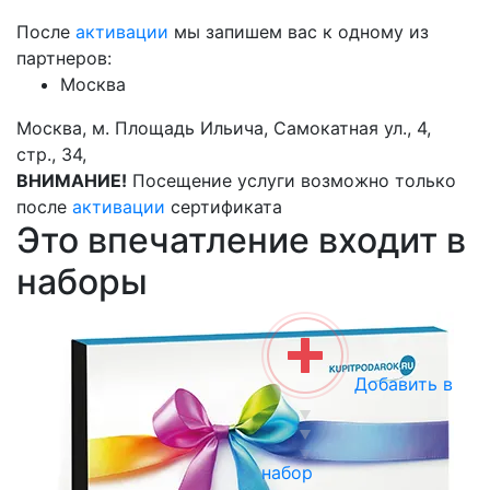
После
активации
мы запишем вас к одному из
партнеров:
Москва
Москва, м. Площадь Ильича, Самокатная ул., 4,
стр., 34,
ВНИМАНИЕ!
Посещение услуги возможно только
после
активации
сертификата
Это впечатление входит в
наборы
Добавить в
набор