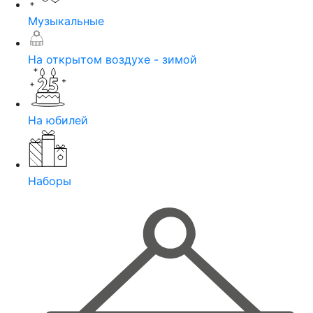
Музыкальные
На открытом воздухе - зимой
На юбилей
Наборы