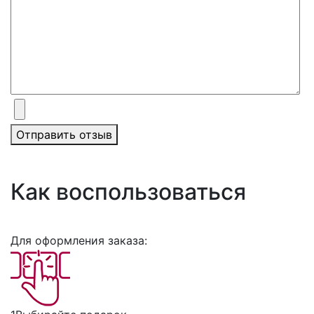
Отправить отзыв
Как воспользоваться
Для оформления заказа: