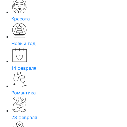
Красота
Новый год
14 февраля
Романтика
23 февраля