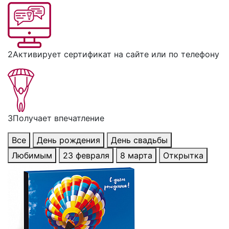
2
Активирует сертификат на сайте или по телефону
3
Получает впечатление
Все
День рождения
День свадьбы
Любимым
23 февраля
8 марта
Открытка