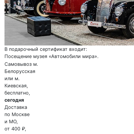
В подарочный сертификат входит:
Посещение музея «Автомобили мира».
Самовывоз м.
Белорусская
или м.
Киевская,
бесплатно,
сегодня
Доставка
по Москве
и МО,
от 400 ₽,