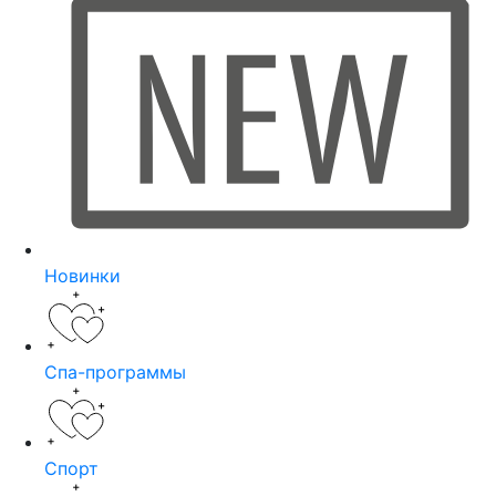
Новинки
Спа-программы
Спорт