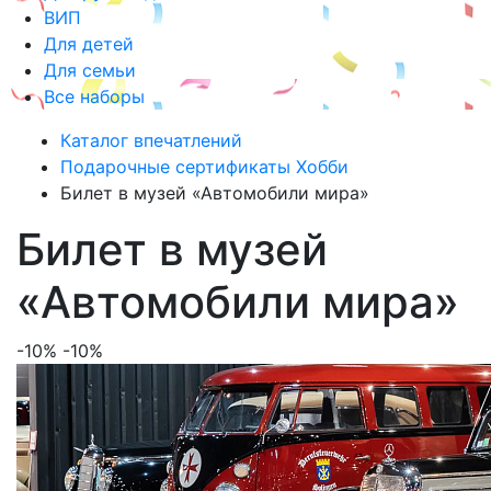
ВИП
Для детей
Для семьи
Все наборы
Каталог впечатлений
Подарочные сертификаты Хобби
Билет в музей «Автомобили мира»
Билет в музей
«Автомобили мира»
-10%
-10%