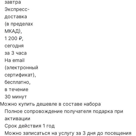
завтра
Экспресс-
доставка
(в пределах
МКАД),
1 200 ₽,
сегодня
за 3 часа
На email
(электронный
сертификат),
бесплатно,
в течение
30 минут
Можно купить дешевле в составе набора
Полное сопровождение получателя подарка при
активации
Срок действия 1 год
Можно записаться на услугу за 3 дня до посещения