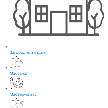
Загородный отдых
Массажи
Мастер-класс