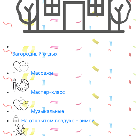
Загородный отдых
Массажи
Мастер-класс
Музыкальные
На открытом воздухе - зимой