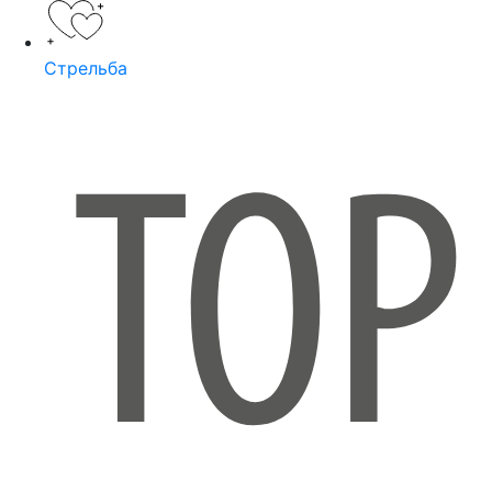
Стрельба