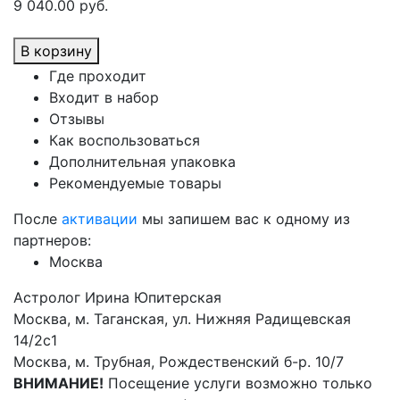
9 040.00 руб.
В корзину
Где проходит
Входит в набор
Отзывы
Как воспользоваться
Дополнительная упаковка
Рекомендуемые товары
После
активации
мы запишем вас к одному из
партнеров:
Москва
Астролог Ирина Юпитерская
Москва, м. Таганская, ул. Нижняя Радищевская
14/2с1
Москва, м. Трубная, Рождественский б-р. 10/7
ВНИМАНИЕ!
Посещение услуги возможно только