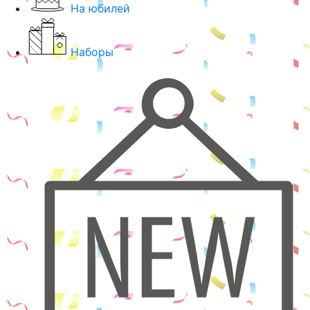
На юбилей
Наборы