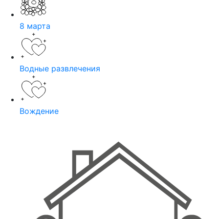
8 марта
Водные развлечения
Вождение