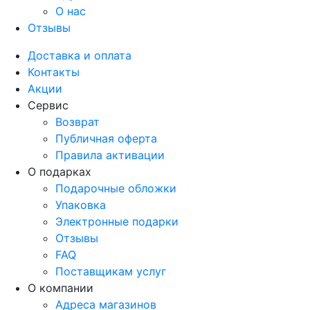
О нас
Отзывы
Доставка и оплата
Контакты
Акции
Сервис
Возврат
Публичная оферта
Правила активации
О подарках
Подарочные обложки
Упаковка
Электронные подарки
Отзывы
FAQ
Поставщикам услуг
О компании
Адреса магазинов