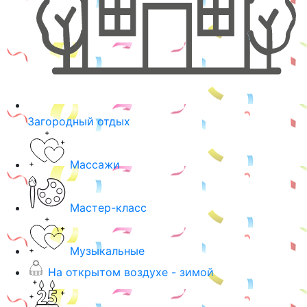
Загородный отдых
Массажи
Мастер-класс
Музыкальные
На открытом воздухе - зимой