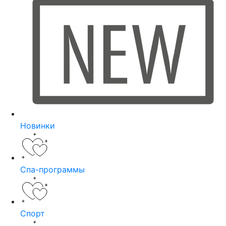
Новинки
Спа-программы
Спорт