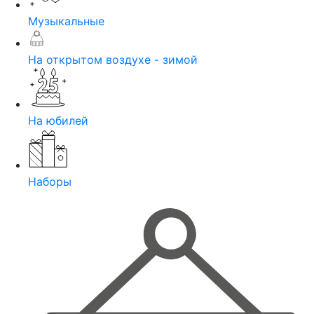
Музыкальные
На открытом воздухе - зимой
На юбилей
Наборы