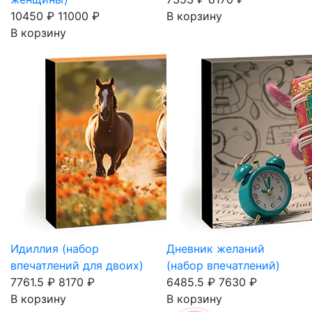
10450 ₽
11000 ₽
В корзину
В корзину
Идиллия (набор
Дневник желаний
впечатлений для двоих)
(набор впечатлений)
7761.5 ₽
8170 ₽
6485.5 ₽
7630 ₽
В корзину
В корзину