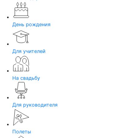
День рождения
Для учителей
На свадьбу
Для руководителя
Полеты