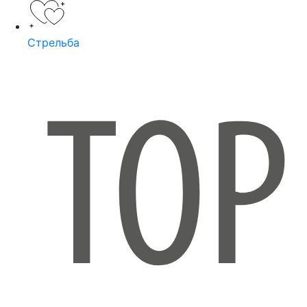
Стрельба