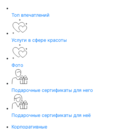
Топ впечатлений
Услуги в сфере красоты
Фото
Подарочные сертификаты для него
Подарочные сертификаты для неё
Корпоративные