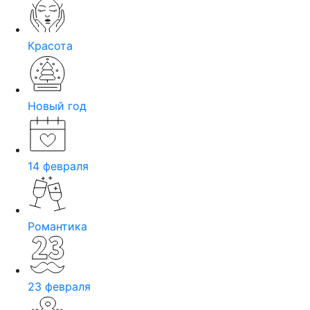
Красота
Новый год
14 февраля
Романтика
23 февраля