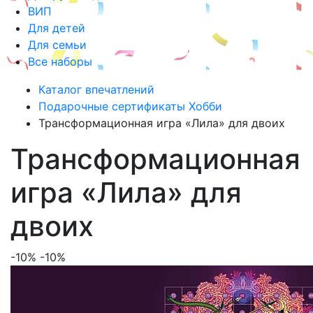
ВИП
Для детей
Для семьи
Все наборы
Каталог впечатлений
Подарочные сертификаты Хобби
Трансформационная игра «Лила» для двоих
Трансформационная
игра «Лила» для
двоих
-10%
-10%