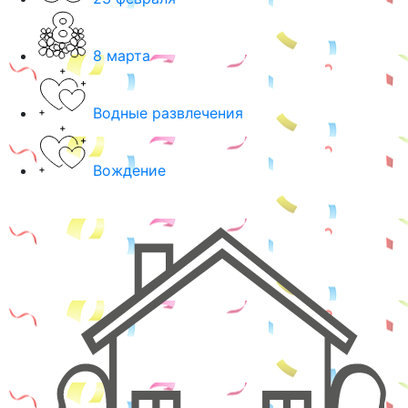
8 марта
Водные развлечения
Вождение