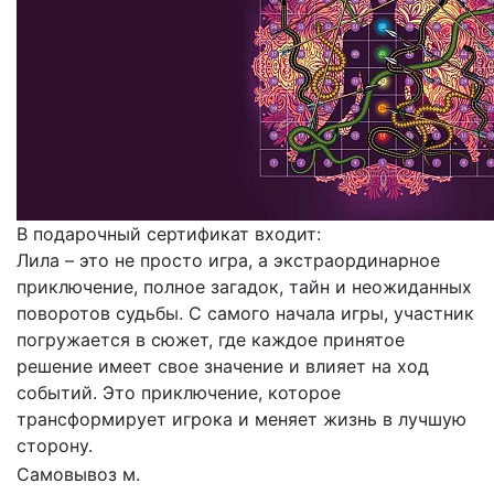
В подарочный сертификат входит:
Лила – это не просто игра, а экстраординарное
приключение, полное загадок, тайн и неожиданных
поворотов судьбы. С самого начала игры, участник
погружается в сюжет, где каждое принятое
решение имеет свое значение и влияет на ход
событий. Это приключение, которое
трансформирует игрока и меняет жизнь в лучшую
сторону.
Самовывоз м.