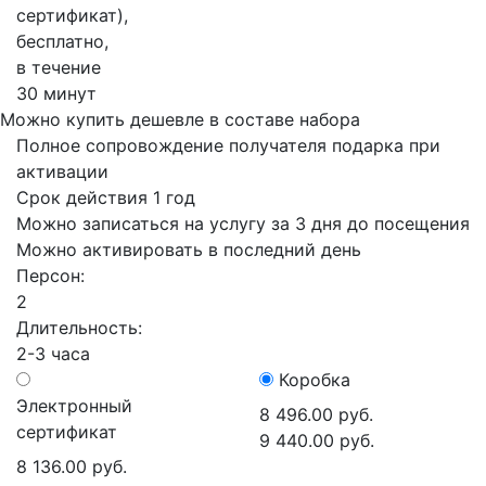
сертификат),
бесплатно,
в течение
30 минут
Можно купить дешевле в составе набора
Полное сопровождение получателя подарка при
активации
Срок действия 1 год
Можно записаться на услугу за 3 дня до посещения
Можно активировать в последний день
Персон:
2
Длительность:
2-3 часа
Коробка
Электронный
8 496.00 руб.
сертификат
9 440.00 руб.
8 136.00 руб.