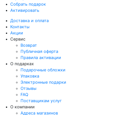
Собрать подарок
Активировать
Доставка и оплата
Контакты
Акции
Сервис
Возврат
Публичная оферта
Правила активации
О подарках
Подарочные обложки
Упаковка
Электронные подарки
Отзывы
FAQ
Поставщикам услуг
О компании
Адреса магазинов