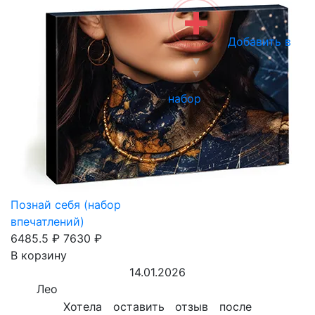
Добавить в
набор
Познай себя (набор
впечатлений)
6485.5 ₽
7630 ₽
В корзину
14.01.2026
Лео
Хотела оставить отзыв после