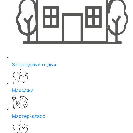
Загородный отдых
Массажи
Мастер-класс