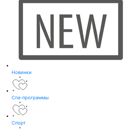
Новинки
Спа-программы
Спорт