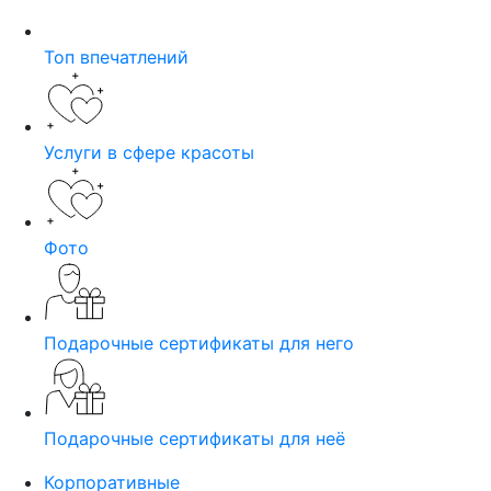
Топ впечатлений
Услуги в сфере красоты
Фото
Подарочные сертификаты для него
Подарочные сертификаты для неё
Корпоративные