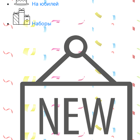
На юбилей
Наборы