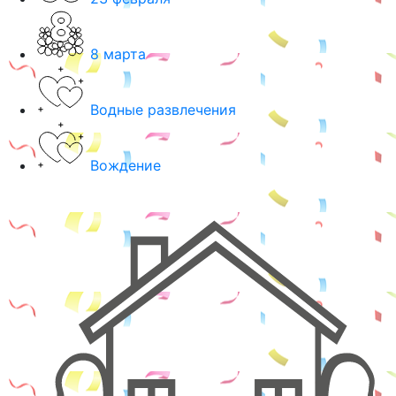
8 марта
Водные развлечения
Вождение