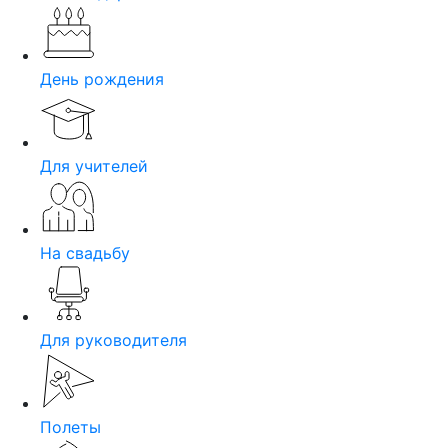
День рождения
Для учителей
На свадьбу
Для руководителя
Полеты