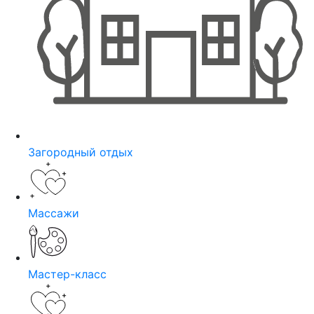
Загородный отдых
Массажи
Мастер-класс