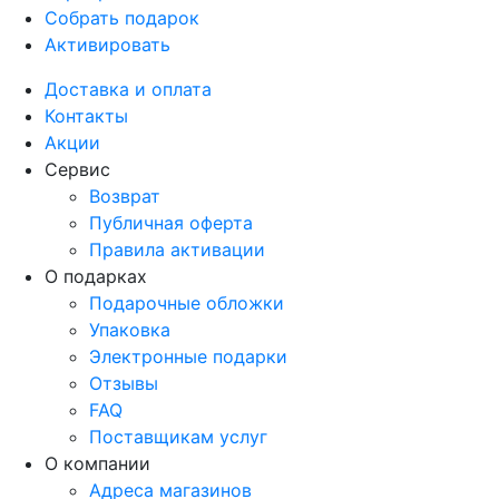
Собрать подарок
Активировать
Доставка и оплата
Контакты
Акции
Сервис
Возврат
Публичная оферта
Правила активации
О подарках
Подарочные обложки
Упаковка
Электронные подарки
Отзывы
FAQ
Поставщикам услуг
О компании
Адреса магазинов