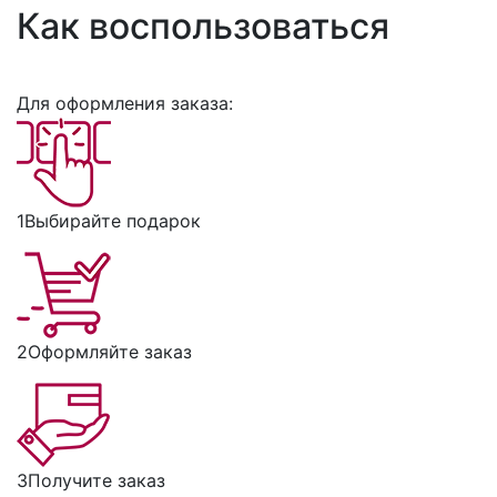
Как воспользоваться
Для оформления заказа:
1
Выбирайте подарок
2
Оформляйте заказ
3
Получите заказ