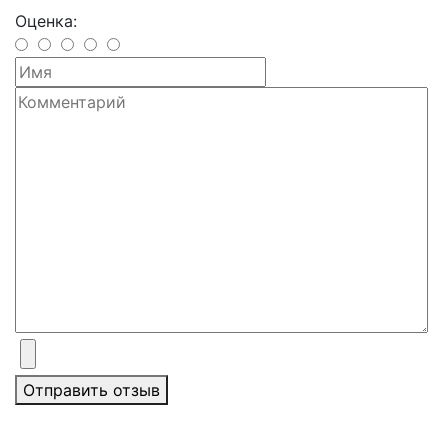
Оценка:
Отправить отзыв