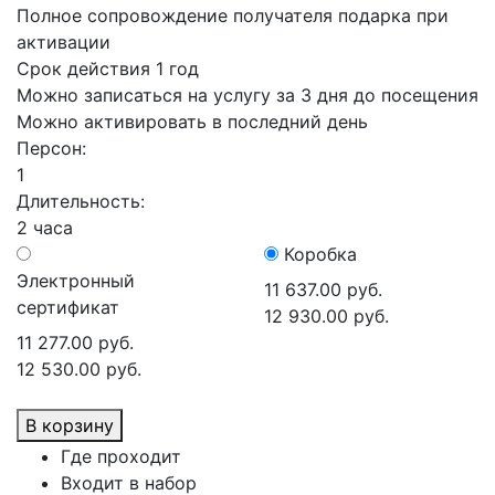
Полное сопровождение получателя подарка при
активации
Срок действия 1 год
Можно записаться на услугу за 3 дня до посещения
Можно активировать в последний день
Персон:
1
Длительность:
2 часа
Коробка
Электронный
11 637.00 руб.
сертификат
12 930.00 руб.
11 277.00 руб.
12 530.00 руб.
В корзину
Где проходит
Входит в набор