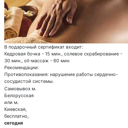
В подарочный сертификат входит:
Кедровая бочка - 15 мин., солевое скрабирование -
30 мин., oil-массаж - 60 мин
Рекомендации:
Противопоказания: нарушение работы сердечно-
сосудистой системы.
Самовывоз м.
Белорусская
или м.
Киевская,
бесплатно,
сегодня