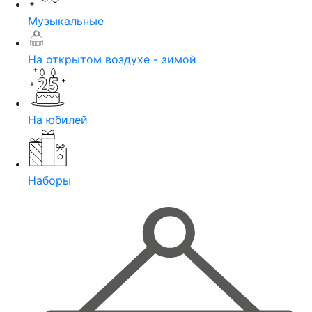
Музыкальные
На открытом воздухе - зимой
На юбилей
Наборы