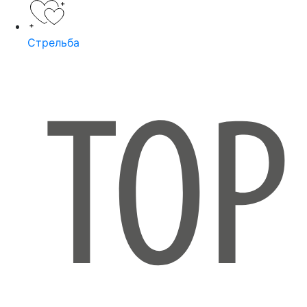
Стрельба