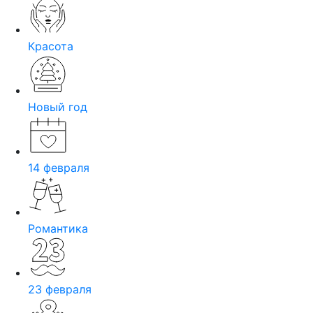
Красота
Новый год
14 февраля
Романтика
23 февраля