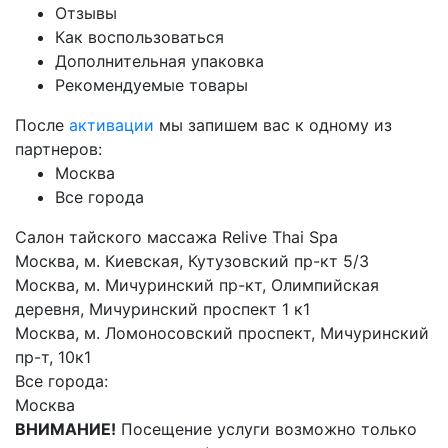
Отзывы
Как воспользоваться
Дополнительная упаковка
Рекомендуемые товары
После
активации
мы запишем вас к одному из
партнеров:
Москва
Все города
Салон тайского массажа Relive Thai Spa
Москва, м. Киевская, Кутузовский пр-кт 5/3
Москва, м. Мичуринский пр-кт, Олимпийская
деревня, Мичуринский проспект 1 к1
Москва, м. Ломоносовский проспект, Мичуринский
пр-т, 10к1
Все города:
Москва
ВНИМАНИЕ!
Посещение услуги возможно только