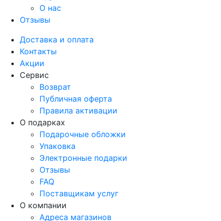
О нас
Отзывы
Доставка и оплата
Контакты
Акции
Сервис
Возврат
Публичная оферта
Правила активации
О подарках
Подарочные обложки
Упаковка
Электронные подарки
Отзывы
FAQ
Поставщикам услуг
О компании
Адреса магазинов