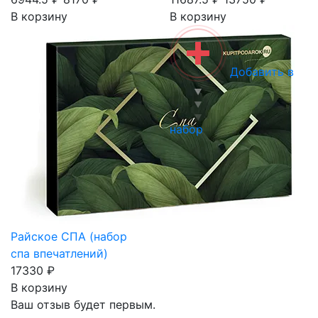
В корзину
В корзину
Добавить в
набор
Райское СПА (набор
спа впечатлений)
17330 ₽
В корзину
Ваш отзыв будет первым.