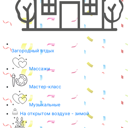
Загородный отдых
Массажи
Мастер-класс
Музыкальные
На открытом воздухе - зимой