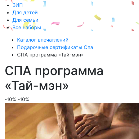
ВИП
Для детей
Для семьи
Все наборы
Каталог впечатлений
Подарочные сертификаты Спа
СПА программа «Тай-мэн»
СПА программа
«Тай-мэн»
-10%
-10%