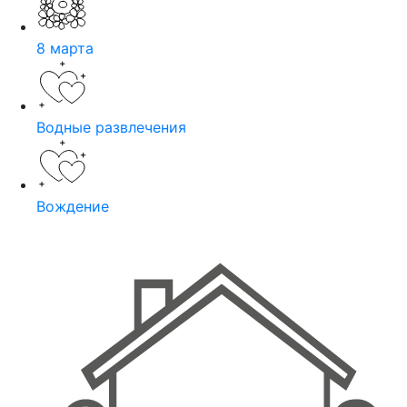
8 марта
Водные развлечения
Вождение