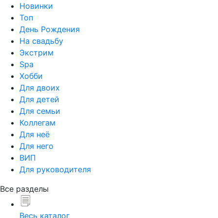
Новинки
Топ
День Рождения
На свадьбу
Экстрим
Spa
Хобби
Для двоих
Для детей
Для семьи
Коллегам
Для неё
Для него
ВИП
Для руководителя
Все разделы
Весь каталог