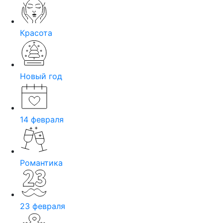
Красота
Новый год
14 февраля
Романтика
23 февраля