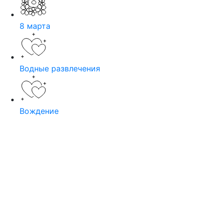
8 марта
Водные развлечения
Вождение