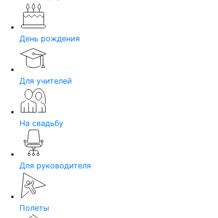
День рождения
Для учителей
На свадьбу
Для руководителя
Полеты