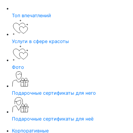
Топ впечатлений
Услуги в сфере красоты
Фото
Подарочные сертификаты для него
Подарочные сертификаты для неё
Корпоративные