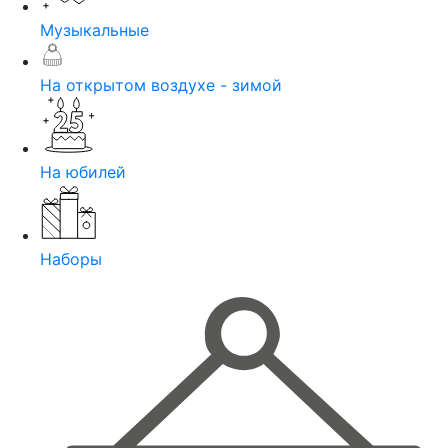
Музыкальные
На открытом воздухе - зимой
На юбилей
Наборы