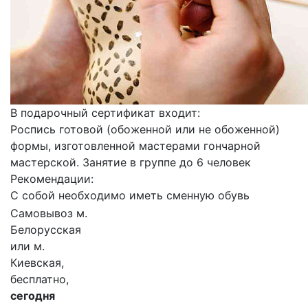
В подарочный сертификат входит:
Роспись готовой (обоженной или не обоженной)
формы, изготовленной мастерами гончарной
мастерской. Занятие в группе до 6 человек
Рекомендации:
С собой необходимо иметь сменную обувь
Самовывоз м.
Белорусская
или м.
Киевская,
бесплатно,
сегодня