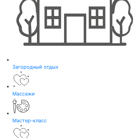
Загородный отдых
Массажи
Мастер-класс