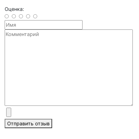
Оценка:
Отправить отзыв