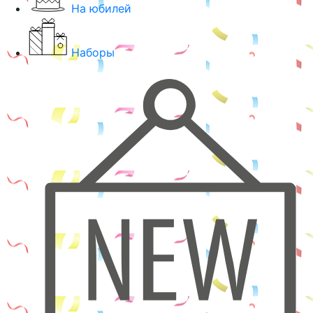
На юбилей
Наборы