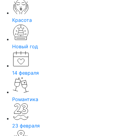
Красота
Новый год
14 февраля
Романтика
23 февраля