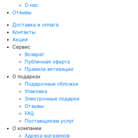
О нас
Отзывы
Доставка и оплата
Контакты
Акции
Сервис
Возврат
Публичная оферта
Правила активации
О подарках
Подарочные обложки
Упаковка
Электронные подарки
Отзывы
FAQ
Поставщикам услуг
О компании
Адреса магазинов