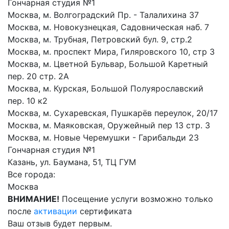
Гончарная студия №1
Москва, м. Волгоградский Пр. - Талалихина 37
Москва, м. Новокузнецкая, Садовническая наб. 7
Москва, м. Трубная, Петровский бул. 9, стр.2
Москва, м. проспект Мира, Гиляровского 10, стр 3
Москва, м. Цветной Бульвар, Большой Каретный
пер. 20 стр. 2А
Москва, м. Курская, Большой Полуярославский
пер. 10 к2
Москва, м. Сухаревская, Пушкарёв переулок, 20/17
Москва, м. Маяковская, Оружейный пер 13 стр. 3
Москва, м. Новые Черемушки - Гарибальди 23
Гончарная студия №1
Казань, ул. Баумана, 51, ТЦ ГУМ
Все города:
Москва
ВНИМАНИЕ!
Посещение услуги возможно только
после
активации
сертификата
Ваш отзыв будет первым.