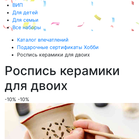
ВИП
Для детей
Для семьи
Все наборы
Каталог впечатлений
Подарочные сертификаты Хобби
Роспись керамики для двоих
Роспись керамики
для двоих
-10%
-10%