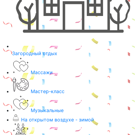
Загородный отдых
Массажи
Мастер-класс
Музыкальные
На открытом воздухе - зимой