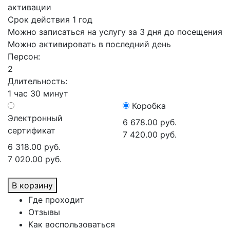
активации
Срок действия 1 год
Можно записаться на услугу за 3 дня до посещения
Можно активировать в последний день
Персон:
2
Длительность:
1 час 30 минут
Коробка
Электронный
6 678.00 руб.
сертификат
7 420.00 руб.
6 318.00 руб.
7 020.00 руб.
В корзину
Где проходит
Отзывы
Как воспользоваться