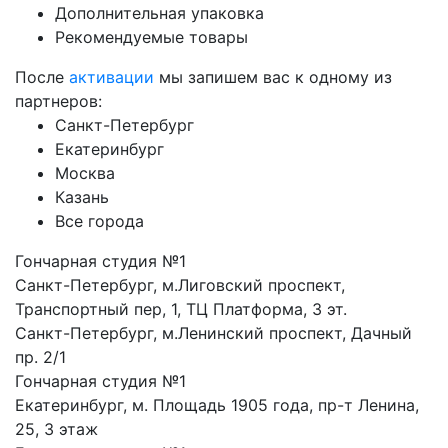
Дополнительная упаковка
Рекомендуемые товары
После
активации
мы запишем вас к одному из
партнеров:
Санкт-Петербург
Екатеринбург
Москва
Казань
Все города
Гончарная студия №1
Санкт-Петербург, м.Лиговский проспект,
Транспортный пер, 1, ТЦ Платформа, 3 эт.
Санкт-Петербург, м.Ленинский проспект, Дачный
пр. 2/1
Гончарная студия №1
Екатеринбург, м. Площадь 1905 года, пр-т Ленина,
25, 3 этаж