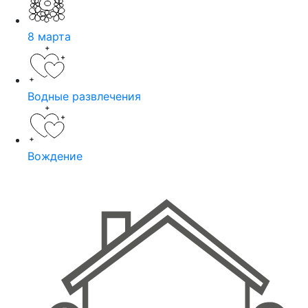
8 марта
Водные развлечения
Вождение