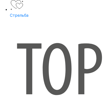
Стрельба