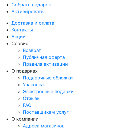
Собрать подарок
Активировать
Доставка и оплата
Контакты
Акции
Сервис
Возврат
Публичная оферта
Правила активации
О подарках
Подарочные обложки
Упаковка
Электронные подарки
Отзывы
FAQ
Поставщикам услуг
О компании
Адреса магазинов