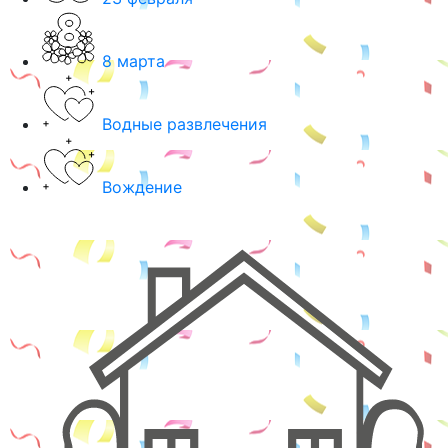
8 марта
Водные развлечения
Вождение