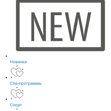
Новинки
Спа-программы
Спорт