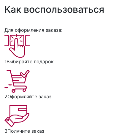
Как воспользоваться
Для оформления заказа:
1
Выбирайте подарок
2
Оформляйте заказ
3
Получите заказ