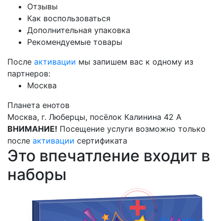
Отзывы
Как воспользоваться
Дополнительная упаковка
Рекомендуемые товары
После
активации
мы запишем вас к одному из
партнеров:
Москва
Планета енотов
Москва, г. Люберцы, посёлок Калинина 42 А
ВНИМАНИЕ!
Посещение услуги возможно только
после
активации
сертификата
Это впечатление входит в
наборы
Добавить в