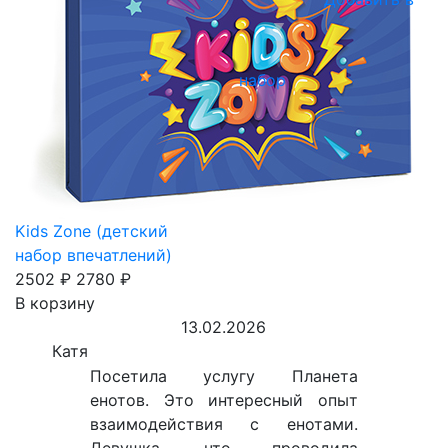
набор
Kids Zone (детский
набор впечатлений)
2502 ₽
2780 ₽
В корзину
13.02.2026
Катя
Посетила услугу Планета
енотов. Это интересный опыт
взаимодействия с енотами.