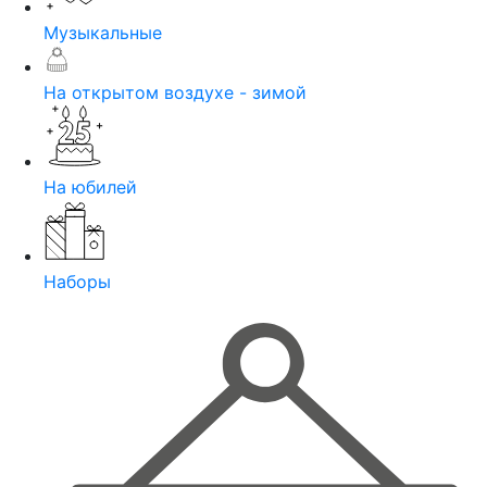
Музыкальные
На открытом воздухе - зимой
На юбилей
Наборы