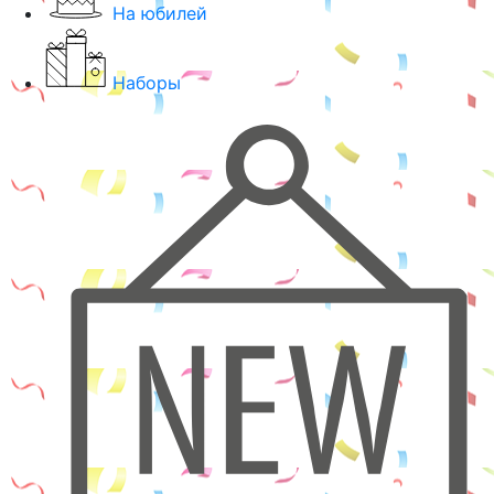
На юбилей
Наборы