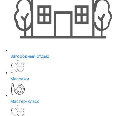
Загородный отдых
Массажи
Мастер-класс