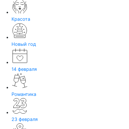
Красота
Новый год
14 февраля
Романтика
23 февраля