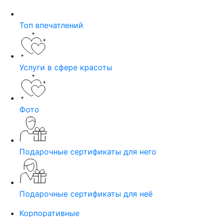
Топ впечатлений
Услуги в сфере красоты
Фото
Подарочные сертификаты для него
Подарочные сертификаты для неё
Корпоративные