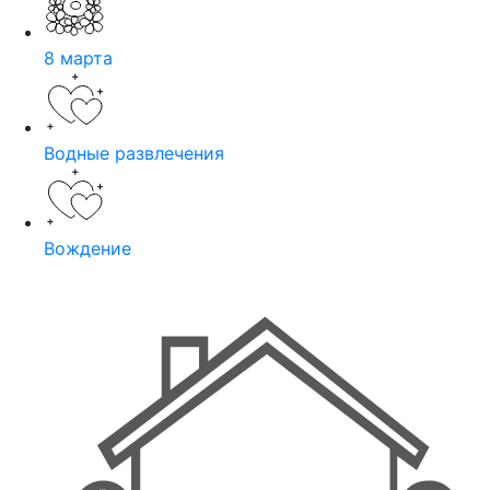
8 марта
Водные развлечения
Вождение