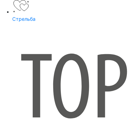
Стрельба