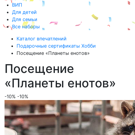
ВИП
Для детей
Для семьи
Все наборы
Каталог впечатлений
Подарочные сертификаты Хобби
Посещение «Планеты енотов»
Посещение
«Планеты енотов»
-10%
-10%