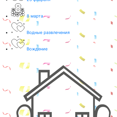
8 марта
Водные развлечения
Вождение