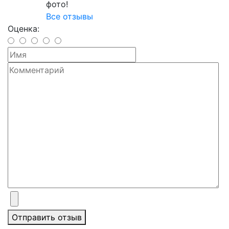
фото!
Все отзывы
Оценка:
Отправить отзыв