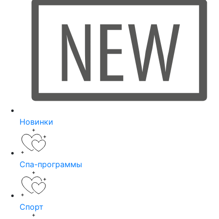
Новинки
Спа-программы
Спорт