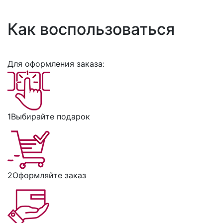
Как воспользоваться
Для оформления заказа:
1
Выбирайте подарок
2
Оформляйте заказ