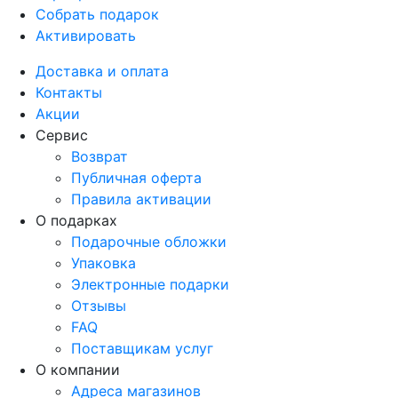
Собрать подарок
Активировать
Доставка и оплата
Контакты
Акции
Сервис
Возврат
Публичная оферта
Правила активации
О подарках
Подарочные обложки
Упаковка
Электронные подарки
Отзывы
FAQ
Поставщикам услуг
О компании
Адреса магазинов