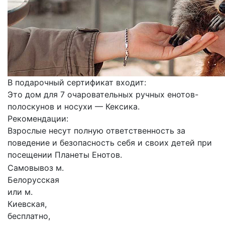
В подарочный сертификат входит:
Это дом для 7 очаровательных ручных енотов-
полоскунов и носухи — Кексика.
Рекомендации:
Взрослые несут полную ответственность за
поведение и безопасность себя и своих детей при
посещении Планеты Енотов.
Самовывоз м.
Белорусская
или м.
Киевская,
бесплатно,