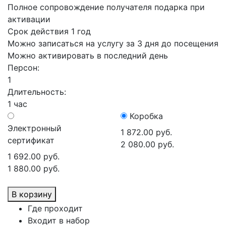
Полное сопровождение получателя подарка при
активации
Срок действия 1 год
Можно записаться на услугу за 3 дня до посещения
Можно активировать в последний день
Персон:
1
Длительность:
1 час
Коробка
Электронный
1 872.00 руб.
сертификат
2 080.00 руб.
1 692.00 руб.
1 880.00 руб.
В корзину
Где проходит
Входит в набор