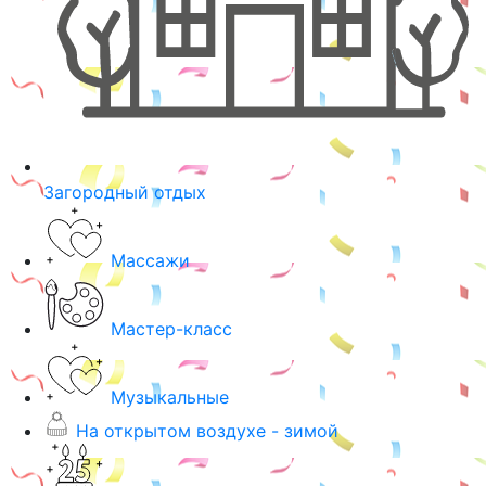
Загородный отдых
Массажи
Мастер-класс
Музыкальные
На открытом воздухе - зимой