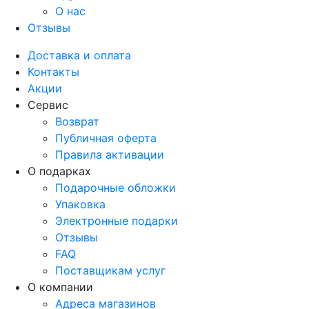
О нас
Отзывы
Доставка и оплата
Контакты
Акции
Сервис
Возврат
Публичная оферта
Правила активации
О подарках
Подарочные обложки
Упаковка
Электронные подарки
Отзывы
FAQ
Поставщикам услуг
О компании
Адреса магазинов