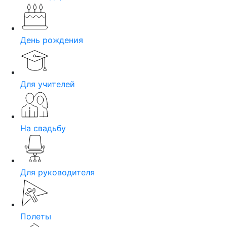
День рождения
Для учителей
На свадьбу
Для руководителя
Полеты