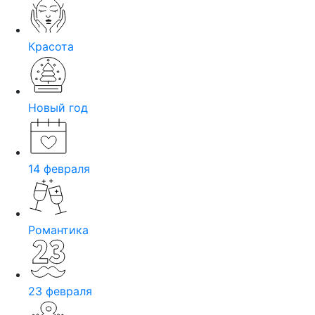
Красота
Новый год
14 февраля
Романтика
23 февраля