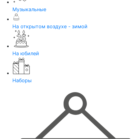
Музыкальные
На открытом воздухе - зимой
На юбилей
Наборы