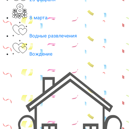
8 марта
Водные развлечения
Вождение