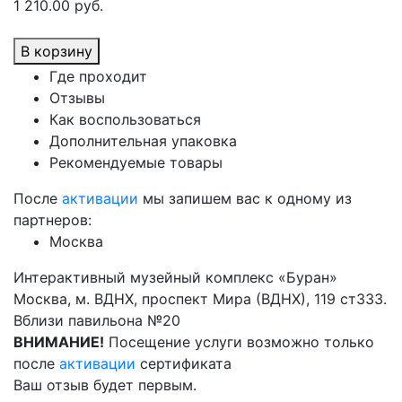
1 210.00 руб.
В корзину
Где проходит
Отзывы
Как воспользоваться
Дополнительная упаковка
Рекомендуемые товары
После
активации
мы запишем вас к одному из
партнеров:
Москва
Интерактивный музейный комплекс «Буран»
Москва, м. ВДНХ, проспект Мира (ВДНХ), 119 ст333.
Вблизи павильона №20
ВНИМАНИЕ!
Посещение услуги возможно только
после
активации
сертификата
Ваш отзыв будет первым.