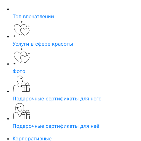
Топ впечатлений
Услуги в сфере красоты
Фото
Подарочные сертификаты для него
Подарочные сертификаты для неё
Корпоративные