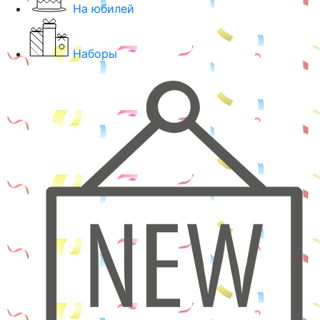
На юбилей
Наборы