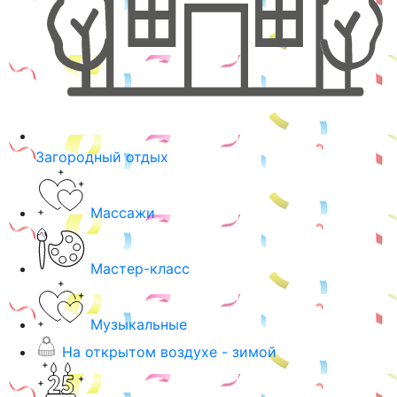
Загородный отдых
Массажи
Мастер-класс
Музыкальные
На открытом воздухе - зимой