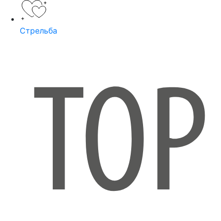
Стрельба