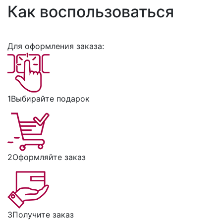
Как воспользоваться
Для оформления заказа:
1
Выбирайте подарок
2
Оформляйте заказ
3
Получите заказ