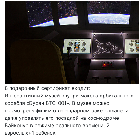
В подарочный сертификат входит:
Интерактивный музей внутри макета орбитального
корабля «Буран БТС-001». В музее можно
посмотреть фильм о легендарном ракетоплане, и
даже управлять его посадкой на космодроме
Байконур в режиме реального времени. 2
взрослых+1 ребенок