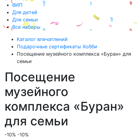
ВИП
Для детей
Для семьи
Все наборы
Каталог впечатлений
Подарочные сертификаты Хобби
Посещение музейного комплекса «Буран» для
семьи
Посещение
музейного
комплекса «Буран»
для семьи
-10%
-10%