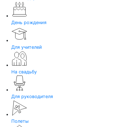
День рождения
Для учителей
На свадьбу
Для руководителя
Полеты