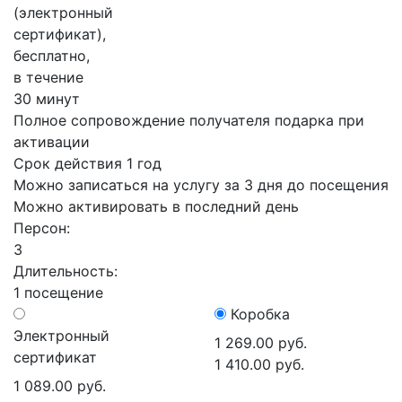
(электронный
сертификат),
бесплатно,
в течение
30 минут
Полное сопровождение получателя подарка при
активации
Срок действия 1 год
Можно записаться на услугу за 3 дня до посещения
Можно активировать в последний день
Персон:
3
Длительность:
1 посещение
Коробка
Электронный
1 269.00 руб.
сертификат
1 410.00 руб.
1 089.00 руб.