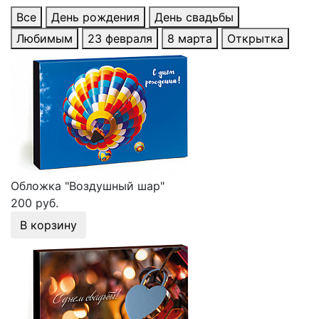
Все
День рождения
День свадьбы
Любимым
23 февраля
8 марта
Открытка
Обложка "Воздушный шар"
200 руб.
В корзину