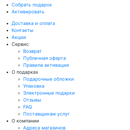
Собрать подарок
Активировать
Доставка и оплата
Контакты
Акции
Сервис
Возврат
Публичная оферта
Правила активации
О подарках
Подарочные обложки
Упаковка
Электронные подарки
Отзывы
FAQ
Поставщикам услуг
О компании
Адреса магазинов