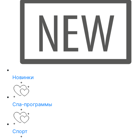
Новинки
Спа-программы
Спорт