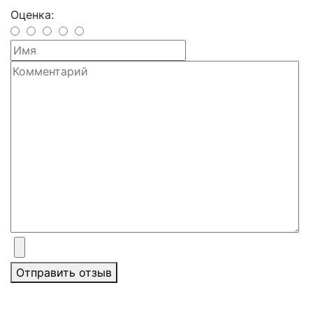
Оценка:
Отправить отзыв