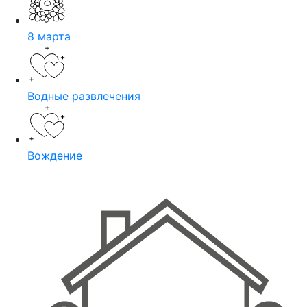
8 марта
Водные развлечения
Вождение