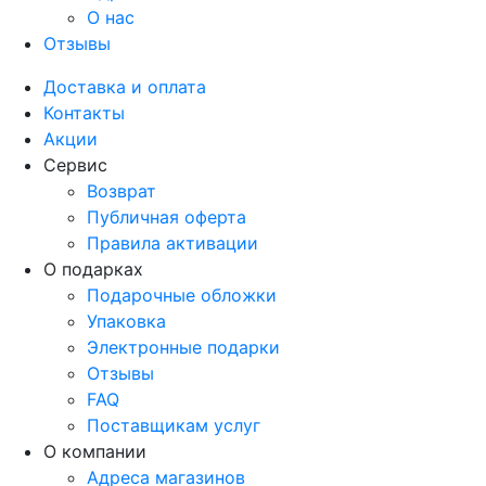
О нас
Отзывы
Доставка и оплата
Контакты
Акции
Сервис
Возврат
Публичная оферта
Правила активации
О подарках
Подарочные обложки
Упаковка
Электронные подарки
Отзывы
FAQ
Поставщикам услуг
О компании
Адреса магазинов