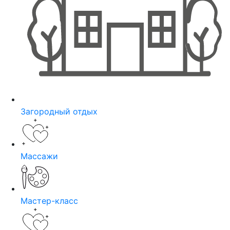
Загородный отдых
Массажи
Мастер-класс